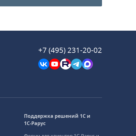
+7 (495) 231-20-02
Поддержка решений 1С и
1С‑Рарус