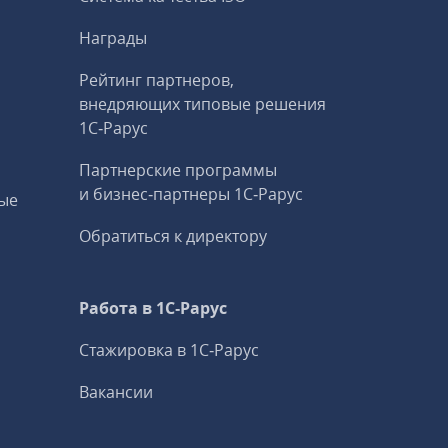
Награды
Рейтинг партнеров,
внедряющих типовые решения
1С‑Рарус
Партнерские программы
и бизнес‑партнеры 1С‑Рарус
ые
Обратиться к директору
Работа в 1С‑Рарус
Стажировка в 1С‑Рарус
Вакансии