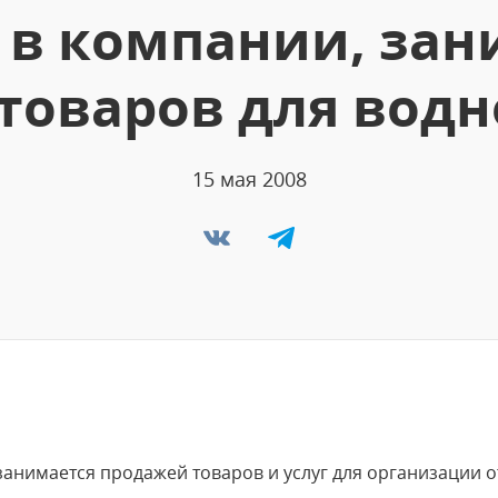
 в компании, за
товаров для водн
15 мая 2008
анимается продажей товаров и услуг для организации о