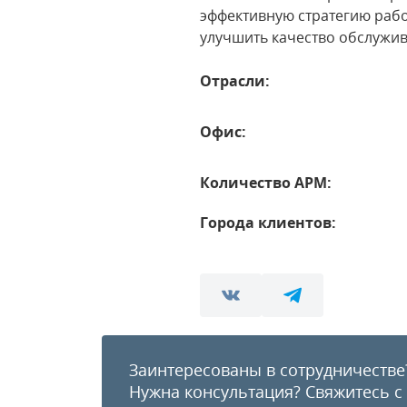
эффективную стратегию рабо
улучшить качество обслужив
Отрасли:
Офис:
Количество АРМ:
Города клиентов:
Заинтересованы в сотрудничестве
Нужна консультация?
Свяжитесь с