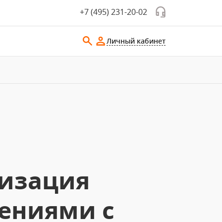
+7 (495) 231-20-02
Личный кабинет
тизация
ениями с