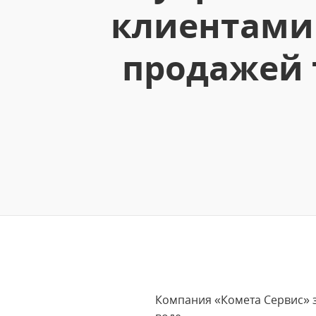
клиентами
продажей 
Компания «Комета Сервис» з