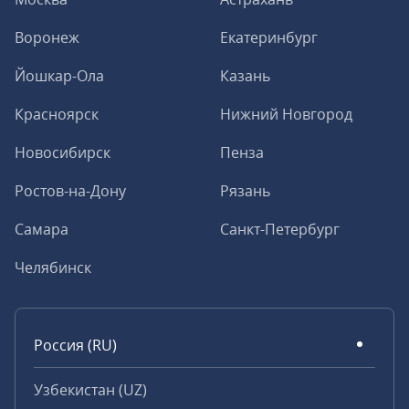
Воронеж
Екатеринбург
Йошкар-Ола
Казань
Красноярск
Нижний Новгород
Новосибирск
Пенза
Ростов-на-Дону
Рязань
Самара
Санкт-Петербург
Челябинск
Россия (RU)
Узбекистан (UZ)