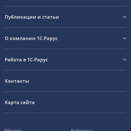
Публикации и статьи
О компании 1C-Рарус
Работа в 1С‑Рарус
Контакты
Карта сайта
Москва
Астрахань