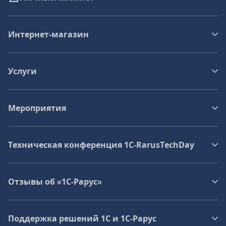
Интернет-магазин
Услуги
Мероприятия
Техническая конференция 1C‑RarusTechDay
Отзывы об «1С-Рарус»
Поддержка решений 1С и 1С‑Рарус