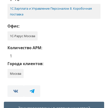
1С:Зарплата и Управление Персоналом 8. Коробочная
поставка
Офис:
1С-Рарус Москва
Количество АРМ:
1
Города клиентов:
Москва