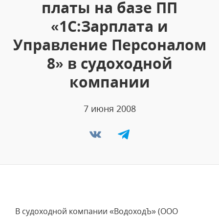
платы на базе ПП
«1С:Зарплата и
Управление Персоналом
8» в судоходной
компании
7 июня 2008
В судоходной компании «ВодоходЪ» (ООО