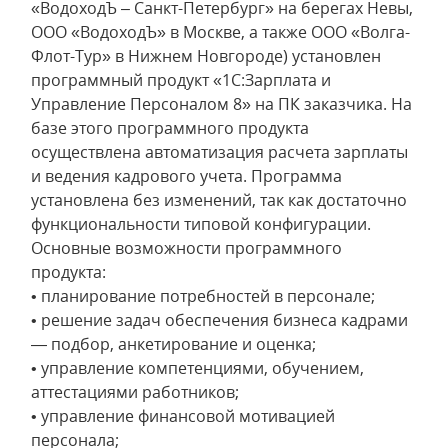
«ВодоходЪ – Санкт-Петербург» на берегах Невы,
ООО «ВодоходЪ» в Москве, а также ООО «Волга-
Флот-Тур» в Нижнем Новгороде) установлен
программный продукт «1С:Зарплата и
Управление Персоналом 8» на ПК заказчика. На
базе этого программного продукта
осуществлена автоматизация расчета зарплаты
и ведения кадрового учета. Программа
установлена без изменений, так как достаточно
функциональности типовой конфигурации.
Основные возможности программного
продукта:
• планирование потребностей в персонале;
• решение задач обеспечения бизнеса кадрами
— подбор, анкетирование и оценка;
• управление компетенциями, обучением,
аттестациями работников;
• управление финансовой мотивацией
персонала;