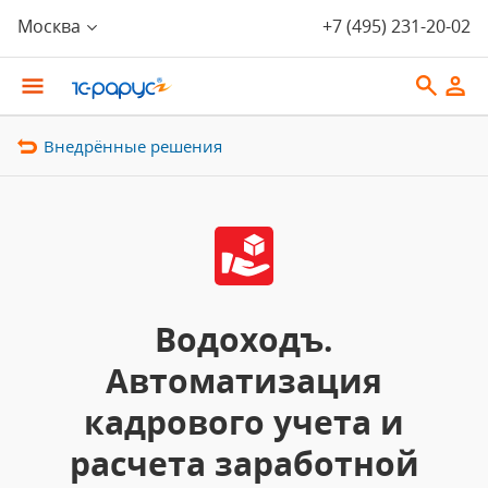
Москва
+7 (495) 231-20-02
Внедрённые решения
Водоходъ.
Автоматизация
кадрового учета и
расчета заработной