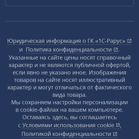
Юридическая информация о ГК «1С‑Рарус»
и
Политика конфиденциальности
.
Указанные на сайте цены носят справочный
характер и не являются публичной офертой,
если явно не указано иное. Изображения
товаров на сайте носят иллюстративный
характер и могут отличаться от фактического
вида товара.
Мы сохраняем настройки персонализации
в cookie‑файлах на вашем компьютере.
Оставаясь здесь, вы соглашаетесь
с
Условиями использования
cookie
,
Политикой конфиденциальности