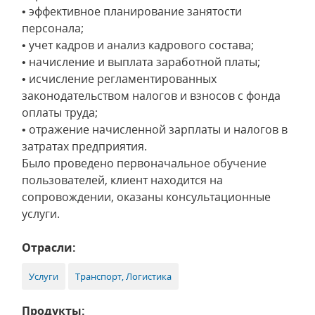
• эффективное планирование занятости
персонала;
• учет кадров и анализ кадрового состава;
• начисление и выплата заработной платы;
• исчисление регламентированных
законодательством налогов и взносов с фонда
оплаты труда;
• отражение начисленной зарплаты и налогов в
затратах предприятия.
Было проведено первоначальное обучение
пользователей, клиент находится на
сопровождении, оказаны консультационные
услуги.
Отрасли:
Услуги
Транспорт, Логистика
Продукты: