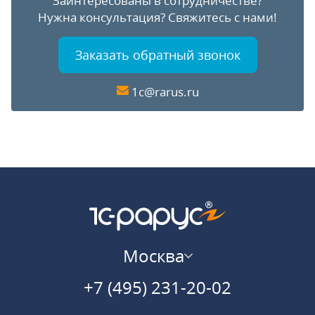
Заинтересованы в сотрудничестве?
Нужна консультация?
Свяжитесь с нами!
Заказать обратный звонок
1c@rarus.ru
Москва
+7 (495) 231-20-02