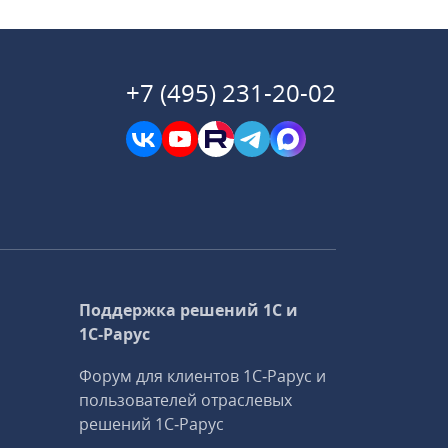
+7 (495) 231-20-02
Поддержка решений 1С и
1С‑Рарус
Форум для клиентов 1С‑Рарус и
пользователей отраслевых
решений 1С‑Рарус