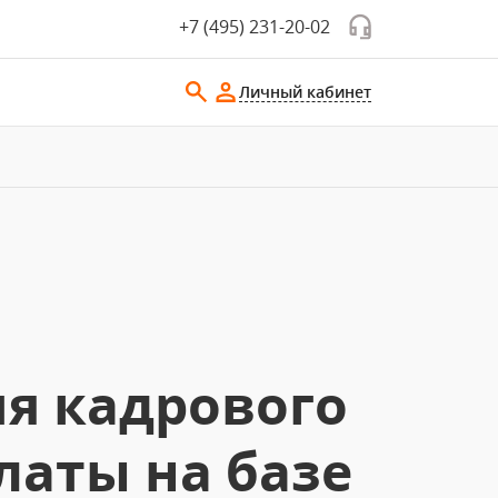
+7 (495) 231-20-02
Личный кабинет
я кадрового
латы на базе