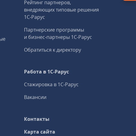
Рейтинг партнеров,
внедряющих типовые решения
1С‑Рарус
Партнерские программы
и бизнес‑партнеры 1С‑Рарус
ые
Обратиться к директору
Работа в 1С‑Рарус
Стажировка в 1С‑Рарус
Вакансии
Контакты
Карта сайта