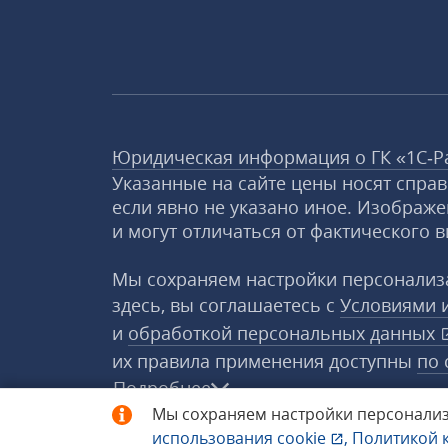
Юридическая информация о ГК «1С‑Р
Указанные на сайте цены носят спра
если явно не указано иное. Изображе
и могут отличаться от фактического в
Мы сохраняем настройки персонализа
здесь, вы соглашаетесь с
Условиями 
и
обработкой персональных данных
их правила применения доступны
по 
Подробнее
Мы сохраняем настройки персонализ
использования
cookie
,
Политикой 