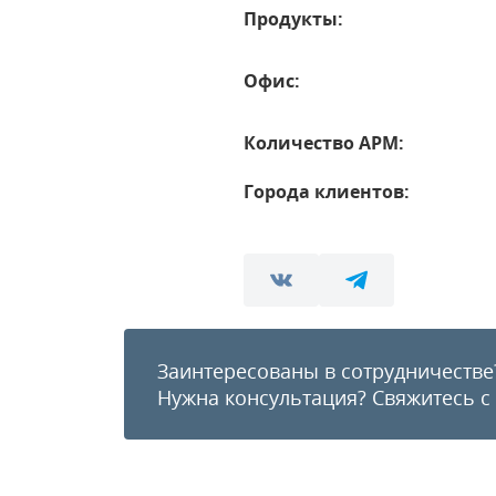
Продукты:
Офис:
Количество АРМ:
Города клиентов:
Заинтересованы в сотрудничестве
Нужна консультация?
Свяжитесь с