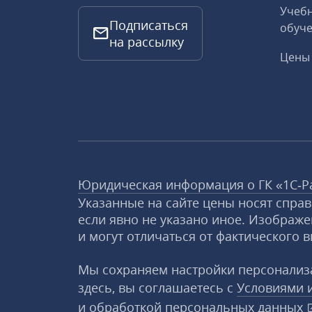
Учебн
Подписаться
обуче
на рассылку
Цены 
Юридическая информация о ГК «1С‑Р
Указанные на сайте цены носят спра
если явно не указано иное. Изображе
и могут отличаться от фактического в
Мы сохраняем настройки персонализа
здесь, вы соглашаетесь с
Условиями 
и
обработкой персональных данных