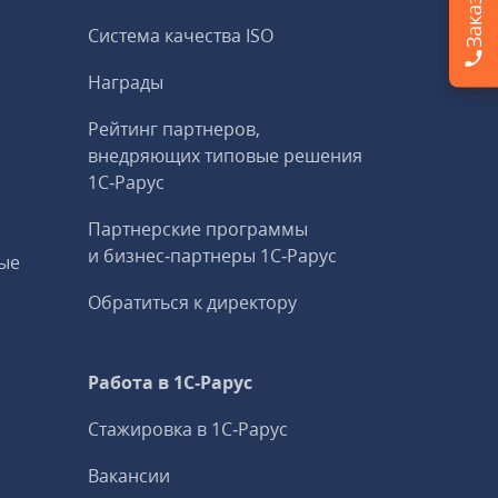
Система качества ISO
Награды
Рейтинг партнеров,
внедряющих типовые решения
1С‑Рарус
Партнерские программы
и бизнес‑партнеры 1С‑Рарус
ые
Обратиться к директору
Работа в 1С‑Рарус
Стажировка в 1С‑Рарус
Вакансии