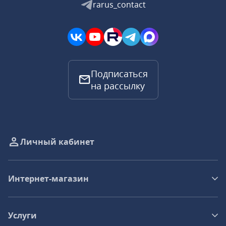
rarus_contact
Подписаться
на рассылку
Личный кабинет
Интернет-магазин
Услуги