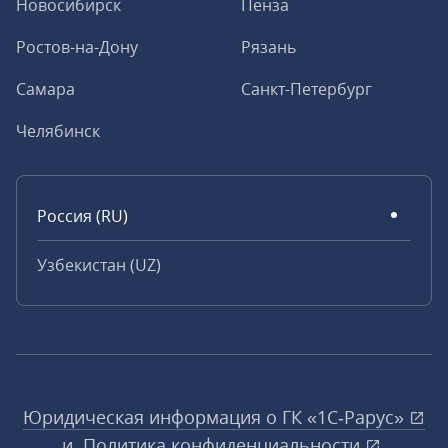
Новосибирск
Пенза
Ростов-на-Дону
Рязань
Самара
Санкт-Петербург
Челябинск
Россия (RU)
Узбекистан (UZ)
Юридическая информация о ГК «1С‑Рарус»
и
Политика конфиденциальности
.