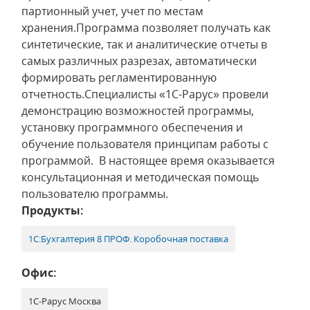
партионный учет, учет по местам
хранения.Программа позволяет получать как
синтетические, так и аналитические отчеты в
самых различных разрезах, автоматически
формировать регламентированную
отчетность.Специалисты «1С-Рарус» провели
демонстрацию возможностей программы,
установку программного обеспечения и
обучение пользователя принципам работы с
программой. В настоящее время оказывается
консультационная и методическая помощь
пользователю программы.
Продукты:
1С:Бухгалтерия 8 ПРОФ. Коробочная поставка
Офис:
1С-Рарус Москва