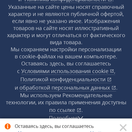
Указанные на сайте цены носят справочный
характер и не являются публичной офертой,
если явно не указано иное. Изображения
товаров на сайте носят иллюстративный
характер и могут отличаться от фактического
вида товара.
Мы сохраняем настройки персонализации
в cookie‑файлах на вашем компьютере.
Оставаясь здесь, вы соглашаетесь
с
Условиями использования
cookie
,
Политикой конфиденциальности
и
обработкой персональных данных
.
Мы используем Рекомендательные
технологии, их правила применения доступны
по ссылке
.
Подробнее
Оставаясь здесь, вы соглашаетесь