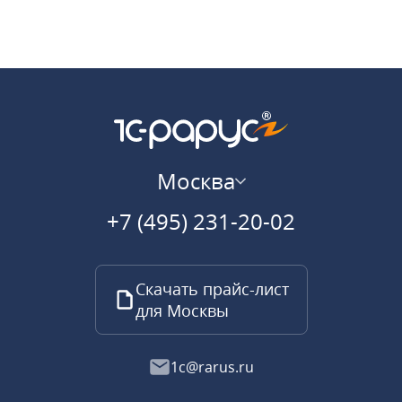
Москва
+7 (495) 231-20-02
Скачать прайс-лист
для Москвы
1c@rarus.ru