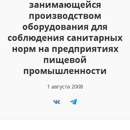
занимающейся
производством
оборудования для
соблюдения санитарных
норм на предприятиях
пищевой
промышленности
1 августа 2008