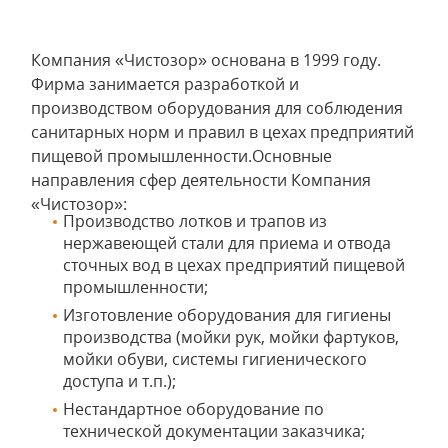
Компания «Чистозор» основана в 1999 году.
Фирма занимается разработкой и
производством оборудования для соблюдения
санитарных норм и правил в цехах предприятий
пищевой промышленности.Основные
направления сфер деятельности Компания
«Чистозор»:
Производство лотков и трапов из
нержавеющей стали для приема и отвода
сточных вод в цехах предприятий пищевой
промышленности;
Изготовление оборудования для гигиены
производства (мойки рук, мойки фартуков,
мойки обуви, системы гигиенического
доступа и т.п.);
Нестандартное оборудование по
технической документации заказчика;