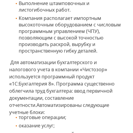
Выполнение штамповочных и
листогибочных работ.
Компания располагает импортным
высокоточным оборудованием с числовым
программным управлением (ЧПУ),
позволяющим с высокой точностью
производить раскрой, вырубку и
пространственную гибку деталей.
Для автоматизации бухгалтерского и
налогового учета в компании «Чистозор»
используется программный продукт
«1С:Бухгалтерия 8». Программа существенно
облегчила труд бухгалтера: ввод первичной
документации, составление
отчетности.Автоматизированы следующие
учетные блоки:
торговые операции;
оказание услуг;