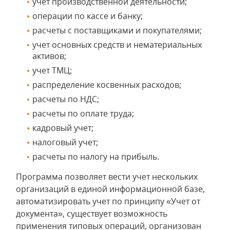
учет производственной деятельности;
операции по кассе и банку;
расчеты с поставщиками и покупателями;
учет основных средств и нематериальных
активов;
учет ТМЦ;
распределение косвенных расходов;
расчеты по НДС;
расчеты по оплате труда;
кадровый учет;
налоговый учет;
расчеты по налогу на прибыль.
Программа позволяет вести учет нескольких
организаций в единой информационной базе,
автоматизировать учет по принципу «Учет от
документа», существует возможность
применения типовых операций, организован