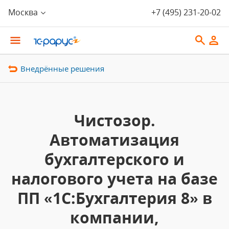
Москва
+7 (495) 231-20-02
Внедрённые решения
Чистозор.
Автоматизация
бухгалтерского и
налогового учета на базе
ПП «1С:Бухгалтерия 8» в
компании,