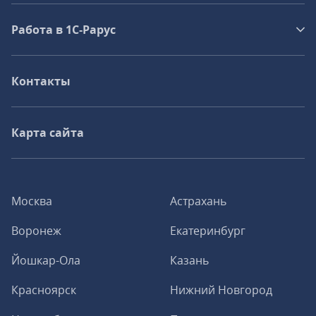
Работа в 1С‑Рарус
Контакты
Карта сайта
Москва
Астрахань
Воронеж
Екатеринбург
Йошкар-Ола
Казань
Красноярск
Нижний Новгород