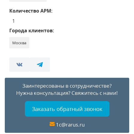
Количество АРМ:
1
Города клиентов:
Москва
Заинтересованы в сотрудничестве?
Нужна консультация?
Свяжитесь с нами!
Заказать обратный звонок
1c@rarus.ru