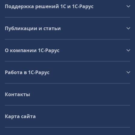
Поддержка решений 1С и 1С‑Рарус
Публикации и статьи
О компании 1C-Рарус
Работа в 1С‑Рарус
Контакты
Карта сайта