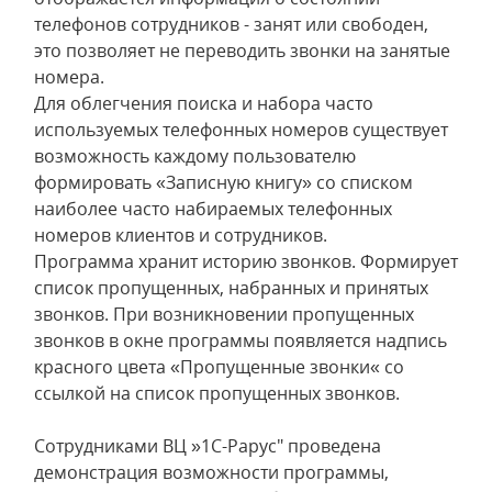
телефонов сотрудников - занят или свободен,
это позволяет не переводить звонки на занятые
номера.
Для облегчения поиска и набора часто
используемых телефонных номеров существует
возможность каждому пользователю
формировать «Записную книгу» со списком
наиболее часто набираемых телефонных
номеров клиентов и сотрудников.
Программа хранит историю звонков. Формирует
список пропущенных, набранных и принятых
звонков. При возникновении пропущенных
звонков в окне программы появляется надпись
красного цвета «Пропущенные звонки« со
ссылкой на список пропущенных звонков.
Сотрудниками ВЦ »1С-Рарус" проведена
демонстрация возможности программы,