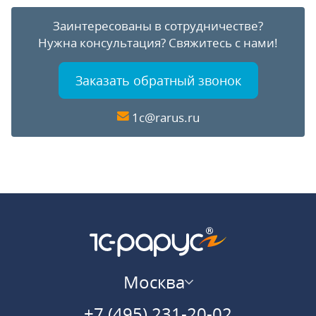
Заинтересованы в сотрудничестве?
Нужна консультация?
Свяжитесь с нами!
Заказать обратный звонок
1c@rarus.ru
Москва
+7 (495) 231-20-02