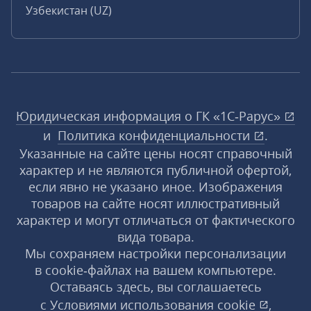
Узбекистан (UZ)
Юридическая информация о ГК «1С‑Рарус»
и
Политика конфиденциальности
.
Указанные на сайте цены носят справочный
характер и не являются публичной офертой,
если явно не указано иное. Изображения
товаров на сайте носят иллюстративный
характер и могут отличаться от фактического
вида товара.
Мы сохраняем настройки персонализации
в cookie‑файлах на вашем компьютере.
Оставаясь здесь, вы соглашаетесь
с
Условиями использования
cookie
,