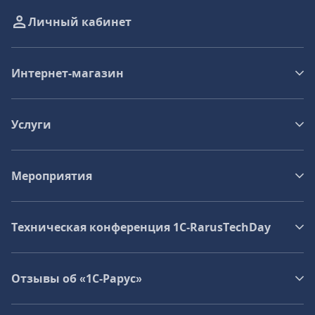
Личный кабинет
Интернет-магазин
Услуги
Мероприятия
Техническая конференция 1C‑RarusTechDay
Отзывы об «1С-Рарус»