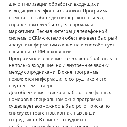
для оптимизации обработки входящих и
исходящих телефонных звонков. Программа
помогает в работе диспетчерского отдела,
справочной службы, отдела продаж и
маркетинга. Тесная интеграция телефонной
системы с CRM-системой обеспечивает быстрый
доступ к информации о клиенте и способствует
внедрению CRM-технологий.
Программное решение позволяет обрабатывать
не только входящие, но и внутренние звонки
между сотрудниками. В окне программы
появляется информация о сотруднике и его
внутреннем номере.
Для облегчения поиска и набора телефонных
номеров в специальном окне программы
существует возможность быстрого поиска по
списку контрагентов, контактных лиц и
сотрудников. В списке сотрудников
отображается информация о состоянии