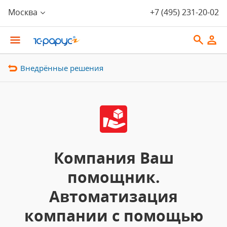
Москва
+7 (495) 231-20-02
Внедрённые решения
Компания Ваш
помощник.
Автоматизация
компании с помощью