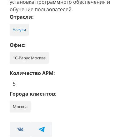
установка программного обеспечения и
обучение пользователей.
Отрасли:
Услуги
Офис:
1С-Рарус Москва
Количество АРМ:
5
Города клиентов:
Москва