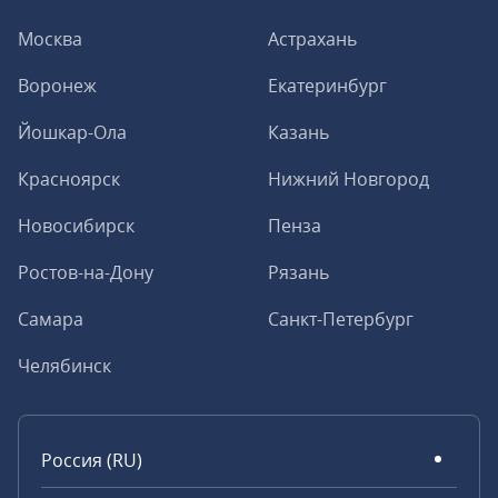
Москва
Астрахань
Воронеж
Екатеринбург
Йошкар-Ола
Казань
Красноярск
Нижний Новгород
Новосибирск
Пенза
Ростов-на-Дону
Рязань
Самара
Санкт-Петербург
Челябинск
Россия (RU)