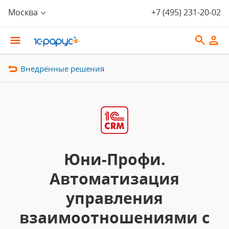
Москва
+7 (495) 231-20-02
Внедрённые решения
Юни-Профи.
Автоматизация
управления
взаимоотношениями с