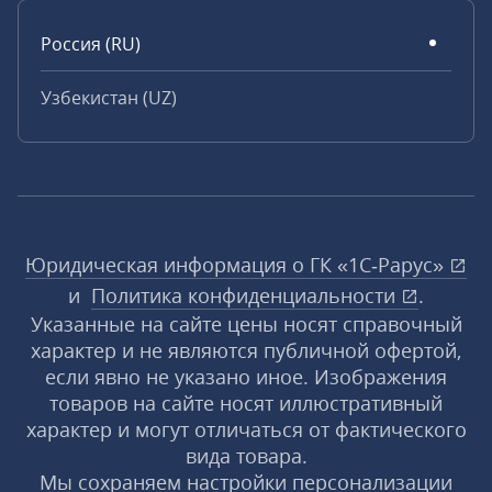
Россия (RU)
Узбекистан (UZ)
Юридическая информация о ГК «1С‑Рарус»
и
Политика конфиденциальности
.
Указанные на сайте цены носят справочный
характер и не являются публичной офертой,
если явно не указано иное. Изображения
товаров на сайте носят иллюстративный
характер и могут отличаться от фактического
вида товара.
Мы сохраняем настройки персонализации