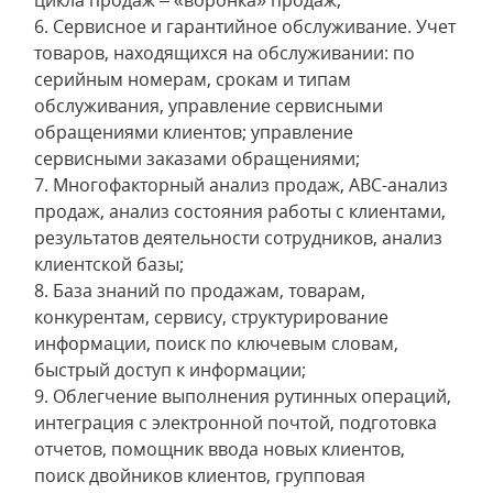
цикла продаж – «воронка» продаж;
6. Сервисное и гарантийное обслуживание. Учет
товаров, находящихся на обслуживании: по
серийным номерам, срокам и типам
обслуживания, управление сервисными
обращениями клиентов; управление
сервисными заказами обращениями;
7. Многофакторный анализ продаж, АВС-анализ
продаж, анализ состояния работы с клиентами,
результатов деятельности сотрудников, анализ
клиентской базы;
8. База знаний по продажам, товарам,
конкурентам, сервису, структурирование
информации, поиск по ключевым словам,
быстрый доступ к информации;
9. Облегчение выполнения рутинных операций,
интеграция с электронной почтой, подготовка
отчетов, помощник ввода новых клиентов,
поиск двойников клиентов, групповая