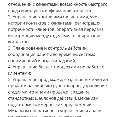
отношений с клиентами, возможность быстрого
ввода и доступа к информации о клиенте;
2. Управление контактами с клиентами, учет
истории контактов с клиентами, регистрация
потребности клиентов, оперативная передача
информации между отделами, планирование
контактов;
3. Планирование и контроль действий,
координация работы во времени, система
напоминаний и выдачи заданий;
4. Управление бизнес-процессами по работе с
клиентами;
5. Управление продажами, создание технологии
продажи различных групп товаров, управление
стадиями и этапами продажи, создание
стандартных шаблонов действий, механизм
подготовки коммерческих предложений,
Механизм оперативного управления и анализ