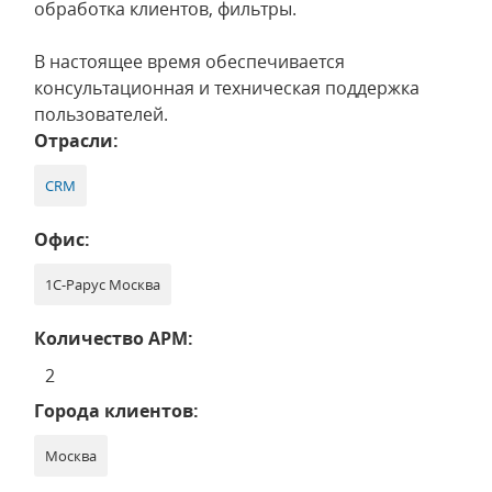
обработка клиентов, фильтры.
В настоящее время обеспечивается
консультационная и техническая поддержка
пользователей.
Отрасли:
CRM
Офис:
1С-Рарус Москва
Количество АРМ:
2
Города клиентов:
Москва