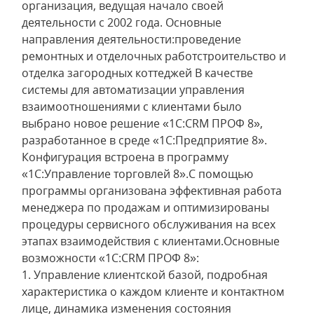
организация, ведущая начало своей
деятельности с 2002 года. Основные
направления деятельности:проведение
ремонтных и отделочных работстроительство и
отделка загородных коттеджей В качестве
системы для автоматизации управления
взаимоотношениями с клиентами было
выбрано новое решение «1С:CRM ПРОФ 8»,
разработанное в среде «1С:Предприятие 8».
Конфигурация встроена в программу
«1С:Управление торговлей 8».С помощью
программы организована эффективная работа
менеджера по продажам и оптимизированы
процедуры сервисного обслуживания на всех
этапах взаимодействия с клиентами.Основные
возможности «1С:CRM ПРОФ 8»:
1. Управление клиентской базой, подробная
характеристика о каждом клиенте и контактном
лице, динамика изменения состояния