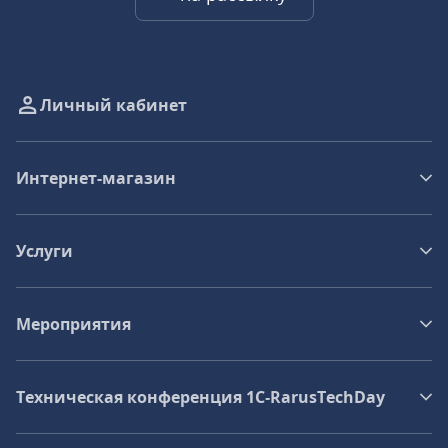
Личный кабинет
Интернет-магазин
Услуги
Мероприятия
Техническая конференция 1C‑RarusTechDay