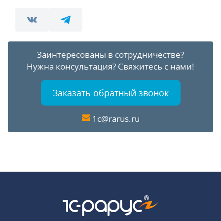
Заинтересованы в сотрудничестве?
Нужна консультация?
Свяжитесь с нами!
Заказать обратный звонок
1c@rarus.ru