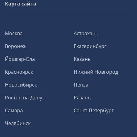
Карта сайта
Москва
Астрахань
Воронеж
Екатеринбург
Йошкар-Ола
Казань
Красноярск
Нижний Новгород
Новосибирск
Пенза
Ростов-на-Дону
Рязань
Самара
Санкт-Петербург
Челябинск