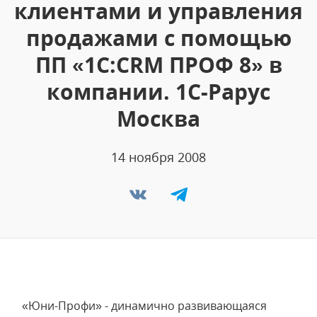
клиентами и управления
продажами с помощью
ПП «1С:CRM ПРОФ 8» в
компании. 1С-Рарус
Москва
14 ноября 2008
«Юни-Профи» - динамично развивающаяся