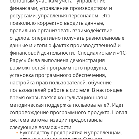
основным участкам учета - управление
финансами, управление производством и
ресурсами, управления персоналом. Это
позволило корректно вводить данные,
правильно организовать взаимодействие
отделов, оперативно получать разноплановые
данные и итоги о фактах производственной и
финансовой деятельности. Специалистами «1С-
Рарус» была выполнена демонстрация
возможностей программного продукта,
установка программного обеспечения,
настройка прав пользователей, обучение
пользователей работе в системе. В настоящее
время оказывается консультационная и
методическая поддержка пользователей. Идет
сопровождение программного продукта. Новая
система автоматизации предоставила
следующие возможности:
Руководству предприятия и управленцам,