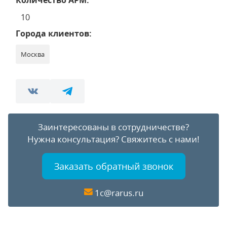
Количество АРМ:
10
Города клиентов:
Москва
Заинтересованы в сотрудничестве?
Нужна консультация?
Свяжитесь с нами!
Заказать обратный звонок
1c@rarus.ru