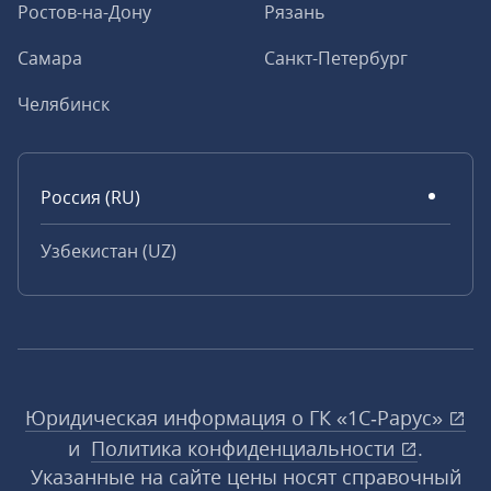
Ростов-на-Дону
Рязань
Самара
Санкт-Петербург
Челябинск
Россия (RU)
Узбекистан (UZ)
Юридическая информация о ГК «1С‑Рарус»
и
Политика конфиденциальности
.
Указанные на сайте цены носят справочный