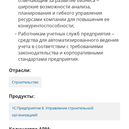
отвечающим за развитие бизнеса –
широкие возможности анализа,
планирования и гибкого управления
ресурсами компании для повышения ее
конкурентоспособности;
Работникам учетных служб предприятия –
средства для автоматизированного ведения
учета в соответствии с требованиями
законодательства и корпоративными
стандартами предприятия.
Отрасли:
Строительство
Продукты:
1С:Предприятие 8. Управление строительной
организацией