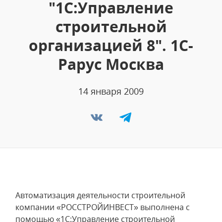
"1С:Управление
строительной
организацией 8". 1С-
Рарус Москва
14 января 2009
Автоматизация деятельности строительной
компании «РОССТРОЙИНВЕСТ» выполнена с
помощью «1С:Управление строительной