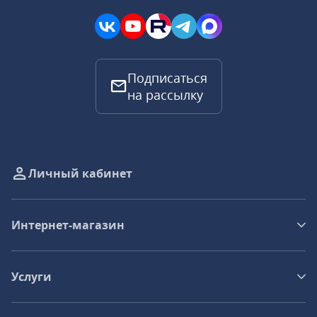
Подписаться
на рассылку
Личный кабинет
Интернет-магазин
Услуги