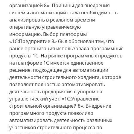
организацией 8». Причины для внедрения
системы автоматизации стала необходимость
анализировать в реальном времени
оперативную управленческую
информацию. Выбор платформы
«1С:Предприятие 8» был обоснован тем, что
ранее организация использовала программные
продукты 1С. На рынке программных продуктов
на платформе 1С имеется единственное
решение, подходящее для автоматизации
деятельности строительного холдинга, которое
позволяет полностью автоматизировать
деятельность предприятия с упором на
управленческий учет: «1С:Управление
строительной организацией 8». Внедрение
программного продукта позволило
автоматизировать деятельность различных
участников строительного процесса по