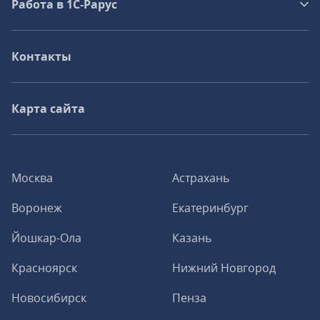
Работа в 1С‑Рарус
Контакты
Карта сайта
Москва
Астрахань
Воронеж
Екатеринбург
Йошкар-Ола
Казань
Красноярск
Нижний Новгород
Новосибирск
Пенза