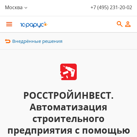
Москва
+7 (495) 231-20-02
Внедрённые решения
РОССТРОЙИНВЕСТ.
Автоматизация
строительного
предприятия с помощью