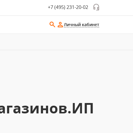
+7 (495) 231-20-02
Личный кабинет
агазинов.ИП