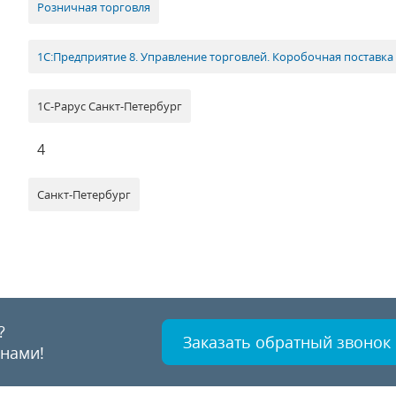
Розничная торговля
1С:Предприятие 8. Управление торговлей. Коробочная поставка
1С-Рарус Санкт-Петербург
4
Санкт-Петербург
?
Заказать обратный звонок
 нами!