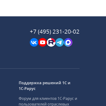
+7 (495) 231-20-02
Поддержка решений 1С и
1С‑Рарус
Форум для клиентов 1С‑Рарус и
пользователей отраслевых