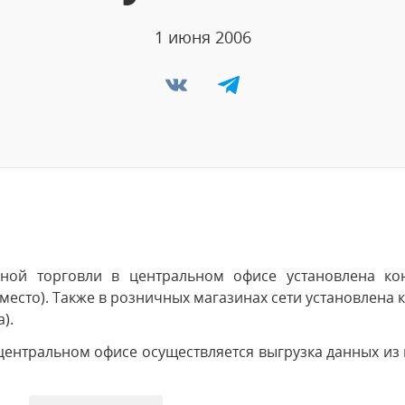
1 июня 2006
чной торговли в центральном офисе установлена к
место). Также в розничных магазинах сети установлена
).
центральном офисе осуществляется выгрузка данных из 