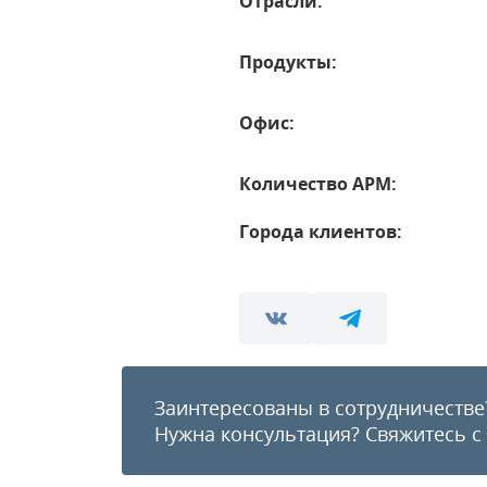
Отрасли:
Продукты:
Офис:
Количество АРМ:
Города клиентов:
Заинтересованы в сотрудничестве
Нужна консультация?
Свяжитесь с