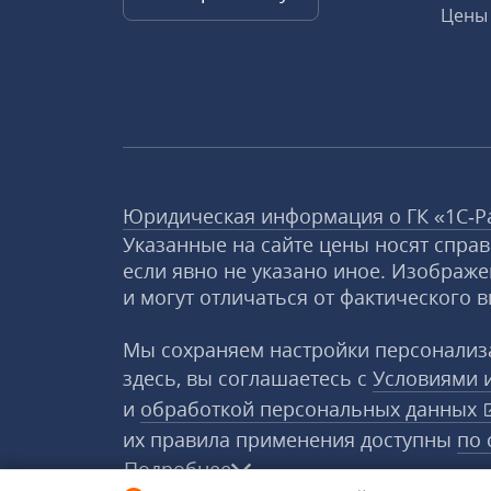
Цены 
Юридическая информация о ГК «1С‑Р
Указанные на сайте цены носят спра
если явно не указано иное. Изображе
и могут отличаться от фактического в
Мы сохраняем настройки персонализа
здесь, вы соглашаетесь с
Условиями 
и
обработкой персональных данных
их правила применения доступны
по 
Подробнее