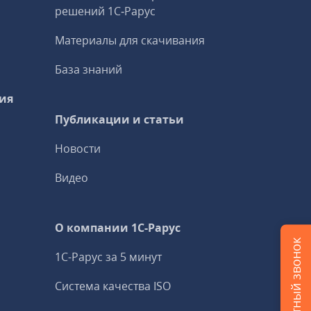
решений 1С‑Рарус
Материалы для скачивания
База знаний
ия
Публикации и статьи
Новости
Видео
О компании 1C-Рарус
1С-Рарус за 5 минут
Система качества ISO