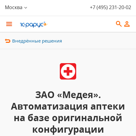
Москва
+7 (495) 231-20-02
Внедрённые решения
ЗАО «Медея».
Автоматизация аптеки
на базе оригинальной
конфигурации