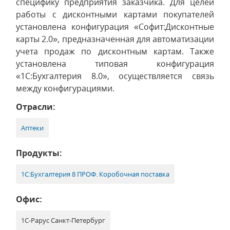
специфику предприятия заказчика. Для целей
работы с дисконтными картами покупателей
установлена конфигурация «Софит:Дисконтные
карты 2.0», предназначенная для автоматизации
учета продаж по дисконтным картам. Также
установлена типовая конфигурация
«1С:Бухгалтерия 8.0», осуществляется связь
между конфигурациями.
Отрасли:
Аптеки
Продукты:
1С:Бухгалтерия 8 ПРОФ. Коробочная поставка
Офис:
1С-Рарус Санкт-Петербург