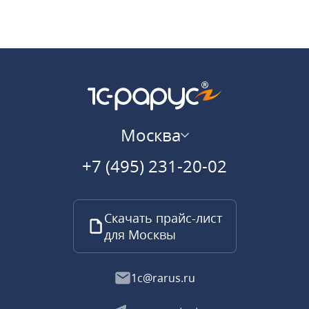
Москва
+7 (495) 231-20-02
Скачать прайс-лист
для Москвы
1c@rarus.ru