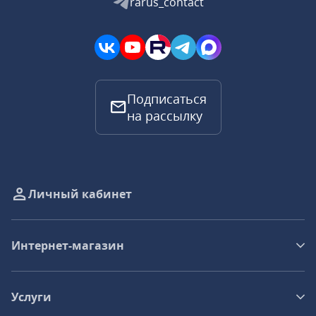
rarus_contact
Подписаться
на рассылку
Личный кабинет
Интернет-магазин
Услуги