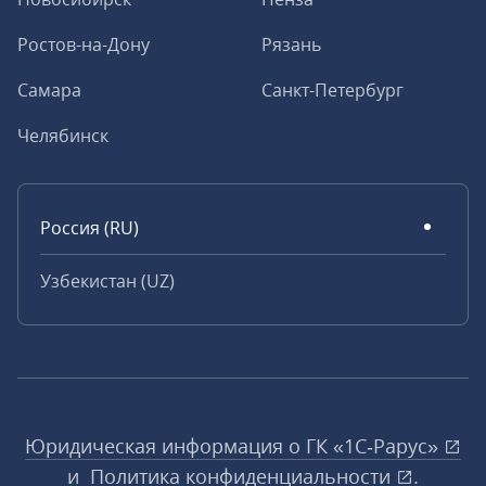
Ростов-на-Дону
Рязань
Самара
Санкт-Петербург
Челябинск
Россия (RU)
Узбекистан (UZ)
Юридическая информация о ГК «1С‑Рарус»
и
Политика конфиденциальности
.