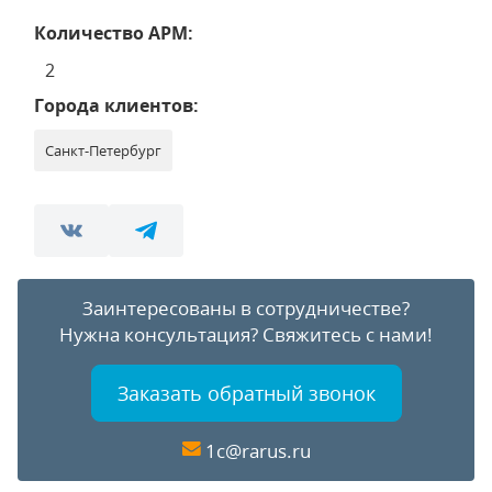
Количество АРМ:
2
Города клиентов:
Санкт-Петербург
Заинтересованы в сотрудничестве?
Нужна консультация?
Свяжитесь с нами!
Заказать обратный звонок
1c@rarus.ru