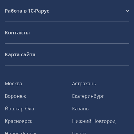
Работа в 1С‑Рарус
Контакты
Карта сайта
Москва
Астрахань
Воронеж
Екатеринбург
Йошкар-Ола
Казань
Красноярск
Нижний Новгород
Новосибирск
Пенза