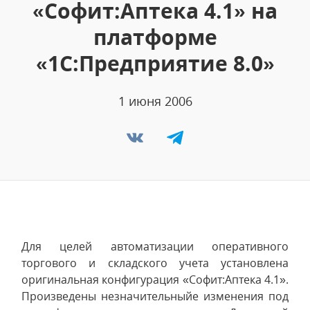
«Софит:Аптека 4.1» на
платформе
«1С:Предприятие 8.0»
1 июня 2006
Для целей автоматизации оперативного
торгового и складского учета установлена
оригинальная конфигурация «Софит:Аптека 4.1».
Произведены незначительныйе изменения под