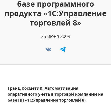
базе программного
продукта «1С:Управление
торговлей 8»
25 июня 2009
ГранД КосметиК. Автоматизация
оперативного учета в торговой компании на
базе ПП «1С:Управление торговлей 8»