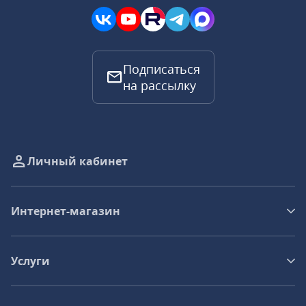
Подписаться
на рассылку
Личный кабинет
Интернет-магазин
Услуги