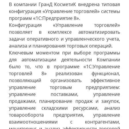
В компании ГранД КосметиК внедрена типовая
конфигурация «Управление торговлей» системы
программ «1С:Предприятие 8».
Конфигурация «Управление торговлей»
позволяет в комплексе автоматизировать
задачи оперативного и управленческого учета,
анализа и планирования торговых операций.
Ключевым моментом при выборе программы
для автоматизации деятельности Компании
было то, что в программе «1С:Управление
торговлей 8» реализован функционал,
позволяющий организовать эффективное
управление торговым предприятием:
управление поставками, управление
продажами, планирование продаж и закупок,
управление складскими ресурсами, анализ
товарооборота предприятия, управление
взаимоотношениями с контрагентами,
мониторинг и анализ эффективности торговой