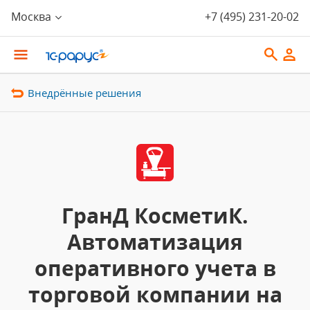
Москва
+7 (495) 231-20-02
Внедрённые решения
ГранД КосметиК.
Автоматизация
оперативного учета в
торговой компании на