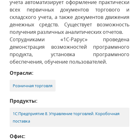
учета автоматизирует оформление практически
всех первичных документов торгового и
складского учета, а также документов движения
денежных средств. Существует возможность
получения различных аналитических отчетов.
Сотрудниками «1С-Рарус» проведена
демонстрация возможностей программного
продукта, установка программного
обеспечения, обучение пользователей.
Отрасли:
Розничная торговля
Продукты:
1С:Предприятие 8. Управление торговлей. Коробочная
поставка
Офис: