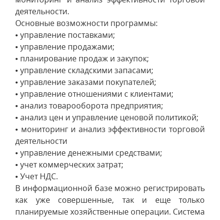
деятельности.
Основные возможности программы:
• управление поставками;
• управление продажами;
• планирование продаж и закупок;
• управление складскими запасами;
• управление заказами покупателей;
• управление отношениями с клиентами;
• анализ товарооборота предприятия;
• анализ цен и управление ценовой политикой;
• мониторинг и анализ эффективности торговой
деятельности
• управление денежными средствами;
• учет коммерческих затрат;
• Учет НДС.
В информационной базе можно регистрировать
как уже совершенные, так и еще только
планируемые хозяйственные операции. Система