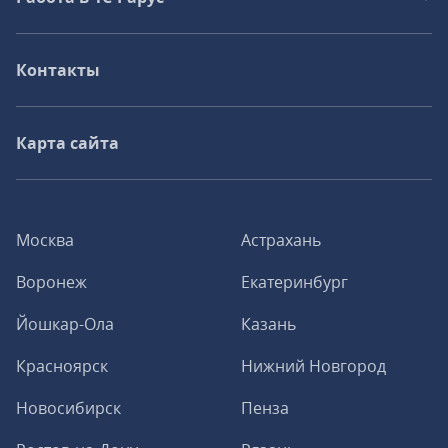
Контакты
Карта сайта
Москва
Астрахань
Воронеж
Екатеринбург
Йошкар-Ола
Казань
Красноярск
Нижний Новгород
Новосибирск
Пенза