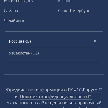
Ростов-на-Дону
Рязань
Самара
Санкт-Петербург
Челябинск
Россия (RU)
Узбекистан (UZ)
Юридическая информация о ГК «1С‑Рарус»
и
Политика конфиденциальности
.
Указанные на сайте цены носят справочный