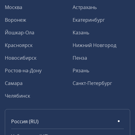
Москва
Астрахань
Воронеж
Екатеринбург
Йошкар-Ола
Казань
Красноярск
Нижний Новгород
Новосибирск
Пенза
Ростов-на-Дону
Рязань
Самара
Санкт-Петербург
Челябинск
Россия (RU)