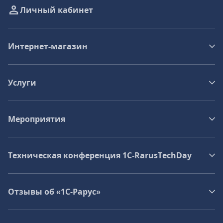
Личный кабинет
Интернет-магазин
Услуги
Мероприятия
Техническая конференция 1C‑RarusTechDay
Отзывы об «1С-Рарус»