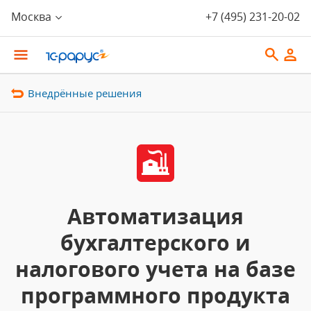
Москва
+7 (495) 231-20-02
Внедрённые решения
Автоматизация
бухгалтерского и
налогового учета на базе
программного продукта