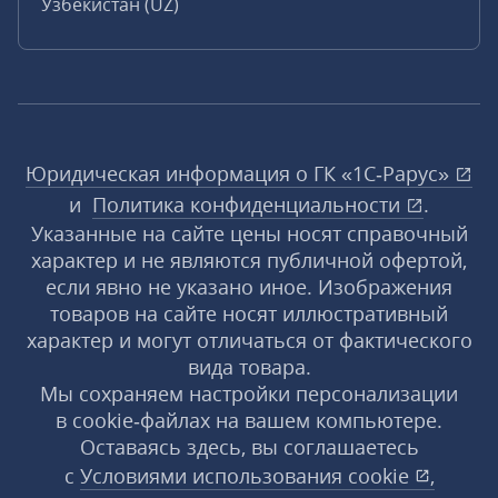
Узбекистан (UZ)
Юридическая информация о ГК «1С‑Рарус»
и
Политика конфиденциальности
.
Указанные на сайте цены носят справочный
характер и не являются публичной офертой,
если явно не указано иное. Изображения
товаров на сайте носят иллюстративный
характер и могут отличаться от фактического
вида товара.
Мы сохраняем настройки персонализации
в cookie‑файлах на вашем компьютере.
Оставаясь здесь, вы соглашаетесь
с
Условиями использования
cookie
,