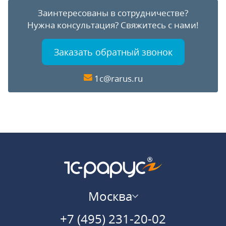
Заинтересованы в сотрудничестве?
Нужна консультация?
Свяжитесь с нами!
Заказать обратный звонок
1c@rarus.ru
Москва
+7 (495) 231-20-02