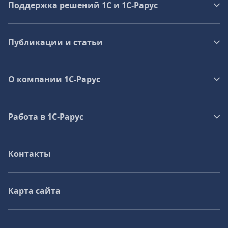
Поддержка решений 1С и 1С‑Рарус
Публикации и статьи
О компании 1C-Рарус
Работа в 1С‑Рарус
Контакты
Карта сайта