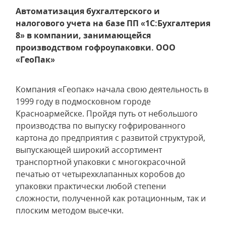
Автоматизация бухгалтерского и
налогового учета на базе ПП «1С:Бухгалтерия
8» в компании, занимающейся
производством гофроупаковки. ООО
«ГеоПак»
Компания «Геопак» начала свою деятельность в
1999 году в подмосковном городе
Красноармейске. Пройдя путь от небольшого
производства по выпуску гофрированного
картона до предприятия с развитой структурой,
выпускающей широкий ассортимент
транспортной упаковки с многокрасочной
печатью от четырехклапанных коробов до
упаковки практически любой степени
сложности, полученной как ротационным, так и
плоским методом высечки.