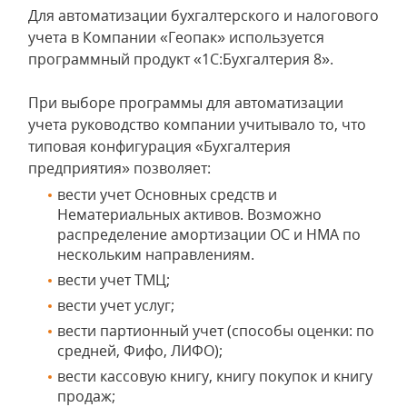
Для автоматизации бухгалтерского и налогового
учета в Компании «Геопак» используется
программный продукт «1С:Бухгалтерия 8».
При выборе программы для автоматизации
учета руководство компании учитывало то, что
типовая конфигурация «Бухгалтерия
предприятия» позволяет:
вести учет Основных средств и
Нематериальных активов. Возможно
распределение амортизации ОС и НМА по
нескольким направлениям.
вести учет ТМЦ;
вести учет услуг;
вести партионный учет (способы оценки: по
средней, Фифо, ЛИФО);
вести кассовую книгу, книгу покупок и книгу
продаж;