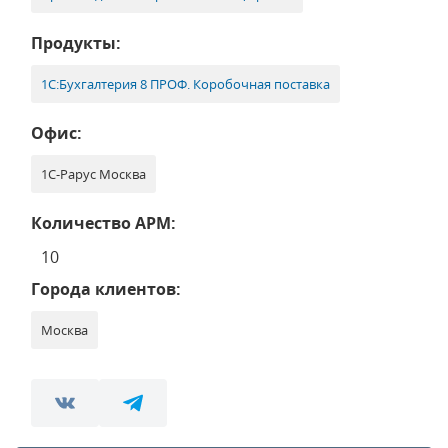
Продукты:
1С:Бухгалтерия 8 ПРОФ. Коробочная поставка
Офис:
1С-Рарус Москва
Количество АРМ:
10
Города клиентов:
Москва