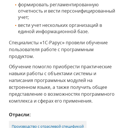
формировать регламентированную
отчетность и вести персонифицированный
учет;
вести учет нескольких организаций в
единой информационной базе.
Специалисты «1С-Рарус» провели обучение
пользователя работе с программным
продуктом.
Обучение помогло приобрести практические
навыки работы с объектами системы и
написания программных модулей на
встроенном языке, а также получить общее
представление о возможностях программного
комплекса и сферах его применения.
Отрасли:
Производство с отраслевой спецификой