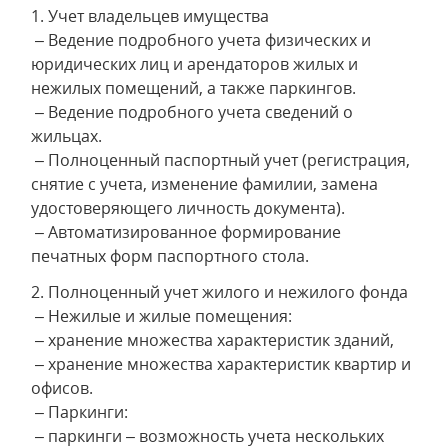
1. Учет владельцев имущества
– Ведение подробного учета физических и
юридических лиц и арендаторов жилых и
нежилых помещений, а также паркингов.
– Ведение подробного учета сведений о
жильцах.
– Полноценный паспортный учет (регистрация,
снятие с учета, изменение фамилии, замена
удостоверяющего личность документа).
– Автоматизированное формирование
печатных форм паспортного стола.
2. Полноценный учет жилого и нежилого фонда
– Нежилые и жилые помещения:
– хранение множества характеристик зданий,
– хранение множества характеристик квартир и
офисов.
– Паркинги:
– паркинги – возможность учета нескольких