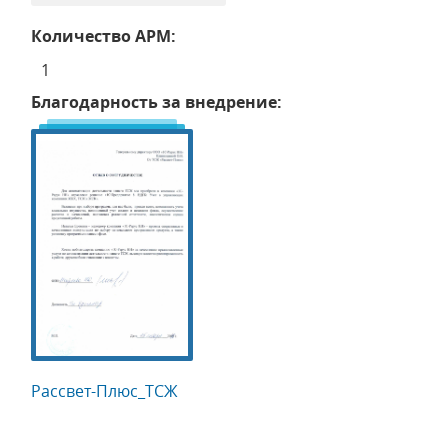
Количество АРМ:
1
Благодарность за внедрение:
Рассвет-Плюс_ТСЖ