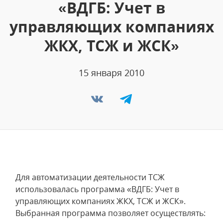
«ВДГБ: Учет в
управляющих компаниях
ЖКХ, ТСЖ и ЖСК»
15 января 2010
Для автоматизации деятельности ТСЖ
использовалась программа «ВДГБ: Учет в
управляющих компаниях ЖКХ, ТСЖ и ЖСК».
Выбранная программа позволяет осуществлять: