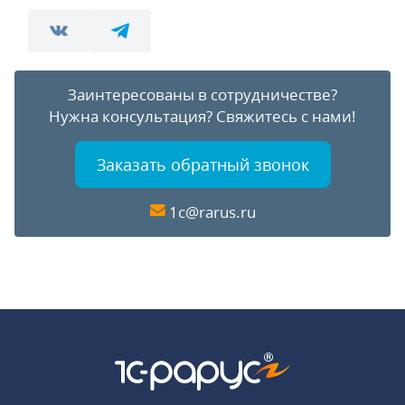
Заинтересованы в сотрудничестве?
Нужна консультация?
Свяжитесь с нами!
Заказать обратный звонок
1c@rarus.ru