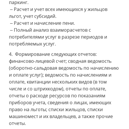
паркинг.
– Расчет и учет всех имеющихся у жильцов
льгот, учет субсидий.
– Расчет и начисление пени.
– Полный анализ взаиморасчетов с
потребителями услуг в разрезе периодов и
потребляемых услуг.
4. Формирование следующих отчетов:
финансово-лицевой счет; cводная ведомость
(оборотно-сальдовая ведомость по начислению
и оплате услуг); ведомость по начислениям и
оплате, квитанции нескольких видов (в том
числе и со штрихкодом), отчеты по оплате,
отчеты о расходе ресурсов по показаниям
приборов учета, сведения о лицах, имеющих
право на льготы; списки жильцов, списки
машиномест и их владельцев, а также прочие
отчеты.