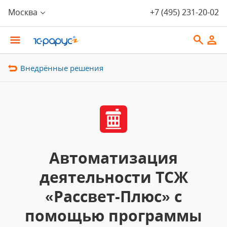
Москва
+7 (495) 231-20-02
Внедрённые решения
Автоматизация
деятельности ТСЖ
«Рассвет-Плюс» с
помощью программы