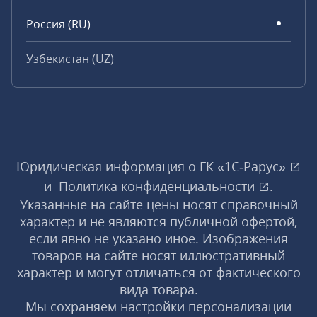
Россия (RU)
Узбекистан (UZ)
Юридическая информация о ГК «1С‑Рарус»
и
Политика конфиденциальности
.
Указанные на сайте цены носят справочный
характер и не являются публичной офертой,
если явно не указано иное. Изображения
товаров на сайте носят иллюстративный
характер и могут отличаться от фактического
вида товара.
Мы сохраняем настройки персонализации