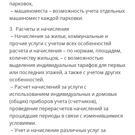
парковок,
– машиноместа – возможность учета отдельных
машиномест каждой парковки.
3. Расчеты и начисления
– Начисления за жилье, коммунальные и
прочие услуги с учетом всех особенностей
расчета и начисления – по нормам, площадям,
количеству жильцов, – с возможностью
выделения индивидуальных тарифов для первых
или последних этажей, а также с учетом других
особенностей.
– Расчет начислений за услуги с
использованием индивидуальных и домовых
(общих) приборов учета (счетчиков),
проведение перерасчетов начислений за
прошедшие периоды в связи с изменившимися
условиями.
– Учет и начисление различных услуг за