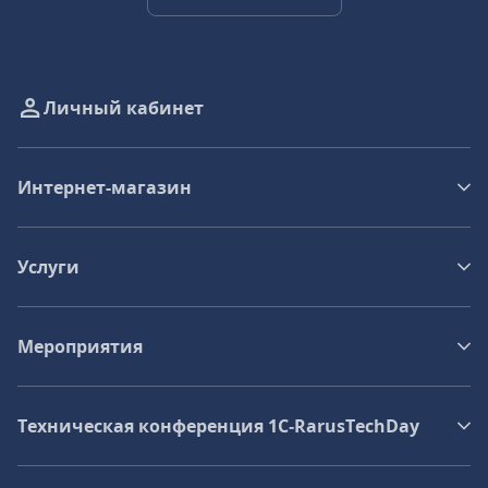
Личный кабинет
Интернет-магазин
Услуги
Мероприятия
Техническая конференция 1C‑RarusTechDay