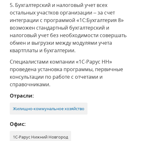
5. Бухгалтерский и налоговый учет всех
остальных участков организации – за счет
интеграции с программой «1С:Бухгалтерия 8»
возможен стандартный бухгалтерский и
налоговый учет без необходимости совершать
обмен и выгрузки между модулями учета
квартплаты и бухгалтерии.
Специалистами компании «1С-Рарус НН»
проведена установка программы, первичные
консультации по работе с отчетами и
справочниками.
Отрасли:
Жилищно-коммунальное хозяйство
Офис:
1С-Рарус Нижний Новгород