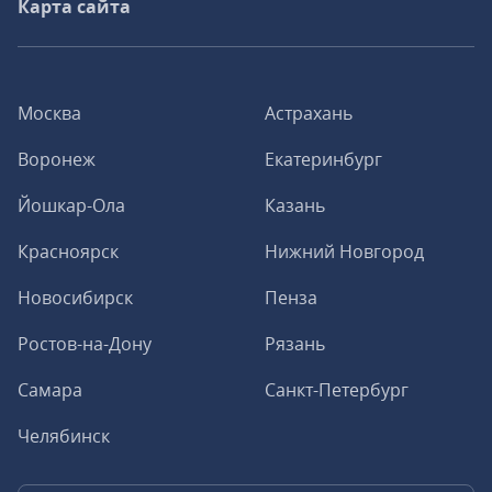
Карта сайта
Москва
Астрахань
Воронеж
Екатеринбург
Йошкар-Ола
Казань
Красноярск
Нижний Новгород
Новосибирск
Пенза
Ростов-на-Дону
Рязань
Самара
Санкт-Петербург
Челябинск