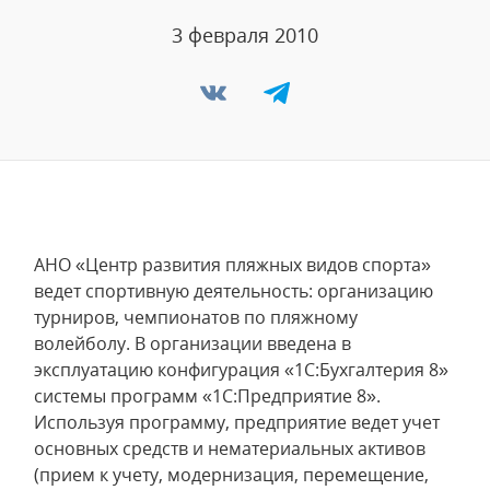
3 февраля 2010
АНО «Центр развития пляжных видов спорта»
ведет спортивную деятельность: организацию
турниров, чемпионатов по пляжному
волейболу. В организации введена в
эксплуатацию конфигурация «1С:Бухгалтерия 8»
системы программ «1С:Предприятие 8».
Используя программу, предприятие ведет учет
основных средств и нематериальных активов
(прием к учету, модернизация, перемещение,