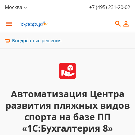
Москва
+7 (495) 231-20-02
Внедрённые решения
Автоматизация Центра
развития пляжных видов
спорта на базе ПП
«1С:Бухгалтерия 8»