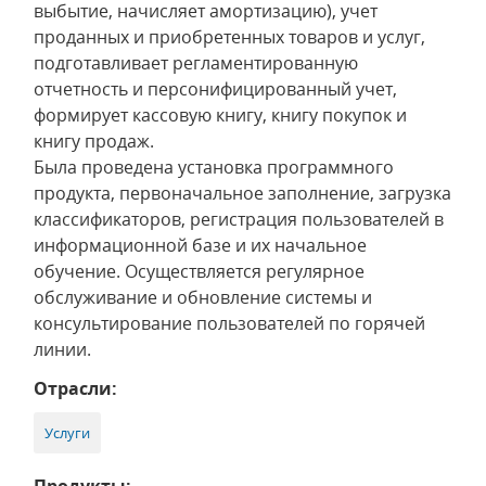
выбытие, начисляет амортизацию), учет
проданных и приобретенных товаров и услуг,
подготавливает регламентированную
отчетность и персонифицированный учет,
формирует кассовую книгу, книгу покупок и
книгу продаж.
Была проведена установка программного
продукта, первоначальное заполнение, загрузка
классификаторов, регистрация пользователей в
информационной базе и их начальное
обучение. Осуществляется регулярное
обслуживание и обновление системы и
консультирование пользователей по горячей
линии.
Отрасли:
Услуги