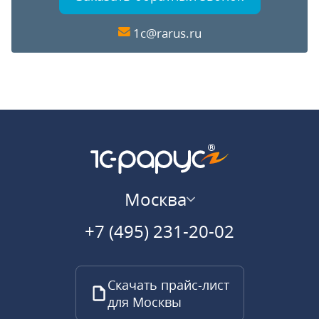
1c@rarus.ru
Москва
+7 (495) 231-20-02
Скачать прайс-лист
для Москвы