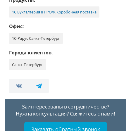
Продукты:
1С:Бухгалтерия 8 ПРОФ. Коробочная поставка
Офис:
1С-Рарус Санкт-Петербург
Города клиентов:
Санкт-Петербург
Заинтересованы в сотрудничестве?
Нужна консультация?
Свяжитесь с нами!
Заказать обратный звонок