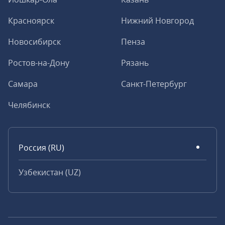
Красноярск
Нижний Новгород
Новосибирск
Пенза
Ростов-на-Дону
Рязань
Самара
Санкт-Петербург
Челябинск
Россия (RU)
Узбекистан (UZ)