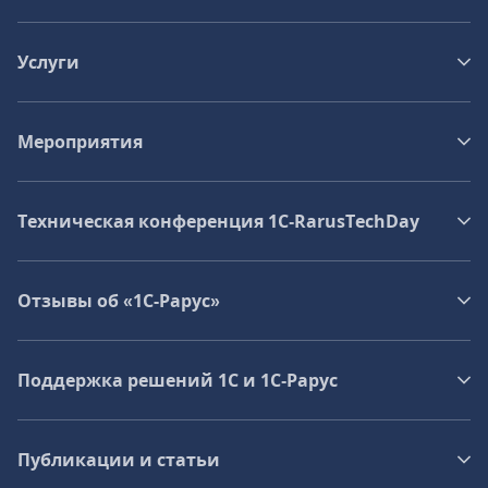
Услуги
Мероприятия
Техническая конференция 1C‑RarusTechDay
Отзывы об «1С-Рарус»
Поддержка решений 1С и 1С‑Рарус
Публикации и статьи