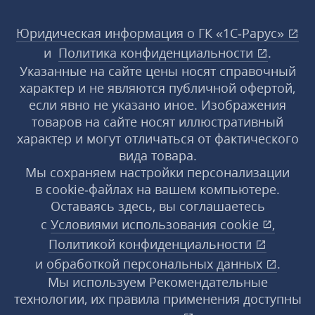
Юридическая информация о ГК «1С‑Рарус»
и
Политика конфиденциальности
.
Указанные на сайте цены носят справочный
характер и не являются публичной офертой,
если явно не указано иное. Изображения
товаров на сайте носят иллюстративный
характер и могут отличаться от фактического
вида товара.
Мы сохраняем настройки персонализации
в cookie‑файлах на вашем компьютере.
Оставаясь здесь, вы соглашаетесь
с
Условиями использования
cookie
,
Политикой конфиденциальности
и
обработкой персональных данных
.
Мы используем Рекомендательные
технологии, их правила применения доступны