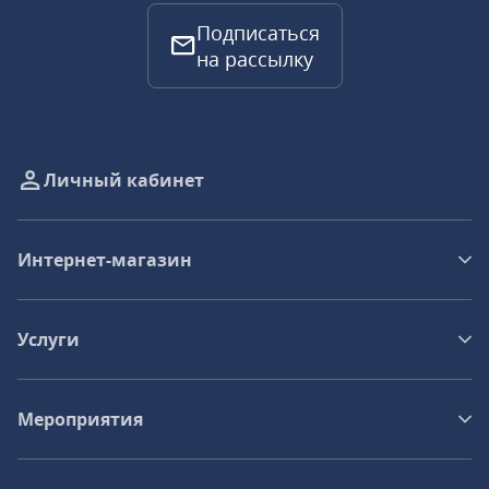
Подписаться
на рассылку
Личный кабинет
Интернет-магазин
Услуги
Мероприятия