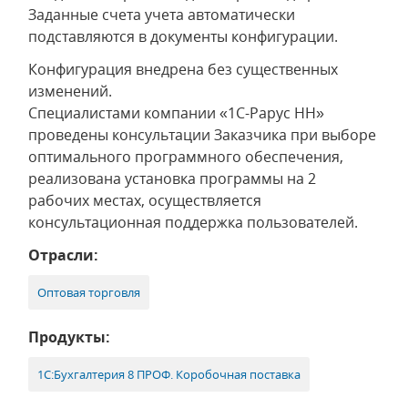
Заданные счета учета автоматически
подставляются в документы конфигурации.
Конфигурация внедрена без существенных
изменений.
Специалистами компании «1С-Рарус НН»
проведены консультации Заказчика при выборе
оптимального программного обеспечения,
реализована установка программы на 2
рабочих местах, осуществляется
консультационная поддержка пользователей.
Отрасли:
Оптовая торговля
Продукты:
1С:Бухгалтерия 8 ПРОФ. Коробочная поставка