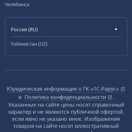
Челябинск
Россия (RU)
Узбекистан (UZ)
Юридическая информация о ГК «1С‑Рарус»
и
Политика конфиденциальности
.
Указанные на сайте цены носят справочный
характер и не являются публичной офертой,
если явно не указано иное. Изображения
товаров на сайте носят иллюстративный