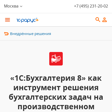
Москва
+7 (495) 231-20-02
Внедрённые решения
«1С:Бухгалтерия 8» как
инструмент решения
бухгалтерских задач на
производственном