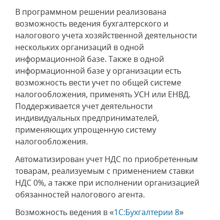
В программном решении реализована
возможность ведения бухгалтерского и
налогового учета хозяйственной деятельности
нескольких организаций в одной
информационной базе. Также в одной
информационной базе у организации есть
возможность вести учет по общей системе
налогообложения, применять УСН или ЕНВД.
Поддерживается учет деятельности
индивидуальных предпринимателей,
применяющих упрощенную систему
налогообложения.
Автоматизирован учет НДС по приобретенным
товарам, реализуемым с применением ставки
НДС 0%, а также при исполнении организацией
обязанностей налогового агента.
Возможность ведения в «
1С:Бухгалтерии 8
»