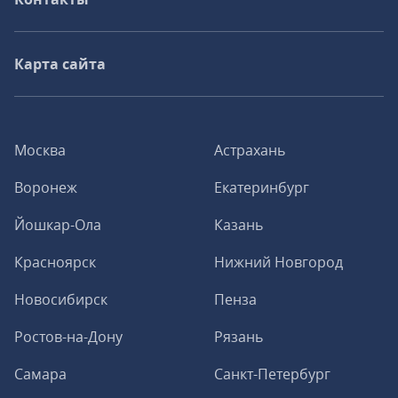
Карта сайта
Москва
Астрахань
Воронеж
Екатеринбург
Йошкар-Ола
Казань
Красноярск
Нижний Новгород
Новосибирск
Пенза
Ростов-на-Дону
Рязань
Самара
Санкт-Петербург