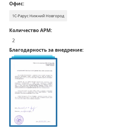
Офис:
1С-Рарус Нижний Новгород
Количество АРМ:
2
Благодарность за внедрение: