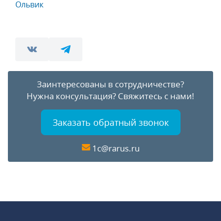
Ольвик
Заинтересованы в сотрудничестве?
Нужна консультация?
Свяжитесь с нами!
Заказать обратный звонок
1c@rarus.ru