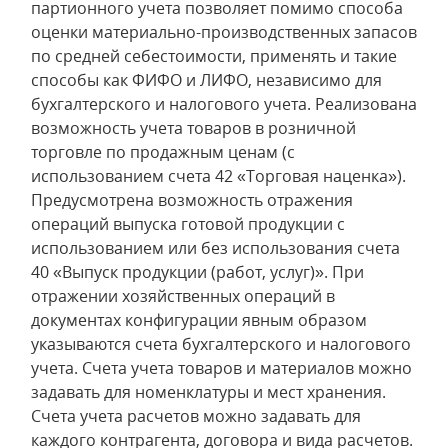
партионного учета позволяет помимо способа
оценки материально-производственных запасов
по средней себестоимости, применять и такие
способы как ФИФО и ЛИФО, независимо для
бухгалтерского и налогового учета. Реализована
возможность учета товаров в розничной
торговле по продажным ценам (с
использованием счета 42 «Торговая наценка»).
Предусмотрена возможность отражения
операций выпуска готовой продукции с
использованием или без использования счета
40 «Выпуск продукции (работ, услуг)». При
отражении хозяйственных операций в
документах конфигурации явным образом
указываются счета бухгалтерского и налогового
учета. Счета учета товаров и материалов можно
задавать для номенклатуры и мест хранения.
Счета учета расчетов можно задавать для
каждого контрагента, договора и вида расчетов.