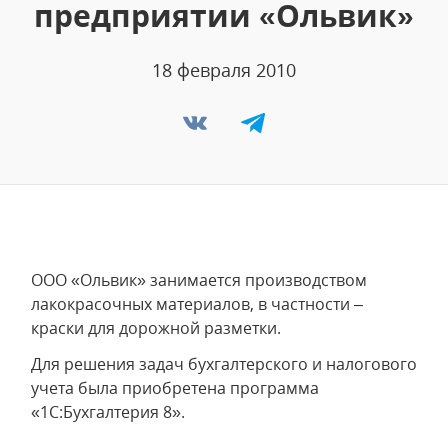
предприятии «Ольвик»
18 февраля 2010
ООО «Ольвик» занимается производством
лакокрасочных материалов, в частности –
краски для дорожной разметки.
Для решения задач бухгалтерского и налогового
учета была приобретена программа
«1С:Бухгалтерия 8».