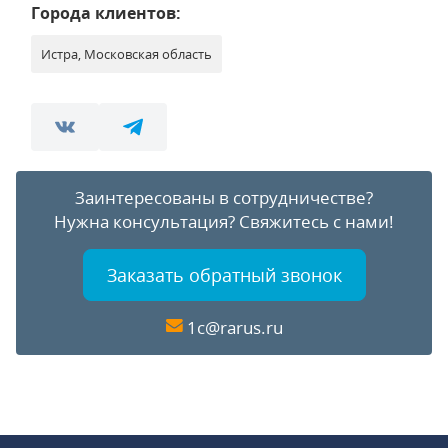
Города клиентов:
Истра, Московская область
Заинтересованы в сотрудничестве?
Нужна консультация?
Свяжитесь с нами!
Заказать обратный звонок
1c@rarus.ru