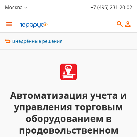
Москва
+7 (495) 231-20-02
Внедрённые решения
Автоматизация учета и
управления торговым
оборудованием в
продовольственном