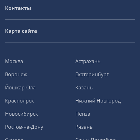
Контакты
Карта сайта
Москва
Астрахань
Воронеж
Екатеринбург
Йошкар-Ола
Казань
Красноярск
Нижний Новгород
Новосибирск
Пенза
Ростов-на-Дону
Рязань