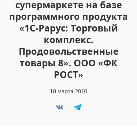
супермаркете на базе
программного продукта
«1С-Рарус: Торговый
комплекс.
Продовольственные
товары 8». ООО «ФК
РОСТ»
10 марта 2010