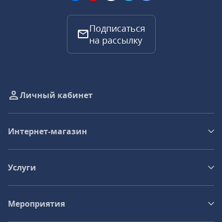
Подписаться
на рассылку
Личный кабинет
Интернет-магазин
Услуги
Мероприятия