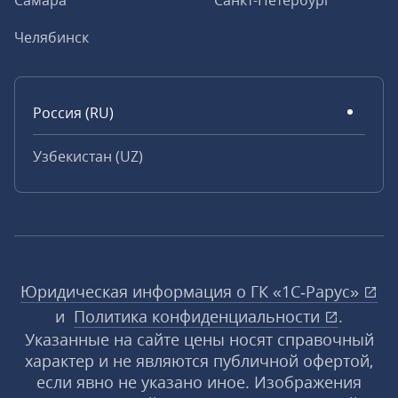
Самара
Санкт-Петербург
Челябинск
Россия (RU)
Узбекистан (UZ)
Юридическая информация о ГК «1С‑Рарус»
и
Политика конфиденциальности
.
Указанные на сайте цены носят справочный
характер и не являются публичной офертой,
если явно не указано иное. Изображения