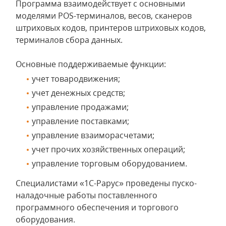
Программа взаимодействует с основными
моделями POS-терминалов, весов, сканеров
штриховых кодов, принтеров штриховых кодов,
терминалов сбора данных.
Основные поддерживаемые функции:
учет товародвижения;
учет денежных средств;
управление продажами;
управление поставками;
управление взаиморасчетами;
учет прочих хозяйственных операций;
управление торговым оборудованием.
Специалистами «1С-Рарус» проведены пуско-
наладочные работы поставленного
программного обеспечения и торгового
оборудования.