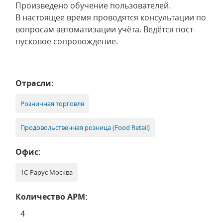
Произведено обучение пользователей.
В настоящее время проводятся консультации по
вопросам автоматизации учёта. Ведётся пост-
пусковое сопровождение.
Отрасли:
Розничная торговля
Продовольственная розница (Food Retail)
Офис:
1С-Рарус Москва
Количество АРМ:
4