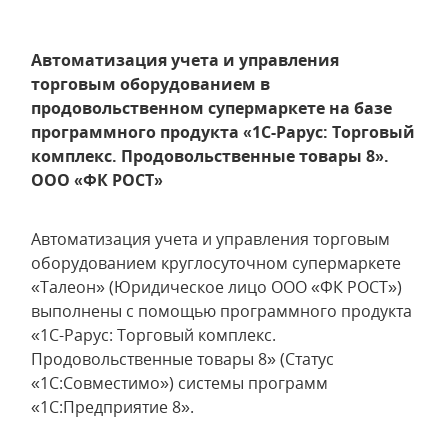
Автоматизация учета и управления
торговым оборудованием в
продовольственном супермаркете на базе
программного продукта «1С-Рарус: Торговый
комплекс. Продовольственные товары 8».
ООО «ФК РОСТ»
Автоматизация учета и управления торговым
оборудованием круглосуточном супермаркете
«Талеон» (Юридическое лицо ООО «ФК РОСТ»)
выполнены с помощью программного продукта
«1С-Рарус: Торговый комплекс.
Продовольственные товары 8» (Статус
«1С:Совместимо») системы программ
«1С:Предприятие 8».