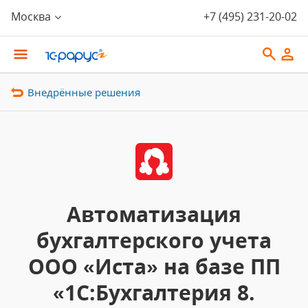
Москва
+7 (495) 231-20-02
Внедрённые решения
Автоматизация
бухгалтерского учета
ООО «Иста» на базе ПП
«1С:Бухгалтерия 8.