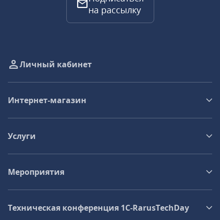
на рассылку
Личный кабинет
Интернет-магазин
Услуги
Мероприятия
Техническая конференция 1C‑RarusTechDay