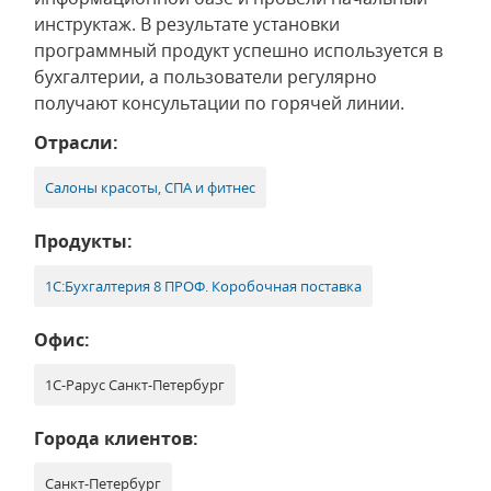
инструктаж. В результате установки
программный продукт успешно используется в
бухгалтерии, а пользователи регулярно
получают консультации по горячей линии.
Отрасли:
Салоны красоты, СПА и фитнес
Продукты:
1С:Бухгалтерия 8 ПРОФ. Коробочная поставка
Офис:
1С-Рарус Санкт-Петербург
Города клиентов:
Санкт-Петербург