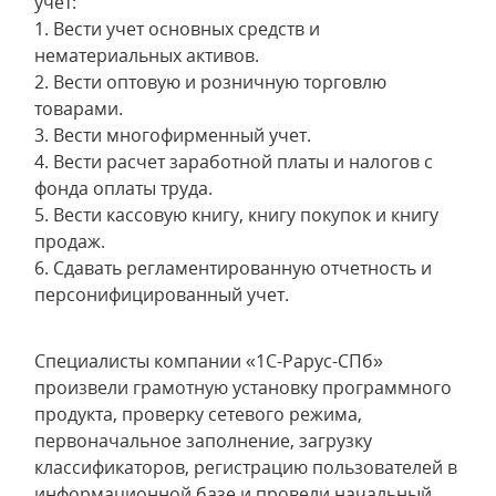
учет:
1. Вести учет основных средств и
нематериальных активов.
2. Вести оптовую и розничную торговлю
товарами.
3. Вести многофирменный учет.
4. Вести расчет заработной платы и налогов с
фонда оплаты труда.
5. Вести кассовую книгу, книгу покупок и книгу
продаж.
6. Сдавать регламентированную отчетность и
персонифицированный учет.
Специалисты компании «1С-Рарус-СПб»
произвели грамотную установку программного
продукта, проверку сетевого режима,
первоначальное заполнение, загрузку
классификаторов, регистрацию пользователей в
информационной базе и провели начальный