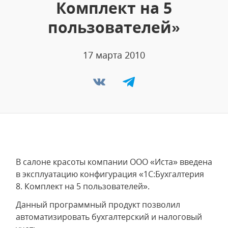
Комплект на 5
пользователей»
17 марта 2010
В салоне красоты компании ООО «Иста» введена
в эксплуатацию конфигурация «1С:Бухгалтерия
8. Комплект на 5 пользователей».
Данный программный продукт позволил
автоматизировать бухгалтерский и налоговый