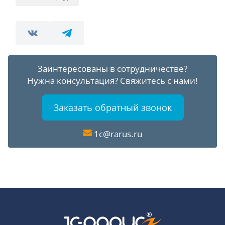
Заинтересованы в сотрудничестве?
Нужна консультация?
Свяжитесь с нами!
Заказать обратный звонок
1c@rarus.ru