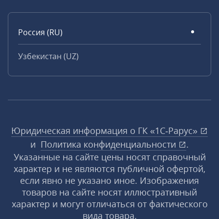
Россия (RU)
Узбекистан (UZ)
Юридическая информация о ГК «1С‑Рарус»
и
Политика конфиденциальности
.
Указанные на сайте цены носят справочный
характер и не являются публичной офертой,
если явно не указано иное. Изображения
товаров на сайте носят иллюстративный
характер и могут отличаться от фактического
вида товара.