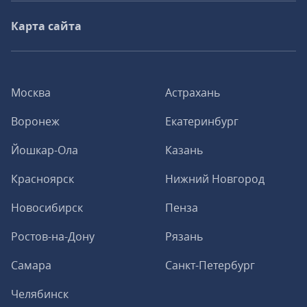
Карта сайта
Москва
Астрахань
Воронеж
Екатеринбург
Йошкар-Ола
Казань
Красноярск
Нижний Новгород
Новосибирск
Пенза
Ростов-на-Дону
Рязань
Самара
Санкт-Петербург
Челябинск