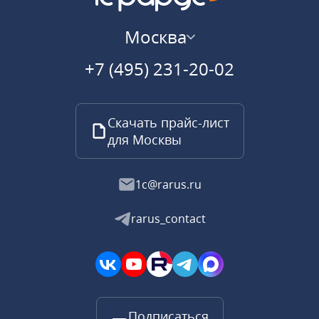
Москва
+7 (495) 231-20-02
Скачать прайс-лист
для Москвы
1c@rarus.ru
rarus_contact
Подписаться