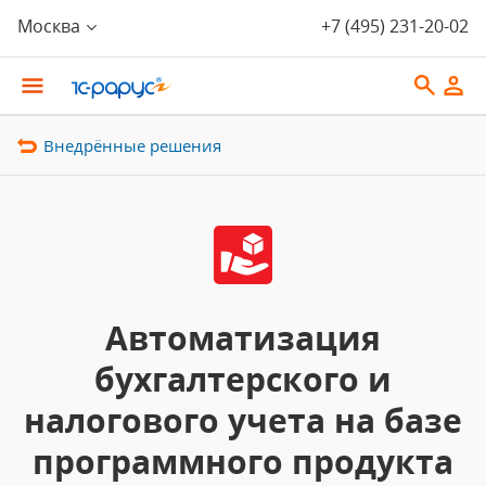
Москва
+7 (495) 231-20-02
Внедрённые решения
Автоматизация
бухгалтерского и
налогового учета на базе
программного продукта