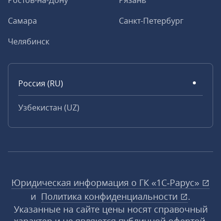
Ростов-на-Дону
Рязань
Самара
Санкт-Петербург
Челябинск
Россия (RU)
Узбекистан (UZ)
Юридическая информация о ГК «1С‑Рарус»
и
Политика конфиденциальности
.
Указанные на сайте цены носят справочный