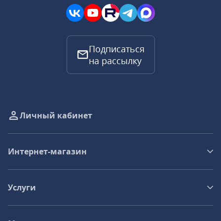
Подписаться
на рассылку
Личный кабинет
Интернет-магазин
Услуги