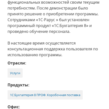
функциональных возможностей своим текущим
потребностям. После демонстрации было
принято решение о приобретении программы.
Сотрудниками «1С-Рарус » был установлен
программный продукт «1С:Бухгалтерия 8» и
проведено обучение персонала.
В настоящее время осуществляется
консультационная поддержка пользователя по
использованию программы.
Отрасли:
Услуги
Продукты:
1С:Бухгалтерия 8 ПРОФ. Коробочная поставка
Офис: