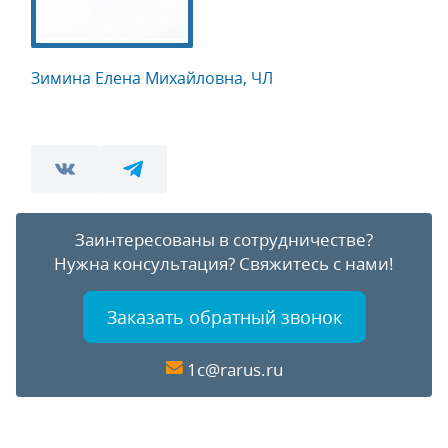
Зимина Елена Михайловна, ЧЛ
Заинтересованы в сотрудничестве?
Нужна консультация?
Свяжитесь с нами!
Заказать обратный звонок
1c@rarus.ru