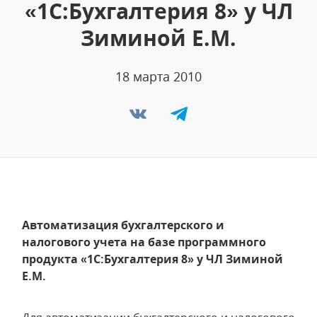
«1С:Бухгалтерия 8» у ЧЛ
Зиминой Е.М.
18 марта 2010
Автоматизация бухгалтерского и
налогового учета на базе программного
продукта «1С:Бухгалтерия 8» у ЧЛ Зиминой
Е.М.