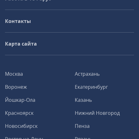
Контакты
Карта сайта
Москва
Астрахань
Воронеж
Екатеринбург
Йошкар-Ола
Казань
Красноярск
Нижний Новгород
Новосибирск
Пенза