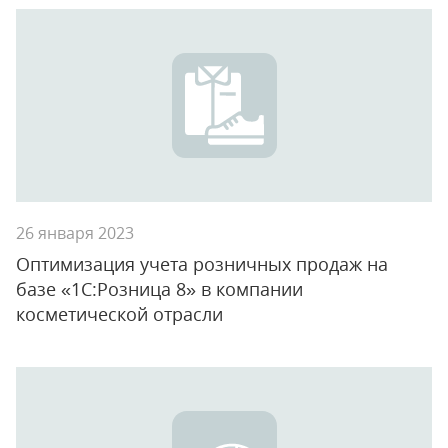
26 января 2023
Оптимизация учета розничных продаж на
базе «1С:Розница 8» в компании
косметической отрасли