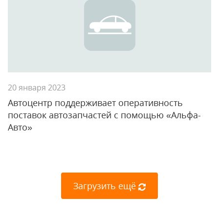
20 января 2023
Автоцентр поддерживает оперативность
поставок автозапчастей с помощью «Альфа-
Авто»
Загрузить ещё