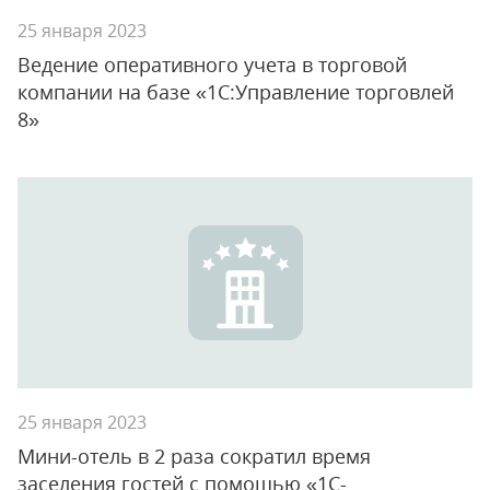
25 января 2023
Ведение оперативного учета в торговой
компании на базе «1С:Управление торговлей
8»
25 января 2023
Мини-отель в 2 раза сократил время
заселения гостей с помощью «1С-