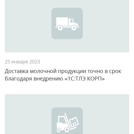
25 января 2023
Доставка молочной продукции точно в срок
благодаря внедрению «1С:ТЛЭ КОРП»