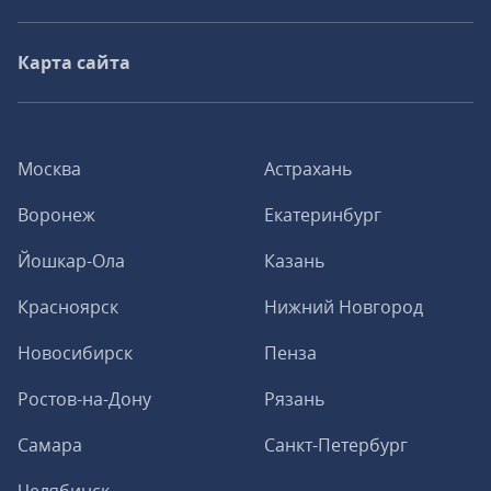
Карта сайта
Москва
Астрахань
Воронеж
Екатеринбург
Йошкар-Ола
Казань
Красноярск
Нижний Новгород
Новосибирск
Пенза
Ростов-на-Дону
Рязань
Самара
Санкт-Петербург