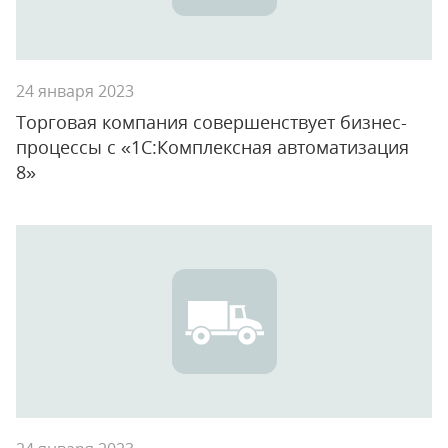
24 января 2023
Торговая компания совершенствует бизнес-
процессы с «1С:Комплексная автоматизация
8»