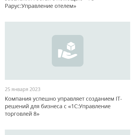
Рарус:Управление отелем»
25 января 2023
Компания успешно управляет созданием IT-
решений для бизнеса с «1С:Управление
торговлей 8»