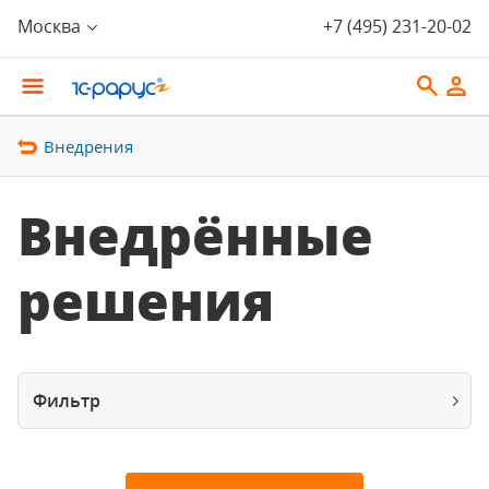
Москва
+7 (495) 231-20-02
Внедрения
Внедрённые
решения
Фильтр