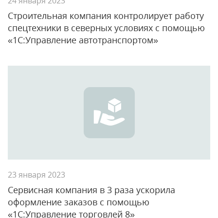
24 января 2023
Строительная компания контролирует работу
спецтехники в северных условиях с помощью
«1С:Управление автотранспортом»
23 января 2023
Сервисная компания в 3 раза ускорила
оформление заказов с помощью
«1С:Управление торговлей 8»