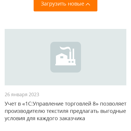
Загрузить новые
26 января 2023
Учет в «1С:Управление торговлей 8» позволяет
производителю текстиля предлагать выгодные
условия для каждого заказчика