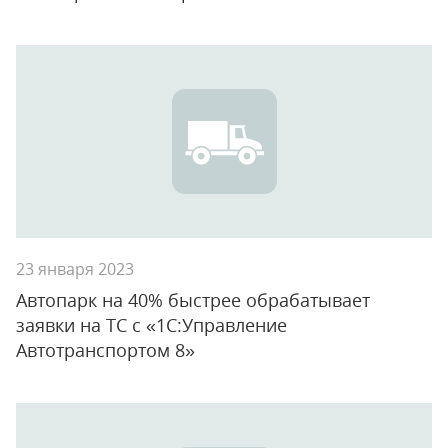
23 января 2023
Автопарк на 40% быстрее обрабатывает
заявки на ТС с «1С:Управление
Автотранспортом 8»