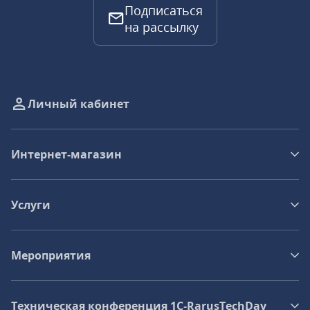
Подписаться
на рассылку
Личный кабинет
Интернет-магазин
Услуги
Мероприятия
Техническая конференция 1C‑RarusTechDay