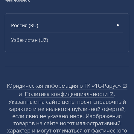
Челябинск
Россия (RU)
Узбекистан (UZ)
Юридическая информация о ГК «1С‑Рарус»
и
Политика конфиденциальности
.
Указанные на сайте цены носят справочный
характер и не являются публичной офертой,
если явно не указано иное. Изображения
товаров на сайте носят иллюстративный
характер и могут отличаться от фактического