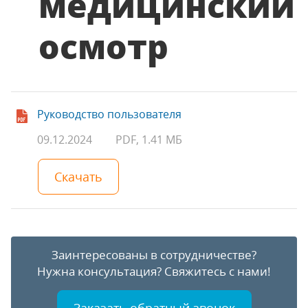
медицинский
осмотр
Руководство пользователя
09.12.2024
PDF, 1.41 МБ
Скачать
Заинтересованы в сотрудничестве?
Нужна консультация?
Свяжитесь с нами!