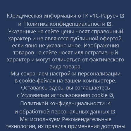
Юридическая информация о ГК «1С‑Рарус»
и
Политика конфиденциальности
.
Указанные на сайте цены носят справочный
характер и не являются публичной офертой,
если явно не указано иное. Изображения
товаров на сайте носят иллюстративный
характер и могут отличаться от фактического
вида товара.
Мы сохраняем настройки персонализации
в cookie‑файлах на вашем компьютере.
Оставаясь здесь, вы соглашаетесь
с
Условиями использования
cookie
,
Политикой конфиденциальности
и
обработкой персональных данных
.
Мы используем Рекомендательные
технологии, их правила применения доступны