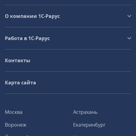
О компании 1C-Рарус
Работа в 1С‑Рарус
Контакты
Карта сайта
Москва
Астрахань
Воронеж
Екатеринбург