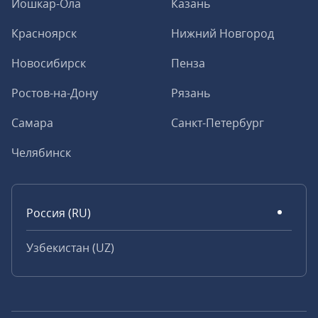
Йошкар-Ола
Казань
Красноярск
Нижний Новгород
Новосибирск
Пенза
Ростов-на-Дону
Рязань
Самара
Санкт-Петербург
Челябинск
Россия (RU)
Узбекистан (UZ)