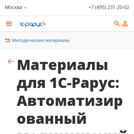
Москва
+7 (495) 231-20-02
Методические материалы
Материалы
для 1С-Рарус:
Автоматизир
ованный