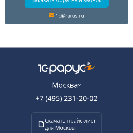
Заказать обратный звонок
1c@rarus.ru
Москва
+7 (495) 231-20-02
Скачать прайс-лист
для Москвы