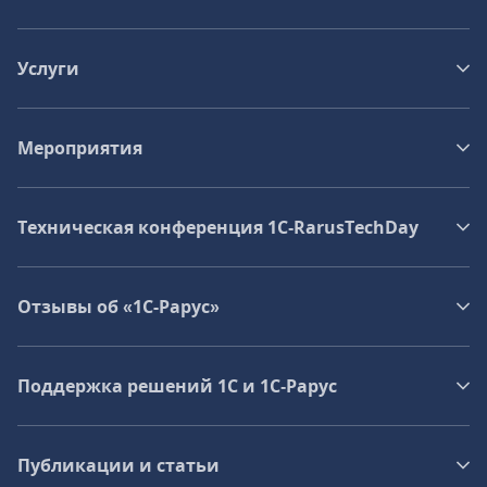
Услуги
Мероприятия
Техническая конференция 1C‑RarusTechDay
Отзывы об «1С-Рарус»
Поддержка решений 1С и 1С‑Рарус
Публикации и статьи