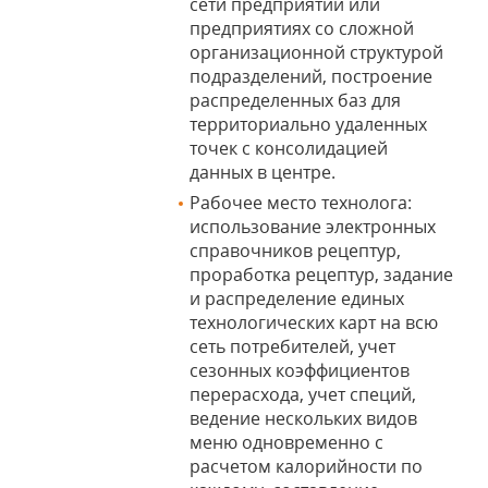
сети предприятий или
предприятиях со сложной
организационной структурой
подразделений, построение
распределенных баз для
территориально удаленных
точек с консолидацией
данных в центре.
Рабочее место технолога:
использование электронных
справочников рецептур,
проработка рецептур, задание
и распределение единых
технологических карт на всю
сеть потребителей, учет
сезонных коэффициентов
перерасхода, учет специй,
ведение нескольких видов
меню одновременно с
расчетом калорийности по