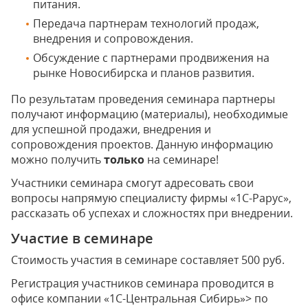
питания.
Передача партнерам технологий продаж,
внедрения и сопровождения.
Обсуждение с партнерами продвижения на
рынке Новосибирска и планов развития.
По результатам проведения семинара партнеры
получают информацию (материалы), необходимые
для успешной продажи, внедрения и
сопровождения проектов. Данную информацию
можно получить
только
на семинаре!
Участники семинара смогут адресовать свои
вопросы напрямую специалисту фирмы «1С-Рарус»,
рассказать об успехах и сложностях при внедрении.
Участие в семинаре
Стоимость участия в семинаре составляет 500 руб.
Регистрация участников семинара проводится в
офисе компании «1С-Центральная Сибирь»> по