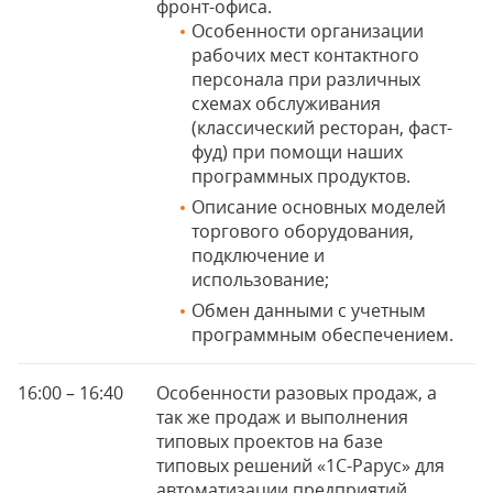
фронт-офиса.
Особенности организации
рабочих мест контактного
персонала при различных
схемах обслуживания
(классический ресторан, фаст-
фуд) при помощи наших
программных продуктов.
Описание основных моделей
торгового оборудования,
подключение и
использование;
Обмен данными с учетным
программным обеспечением.
16:00 – 16:40
Особенности разовых продаж, а
так же продаж и выполнения
типовых проектов на базе
типовых решений «1С-Рарус» для
автоматизации предприятий