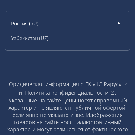
Россия (RU)
Узбекистан (UZ)
Юридическая информация о ГК «1С‑Рарус»
и
Политика конфиденциальности
.
Указанные на сайте цены носят справочный
характер и не являются публичной офертой,
если явно не указано иное. Изображения
товаров на сайте носят иллюстративный
характер и могут отличаться от фактического