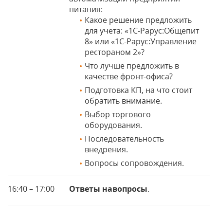
питания:
Какое решение предложить
для учета: «1С-Рарус:Общепит
8» или «1С-Рарус:Управление
рестораном 2»?
Что лучше предложить в
качестве фронт-офиса?
Подготовка КП, на что стоит
обратить внимание.
Выбор торгового
оборудования.
Последовательность
внедрения.
Вопросы сопровождения.
16:40 – 17:00
Ответы навопросы
.