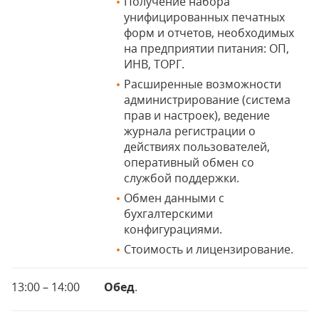
Получение набора
унифицированных печатных
форм и отчетов, необходимых
на предприятии питания: ОП,
ИНВ, ТОРГ.
Расширенные возможности
администрирование (система
прав и настроек), ведение
журнала регистрации о
действиях пользователей,
оперативный обмен со
службой поддержки.
Обмен данными с
бухгалтерскими
конфигурациями.
Стоимость и лицензирование.
13:00 – 14:00
Обед
.