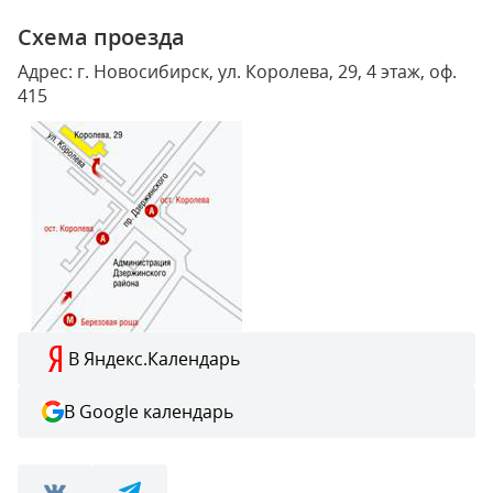
Схема проезда
Адрес: г. Новосибирск, ул. Королева, 29, 4 этаж, оф.
415
В Яндекс.Календарь
В Google календарь