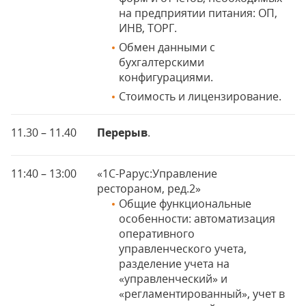
на предприятии питания: ОП,
ИНВ, ТОРГ.
Обмен данными с
бухгалтерскими
конфигурациями.
Стоимость и лицензирование.
11.30 – 11.40
Перерыв
.
11:40 – 13:00
«1С-Рарус:Управление
рестораном, ред.2»
Общие функциональные
особенности: автоматизация
оперативного
управленческого учета,
разделение учета на
«управленческий» и
«регламентированный», учет в