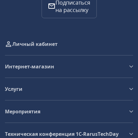
Подписаться
на рассылку
Личный кабинет
Интернет-магазин
Услуги
Мероприятия
Техническая конференция 1C‑RarusTechDay