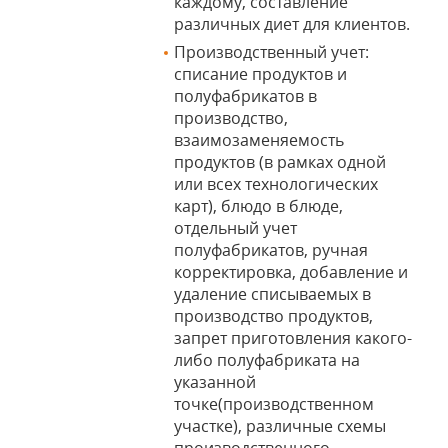
каждому, составление
различных диет для клиентов.
Производственный учет:
списание продуктов и
полуфабрикатов в
производство,
взаимозаменяемость
продуктов (в рамках одной
или всех технологических
карт), блюдо в блюде,
отдельный учет
полуфабрикатов, ручная
корректировка, добавление и
удаление списываемых в
производство продуктов,
запрет приготовления какого-
либо полуфабриката на
указанной
точке(производственном
участке), различные схемы
производственного