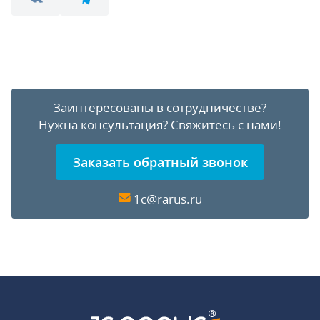
Заинтересованы в сотрудничестве?
Нужна консультация?
Свяжитесь с нами!
Заказать обратный звонок
1c@rarus.ru