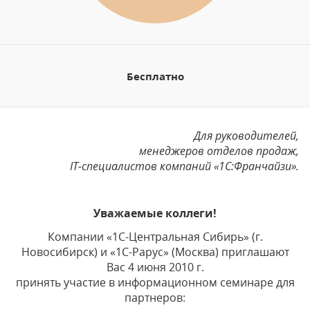
Бесплатно
Для руководителей,
менеджеров отделов продаж,
IT
-специалистов компаний «1С:Франчайзи».
Уважаемые коллеги!
Компании «1С-Центральная Сибирь» (г.
Новосибирск) и «1С-Рарус» (Москва) приглашают
Вас 4 июня 2010 г.
принять участие в информационном семинаре для
партнеров: