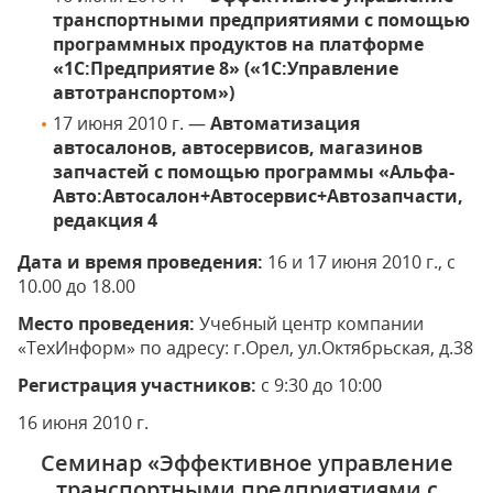
транспортными предприятиями с помощью
программных продуктов на платформе
«1С:Предприятие 8» («1С:Управление
автотранспортом»)
17 июня 2010 г. —
Автоматизация
автосалонов, автосервисов, магазинов
запчастей с помощью программы «Альфа-
Авто:Автосалон+Автосервис+Автозапчасти,
редакция 4
Дата и время проведения:
16 и 17 июня 2010 г., с
10.00 до 18.00
Место проведения:
Учебный центр компании
«ТехИнформ» по адресу: г.Орел, ул.Октябрьская, д.38
Регистрация участников:
с 9:30 до 10:00
16 июня 2010 г.
Семинар «Эффективное управление
транспортными предприятиями с