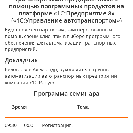
помощью программных продуктов на
платформе «1С:Предприятие 8»
(«1С:Управление автотранспортом»)
Будет полезен партнерам, заинтересованным
помочь своим клиентам в выборе программного
обеспечения для автоматизации транспортных
предприятий.
Докладчик
Белоглазов Александр, руководитель группы
автоматизации автотранспортных предприятий
компании «1С-Рарус».
Программа семинара
Время
Тема
09:30 – 10:00
Регистрация.