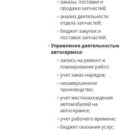
заказы, поставки и
продажи запчастей;
анализ деятельности
отдела запчастей;
бюджет закупок и
поставок запчастей.
Управление деятельностью
автосервиса:
запись на ремонт и
планирование работ;
учет заказ-нарядов;
незавершенное
производство;
учет местонахождения
автомобилей на
автосервисе;
учет рабочего времени;
бюджет оказания услуг;