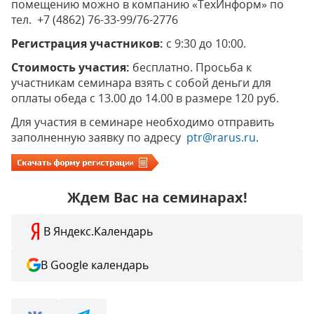
помещению можно в компанию «ТехИнформ» по
тел. +7 (4862) 76-33-99/76-2776
Регистрация участников:
с 9:30 до 10:00.
Стоимость участия:
бесплатно. Просьба к
участникам семинара взять с собой деньги для
оплаты обеда с 13.00 до 14.00 в размере 120 руб.
Для участия в семинаре необходимо отправить
заполненную заявку по адресу
ptr@rarus.ru
.
Ждем Вас на семинарах!
В Яндекс.Календарь
В Google календарь