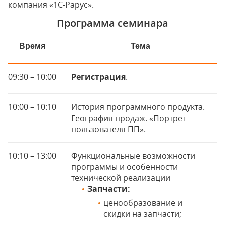
компания «1С-Рарус».
Программа семинара
Время
Тема
09:30 – 10:00
Регистрация
.
10:00 – 10:10
История программного продукта.
География продаж. «Портрет
пользователя ПП».
10:10 – 13:00
Функциональные возможности
программы и особенности
технической реализации
Запчасти:
ценообразование и
скидки на запчасти;