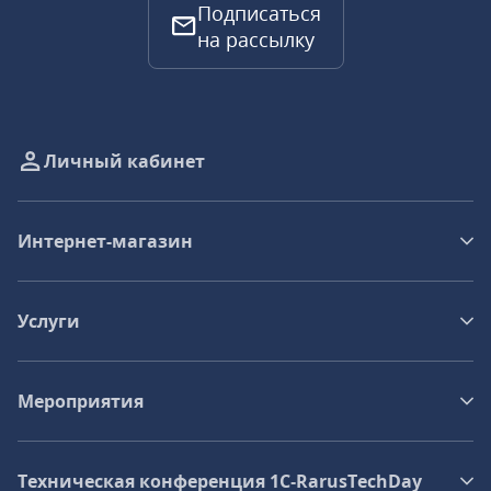
Подписаться
на рассылку
Личный кабинет
Интернет-магазин
Услуги
Мероприятия
Техническая конференция 1C‑RarusTechDay