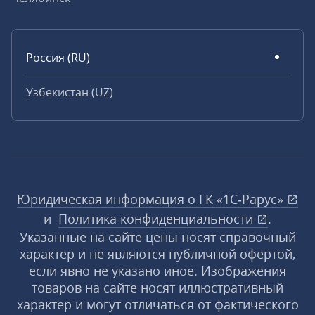
Россия (RU)
Узбекистан (UZ)
Юридическая информация о ГК «1С‑Рарус»
и
Политика конфиденциальности
.
Указанные на сайте цены носят справочный
характер и не являются публичной офертой,
если явно не указано иное. Изображения
товаров на сайте носят иллюстративный
характер и могут отличаться от фактического