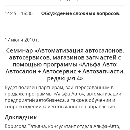
14:45 – 16:30
Обсуждение сложных вопросов
.
17 июня 2010 г.
Семинар «Автоматизация автосалонов,
автосервисов, магазинов запчастей с
помощью программы «Альфа-Авто:
Автосалон + Автосервис + Автозапчасти,
редакция 4»
Будет полезен партнерам, заинтересованным в
продаже программы «Альфа-Авто», автоматизации
предприятий автобизнеса, а также в обучении и
сопровождении клиентов данного направления.
Докладчик
Борисова Татьяна, консультант отдела Альфа-Авто,