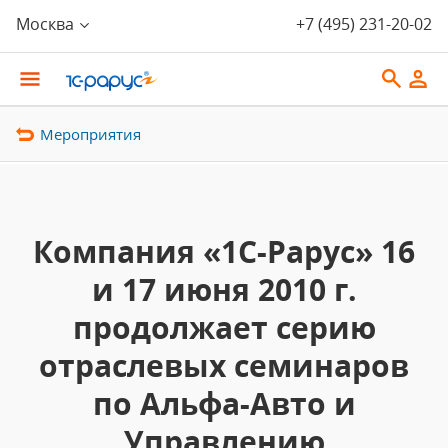
Москва
+7 (495) 231-20-02
Мероприятия
Компания «1С-Рарус» 16
и 17 июня 2010 г.
продолжает серию
отраслевых семинаров
по Альфа-Авто и
Управлению