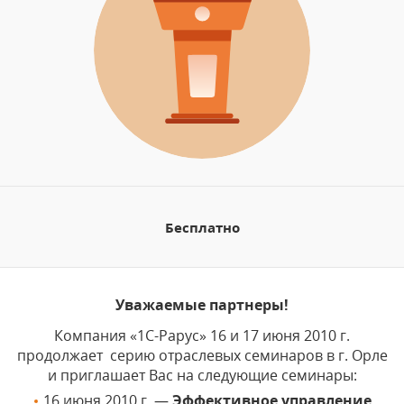
Бесплатно
Уважаемые партнеры!
Компания «1С-Рарус» 16 и 17 июня 2010 г.
продолжает серию отраслевых семинаров в г. Орле
и приглашает Вас на следующие семинары:
16 июня 2010 г. —
Эффективное управление