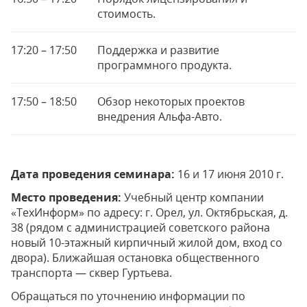
стоимость.
17:20 – 17:50
Поддержка и развитие
программного продукта.
17:50 – 18:50
Обзор некоторых проектов
внедрения Альфа-Авто.
Дата проведения семинара:
16 и 17 июня 2010 г.
Место проведения:
Учебный центр компании
«ТехИнформ» по адресу: г. Орел, ул. Октябрьская, д.
38 (рядом с администрацией советского района
новый 10-этажный кирпичный жилой дом, вход со
двора). Ближайшая остановка общественного
транспорта — сквер Гуртьева.
Обращаться по уточнению информации по