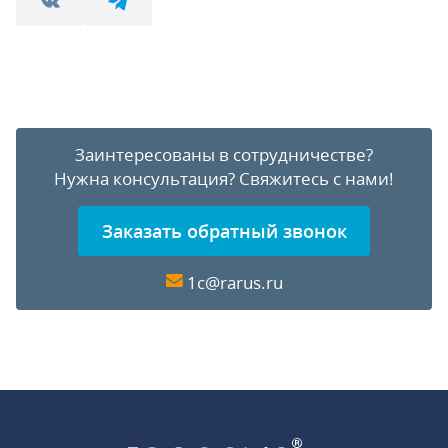
Заинтересованы в сотрудничестве?
Нужна консультация?
Свяжитесь с нами!
Заказать обратный звонок
1c@rarus.ru