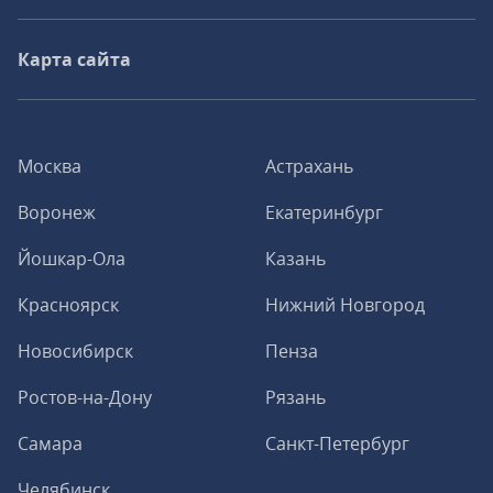
Карта сайта
Москва
Астрахань
Воронеж
Екатеринбург
Йошкар-Ола
Казань
Красноярск
Нижний Новгород
Новосибирск
Пенза
Ростов-на-Дону
Рязань
Самара
Санкт-Петербург
Челябинск