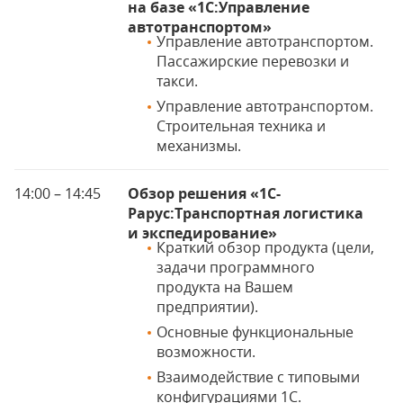
на базе «1С:Управление
автотранспортом»
Управление автотранспортом.
Пассажирские перевозки и
такси.
Управление автотранспортом.
Строительная техника и
механизмы.
14:00 – 14:45
Обзор решения «1С-
Рарус:Транспортная логистика
и экспедирование»
Краткий обзор продукта (цели,
задачи программного
продукта на Вашем
предприятии).
Основные функциональные
возможности.
Взаимодействие с типовыми
конфигурациями 1С.