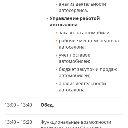
анализ деятельности
автосервиса.
Управление работой
автосалона:
заказы на автомобили;
рабочее место менеджера
автосалона;
учет поставок
автомобилей;
бюджет закупок и продаж
автомобилей;
анализ деятельности
автосалона.
13:00 – 13:40
Обед
.
13:40 – 15:20
Функциональные возможности