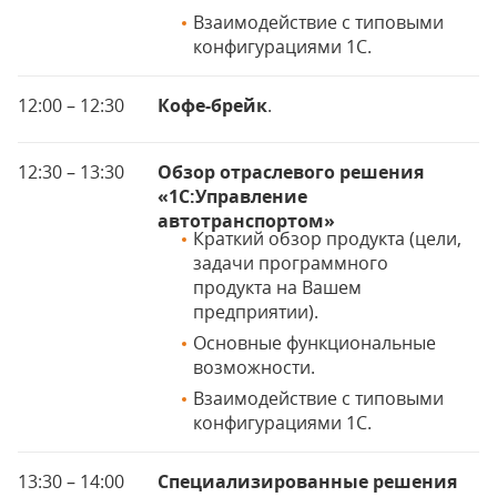
Взаимодействие с типовыми
конфигурациями 1С.
12:00 – 12:30
Кофе-брейк
.
12:30 – 13:30
Обзор отраслевого решения
«1С:Управление
автотранспортом»
Краткий обзор продукта (цели,
задачи программного
продукта на Вашем
предприятии).
Основные функциональные
возможности.
Взаимодействие с типовыми
конфигурациями 1С.
13:30 – 14:00
Специализированные решения