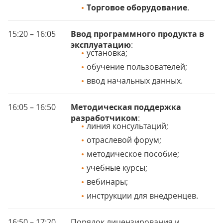
Торговое оборудование
.
15:20 – 16:05
Ввод программного продукта в
эксплуатацию
:
установка;
обучение пользователей;
ввод начальных данных.
16:05 – 16:50
Методическая поддержка
разработчиком
:
линия консультаций;
отраслевой форум;
методическое пособие;
учебные курсы;
вебинары;
инструкции для внедренцев.
16:50 – 17:20
Порядок лицензирования и