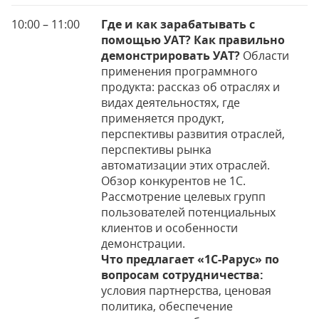
10:00 – 11:00
Где и как зарабатывать с
помощью УАТ? Как правильно
демонстрировать УАТ?
Области
применения программного
продукта: рассказ об отраслях и
видах деятельностях, где
применяется продукт,
перспективы развития отраслей,
перспективы рынка
автоматизации этих отраслей.
Обзор конкурентов не 1С.
Рассмотрение целевых групп
пользователей потенциальных
клиентов и особенности
демонстрации.
Что предлагает «1С-Рарус» по
вопросам сотрудничества:
условия партнерства, ценовая
политика, обеспечение