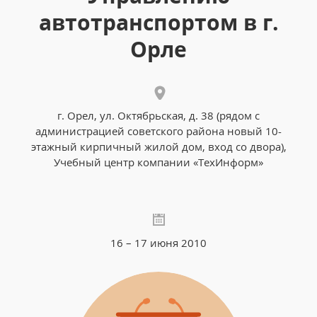
автотранспортом в г.
Орле
г. Орел, ул. Октябрьская, д. 38 (рядом с
администрацией советского района новый 10-
этажный кирпичный жилой дом, вход со двора),
Учебный центр компании «ТехИнформ»
16 – 17 июня 2010