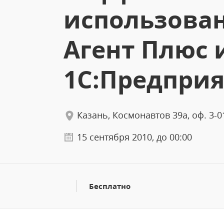
использова
Агент Плюс 
1С:Предприя
Казань, Космонавтов 39а, оф. 3-0
15 сентября 2010, до 00:00
Бесплатно