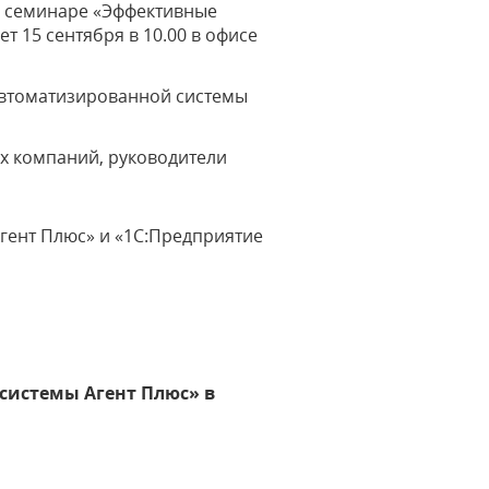
м семинаре «Эффективные
 15 сентября в 10.00 в офисе
автоматизированной системы
ых компаний, руководители
гент Плюс» и «1С:Предприятие
системы Агент Плюс» в