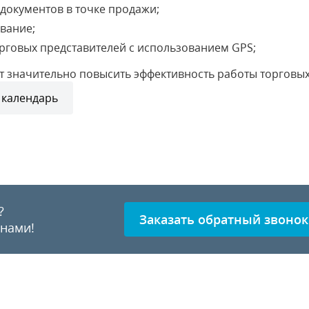
документов в точке продажи;
вание;
рговых представителей с использованием GPS;
ет значительно повысить эффективность работы торговых
 календарь
?
Заказать обратный звонок
 нами!