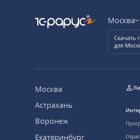
Москва
Скачать 
для Мос
Москва
Ли
Астрахань
Инте
Воронеж
Прогр
Екатеринбург
Отрас