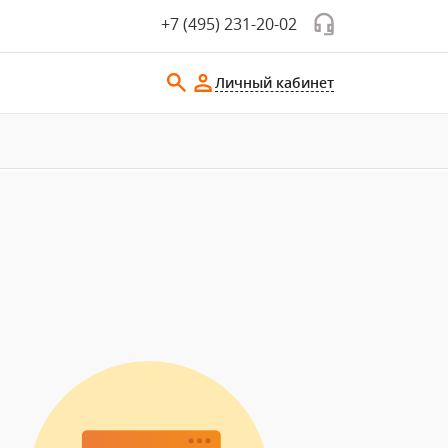
+7 (495) 231-20-02
Личный кабинет