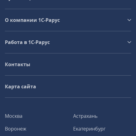
О компании 1C-Рарус
Работа в 1С‑Рарус
Контакты
Карта сайта
Москва
Астрахань
Воронеж
Екатеринбург