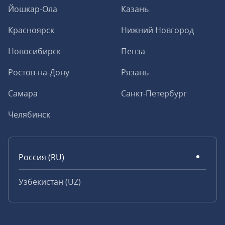
Йошкар-Ола
Казань
Красноярск
Нижний Новгород
Новосибирск
Пенза
Ростов-на-Дону
Рязань
Самара
Санкт-Петербург
Челябинск
Россия (RU)
Узбекистан (UZ)