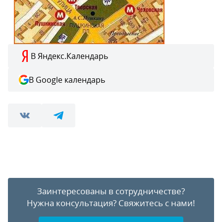
В Яндекс.Календарь
В Google календарь
Заинтересованы в сотрудничестве?
Нужна консультация?
Свяжитесь с нами!