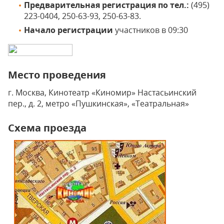
Предварительная регистрация по тел.:
(495)
223-0404, 250-63-93, 250-63-83.
Начало регистрации
участников в 09:30
Место проведения
г. Москва, Кинотеатр «Киномир» Настасьинский
пер., д. 2, метро «Пушкинская», «Театральная»
Схема проезда