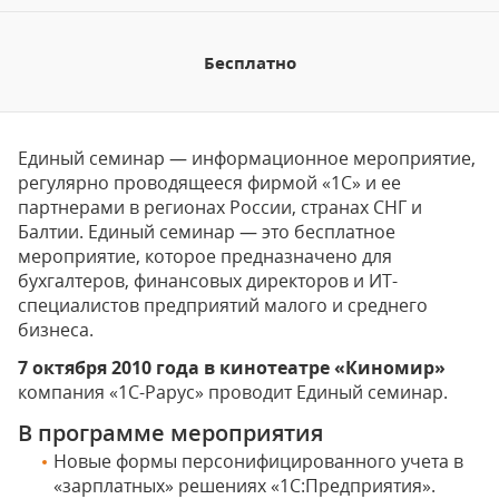
Бесплатно
Единый семинар — информационное мероприятие,
регулярно проводящееся фирмой «1С» и ее
партнерами в регионах России, странах СНГ и
Балтии. Единый семинар — это бесплатное
мероприятие, которое предназначено для
бухгалтеров, финансовых директоров и ИТ-
специалистов предприятий малого и среднего
бизнеса.
7 октября 2010 года в кинотеатре «Киномир»
компания «1С-Рарус» проводит Единый семинар.
В программе мероприятия
Новые формы персонифицированного учета в
«зарплатных» решениях «1С:Предприятия».