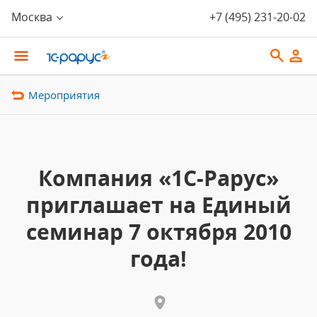
Москва
+7 (495) 231-20-02
Мероприятия
Компания «1С-Рарус»
приглашает на Единый
семинар 7 октября 2010
года!