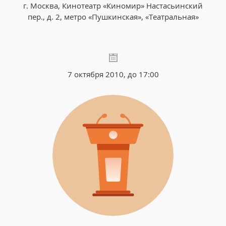
г. Москва, Кинотеатр «Киномир» Настасьинский
пер., д. 2, метро «Пушкинская», «Театральная»
7 октября 2010, до 17:00