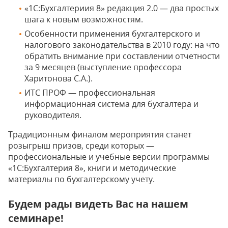
«1С:Бухгалтериия 8» редакция 2.0 — два простых
шага к новым возможностям.
Особенности применения бухгалтерского и
налогового законодательства в 2010 году: на что
обратить внимание при составлении отчетности
за 9 месяцев (выступление профессора
Харитонова С.А.).
ИТС ПРОФ — профессиональная
информационная система для бухгалтера и
руководителя.
Традиционным финалом мероприятия станет
розыгрыш призов, среди которых —
профессиональные и учебные версии программы
«1С:Бухгалтерия 8», книги и методические
материалы по бухгалтерскому учету.
Будем рады видеть Вас на нашем
семинаре!