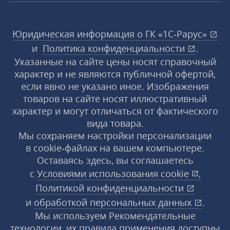
Юридическая информация о ГК «1С‑Рарус»
и
Политика конфиденциальности
.
Указанные на сайте цены носят справочный
характер и не являются публичной офертой,
если явно не указано иное. Изображения
товаров на сайте носят иллюстративный
характер и могут отличаться от фактического
вида товара.
Мы сохраняем настройки персонализации
в cookie‑файлах на вашем компьютере.
Оставаясь здесь, вы соглашаетесь
с
Условиями использования
cookie
,
Политикой конфиденциальности
и
обработкой персональных данных
.
Мы используем Рекомендательные
технологии, их правила применения доступны