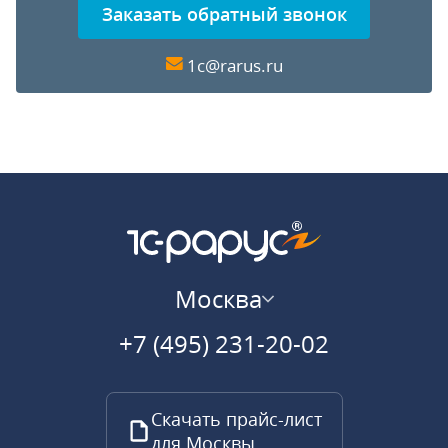
Заказать обратный звонок
1c@rarus.ru
Москва
+7 (495) 231-20-02
Скачать прайс-лист
для Москвы