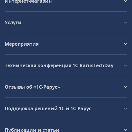
Интернет-магазин
Услуги
Мероприятия
Техническая конференция 1C‑RarusTechDay
Отзывы об «1С-Рарус»
Поддержка решений 1С и 1С‑Рарус
Публикации и статьи