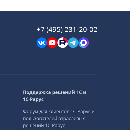
+7 (495) 231-20-02
Поддержка решений 1С и
1С‑Рарус
Форум для клиентов 1С‑Рарус и
пользователей отраслевых
решений 1С‑Рарус