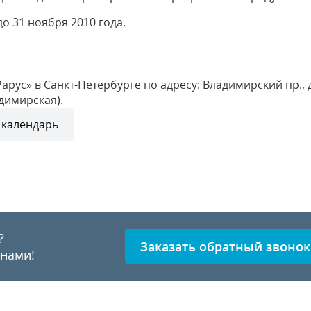
до 31 ноября 2010 года.
рус» в Санкт-Петербурге по адресу: Владимирский пр., д.
димирская).
 календарь
?
Заказать обратный звонок
 нами!