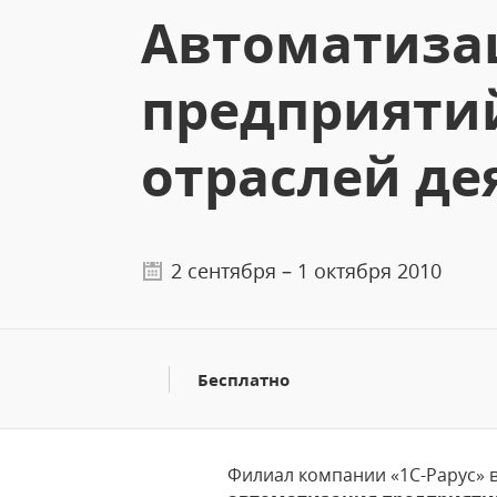
Автоматиза
предприяти
отраслей де
2 сентября – 1 октября 2010
Бесплатно
Филиал компании «1С-Рарус» в