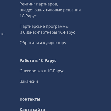
Рейтинг партнеров,
внедряющих типовые решения
1С‑Рарус
Партнерские программы
и бизнес‑партнеры 1С‑Рарус
ые
Обратиться к директору
Работа в 1С‑Рарус
Стажировка в 1С‑Рарус
Вакансии
Контакты
Карта сайта