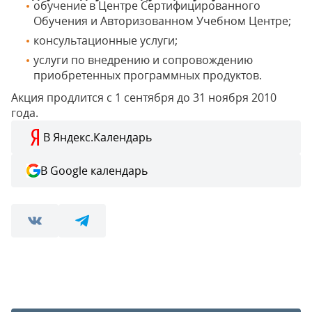
обучение в Центре Сертифицированного
Обучения и Авторизованном Учебном Центре;
консультационные услуги;
услуги по внедрению и сопровождению
приобретенных программных продуктов.
Акция продлится с 1 сентября до 31 ноября 2010
года.
В Яндекс.Календарь
В Google календарь