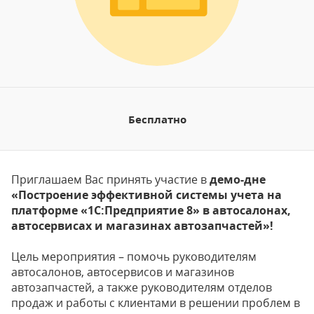
Бесплатно
Приглашаем Вас принять участие в
демо-дне
«Построение эффективной системы учета на
платформе «1С:Предприятие 8» в автосалонах,
автосервисах и магазинах автозапчастей
»
!
Цель мероприятия – помочь руководителям
автосалонов, автосервисов и магазинов
автозапчастей, а также руководителям отделов
продаж и работы с клиентами в решении проблем в