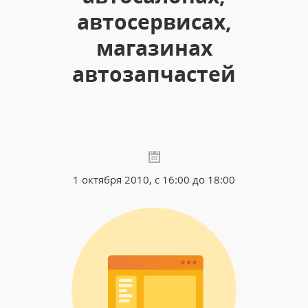
автосервисах,
магазинах
автозапчастей
1 октября 2010, с 16:00 до 18:00