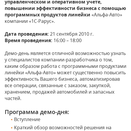
управленческом и оперативном учете,
повышении эффективности бизнеса с помощью
программных продуктов линейки
«Альфа-Авто»
компании «1С-Рарус».
Дата проведения:
21 сентября 2010 г.
Время проведения:
16:00 – 18:00
Демо-день является отличной возможностью узнать
у специалистов компании-разработчика о том,
каким образом работа с программными продуктами
линейки «Альфа-Авто» может существенно повысить
эффективность Вашего бизнеса, автоматизировав
все операции, связанные с заказом, закупкой,
хранением, продажей автомобилей и запасных
частей.
Программа демо-дня:
Вступление
Краткий обзор возможностей решения на