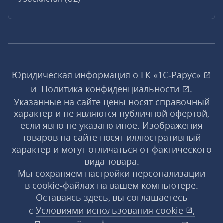
Юридическая информация о ГК «1С‑Рарус»
и
Политика конфиденциальности
.
Указанные на сайте цены носят справочный
характер и не являются публичной офертой,
если явно не указано иное. Изображения
товаров на сайте носят иллюстративный
характер и могут отличаться от фактического
вида товара.
Мы сохраняем настройки персонализации
в cookie‑файлах на вашем компьютере.
Оставаясь здесь, вы соглашаетесь
с
Условиями использования
cookie
,