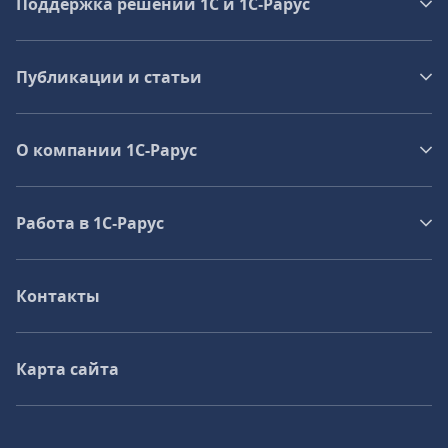
Поддержка решений 1С и 1С‑Рарус
Публикации и статьи
О компании 1C-Рарус
Работа в 1С‑Рарус
Контакты
Карта сайта