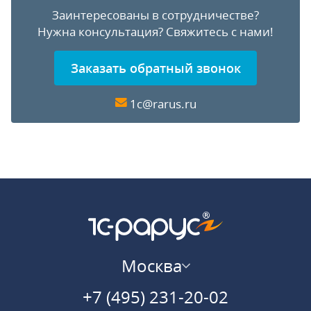
Заинтересованы в сотрудничестве?
Нужна консультация?
Свяжитесь с нами!
Заказать обратный звонок
1c@rarus.ru
Москва
+7 (495) 231-20-02