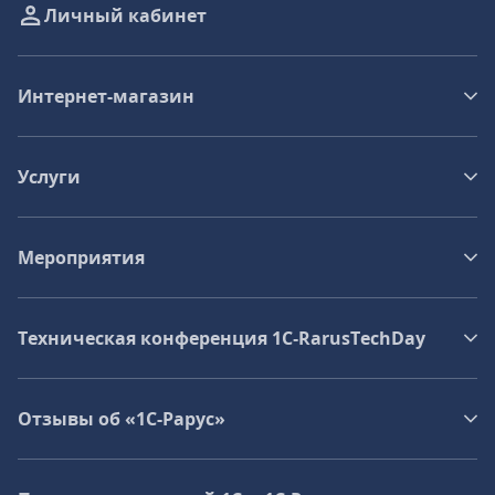
Личный кабинет
Интернет-магазин
Услуги
Мероприятия
Техническая конференция 1C‑RarusTechDay
Отзывы об «1С-Рарус»