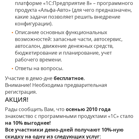
платформе «1С:Предприятие 8» – программного
продукта «Альфа-Авто» (для чего предназначен,
какие задачи позволяет решить внедрение
конфигурации).
Описание основных функциональных
возможностей: запасные части, автосервис,
автосалон, движение денежных средств,
бюджетирование и планирование, учет
рабочего времени.
Ответы на вопросы.
Участие в демо-дне
бесплатное.
Внимание! Необходима предварительная
регистрация.
АКЦИЯ!
Рады сообщить Вам, что
осенью 2010 года
знакомство с программными продуктами «1С» стало
на 10% выгоднее!
Все участники демо-дней получают 10%-ную
скидку на одну из следующих услуг: