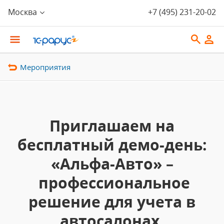
Москва
+7 (495) 231-20-02
Мероприятия
Приглашаем на
бесплатный демо-день:
«Альфа-Авто» –
профессиональное
решение для учета в
автосалонах,