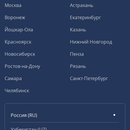
Москва
Астрахань
Воронеж
Екатеринбург
Йошкар-Ола
Казань
Красноярск
Нижний Новгород
Новосибирск
Пенза
Ростов-на-Дону
Рязань
Самара
Санкт-Петербург
Челябинск
Россия (RU)
Узбекистан (UZ)