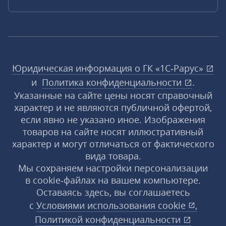
Юридическая информация о ГК «1С‑Рарус»
и
Политика конфиденциальности
.
Указанные на сайте цены носят справочный
характер и не являются публичной офертой,
если явно не указано иное. Изображения
товаров на сайте носят иллюстративный
характер и могут отличаться от фактического
вида товара.
Мы сохраняем настройки персонализации
в cookie‑файлах на вашем компьютере.
Оставаясь здесь, вы соглашаетесь
с
Условиями использования
cookie
,
Политикой конфиденциальности