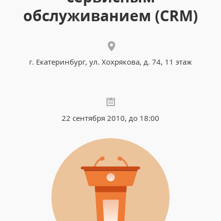
обслуживанием (CRM)
г. Екатеринбург, ул. Хохрякова, д. 74, 11 этаж
22 сентября 2010, до 18:00