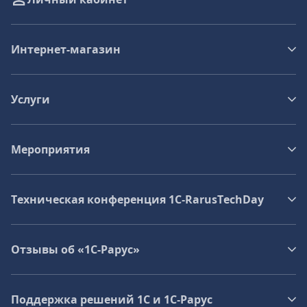
Интернет-магазин
Услуги
Мероприятия
Техническая конференция 1C‑RarusTechDay
Отзывы об «1С-Рарус»
Поддержка решений 1С и 1С‑Рарус