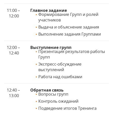
11:00 –
Главное задание
Формирование Групп и ролей
12:00
участников
Выдача и объяснение задания
Выполнение задания Группами
12:00 –
Выступление групп
Презентация результатов работы
12:40
Групп
Экспресс-обсуждение
выступлений
Работа над ошибками
12:40 –
Обратная связь
Вопросы групп
13:00
Контроль ожиданий
Подведение итогов Тренинга