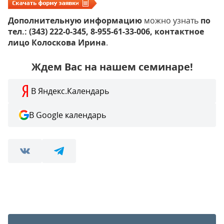
Дополнительную информацию
можно узнать
по
тел.: (343) 222-0-345, 8-955-61-33-006, контактное
лицо Колоскова Ирина
.
Ждем Вас на нашем семинаре!
В Яндекс.Календарь
В Google календарь