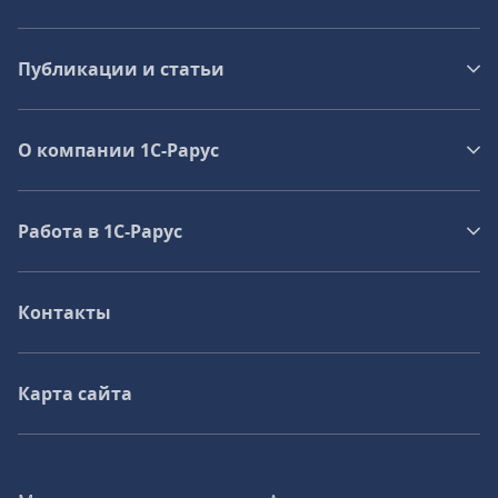
Публикации и статьи
О компании 1C-Рарус
Работа в 1С‑Рарус
Контакты
Карта сайта