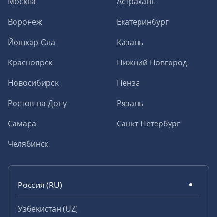
Москва
Астрахань
Воронеж
Екатеринбург
Йошкар-Ола
Казань
Красноярск
Нижний Новгород
Новосибирск
Пенза
Ростов-на-Дону
Рязань
Самара
Санкт-Петербург
Челябинск
Россия (RU)
Узбекистан (UZ)