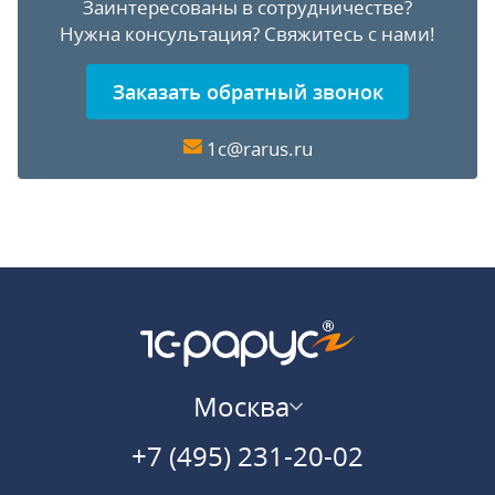
Заинтересованы в сотрудничестве?
Нужна консультация?
Свяжитесь с нами!
Заказать обратный звонок
1c@rarus.ru
Москва
+7 (495) 231-20-02