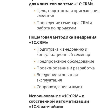
для клиентов по теме «1С:CRM»
Цель, подготовка и приглашение
клиентов
Проведение семинара CRM и
работа по продажам
Пошаговая методика внедрения
«1С:CRM»
Подготовка к внедрению и
консультационный семинар
Предпроектное обследование
Проектирование и разработка
Внедрение и опытная
эксплуатация
Сопровождение и аудит
Использование «1С:CRM» в
собственной автоматизации
«1С:Франчайзи»