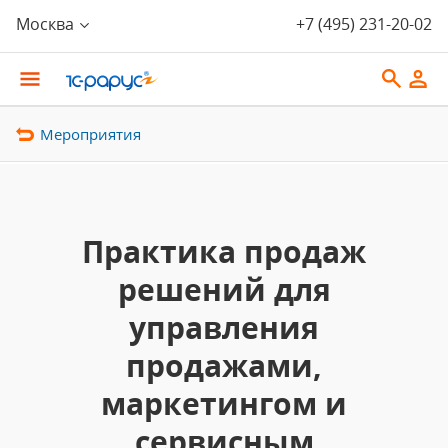
Москва
+7 (495) 231-20-02
Мероприятия
Практика продаж
решений для
управления
продажами,
маркетингом и
сервисным