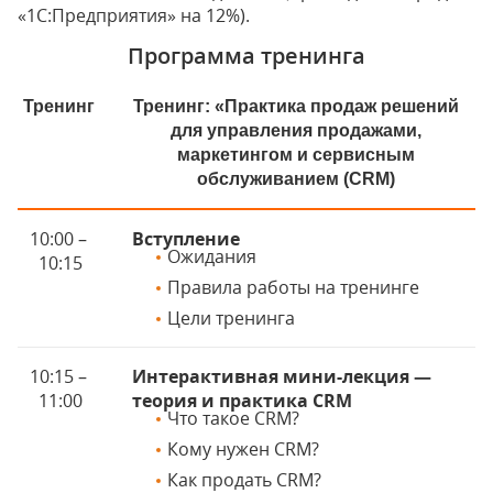
«1С:Предприятия» на 12%).
Программа тренинга
Тренинг
Тренинг: «Практика продаж решений
для управления продажами,
маркетингом и сервисным
обслуживанием (CRM)
10:00 –
Вступление
Ожидания
10:15
Правила работы на тренинге
Цели тренинга
10:15 –
Интерактивная мини-лекция —
11:00
теория и практика CRM
Что такое CRM?
Кому нужен CRM?
Как продать CRM?