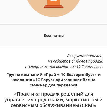
Бесплатно
Для руководителей,
менеджеров отделов продаж,
IT
-специалистов компаний «1С:Франчайзи»
Группа компаний «Прайм-1С-Екатеринбург» и
компания «1С-Рарус» приглашают Вас на
семинар для партнеров
«Практика продаж решений для
управления продажами, маркетингом и
сервисным обслуживанием (CRM)»