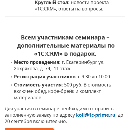
Круглый стол:
новости проекта
«1С:CRM», ответы на вопросы.
Всем участникам семинара –
дополнительные материалы по
«1С:CRM» в подарок.
Место проведения:
г. Екатеринбург ул.
Хохрякова, д. 74, 11 этаж
Регистрация участников:
с 9:30 до 10:00
Стоимость участия:
500 руб. В стоимость
включен обед, кофе-брейк и комплект
материалов.
Для участия в семинаре необходимо отправить
заполненную заявку по адресу
koli@1c-prime.ru
до
20 cентября включительно.