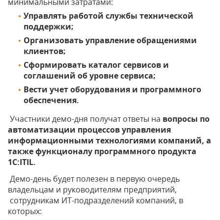
минимальными затратами:
Управлять работой службы технической
поддержки;
Организовать управление обращениями
клиентов;
Сформировать каталог сервисов и
соглашений об уровне сервиса;
Вести учет оборудования и программного
обеспечения.
Участники демо-дня получат ответы на
вопросы по
автоматизации процессов управления
информационными технологиями компаний, а
также функционалу программного продукта
1С:
ITIL.
Демо-день будет полезен в первую очередь
владельцам и руководителям предприятий,
сотрудникам ИТ-подразделений компаний, в
которых: