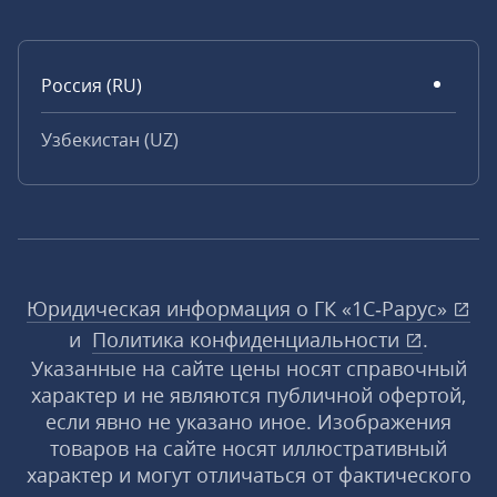
Россия (RU)
Узбекистан (UZ)
Юридическая информация о ГК «1С‑Рарус»
и
Политика конфиденциальности
.
Указанные на сайте цены носят справочный
характер и не являются публичной офертой,
если явно не указано иное. Изображения
товаров на сайте носят иллюстративный
характер и могут отличаться от фактического