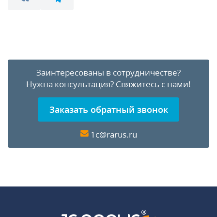
Заинтересованы в сотрудничестве?
Нужна консультация?
Свяжитесь с нами!
Заказать обратный звонок
1c@rarus.ru