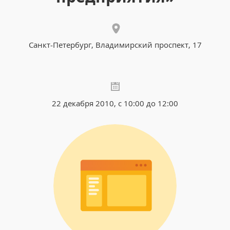
Санкт-Петербург, Владимирский проспект, 17
22 декабря 2010, с 10:00 до 12:00