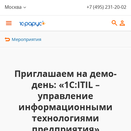
Москва
+7 (495) 231-20-02
Мероприятия
Приглашаем на демо-
день: «1С:ITIL –
управление
информационными
технологиями
предприятия»