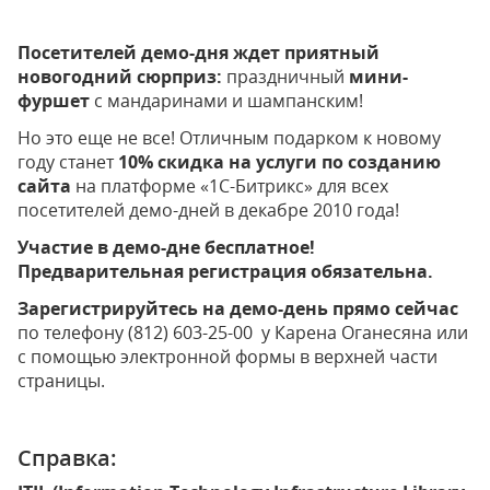
Посетителей демо-дня ждет приятный
новогодний сюрприз:
праздничный
мини-
фуршет
с мандаринами и шампанским!
Но это еще не все! Отличным подарком к новому
году станет
10% скидка на услуги по созданию
сайта
на платформе «1С-Битрикс» для всех
посетителей демо-дней в декабре 2010 года!
Участие в демо-дне бесплатное!
Предварительная регистрация обязательна.
Зарегистрируйтесь на демо-день прямо сейчас
по телефону (812) 603-25-00 у Карена Оганесяна или
с помощью электронной формы в верхней части
страницы.
Справка: