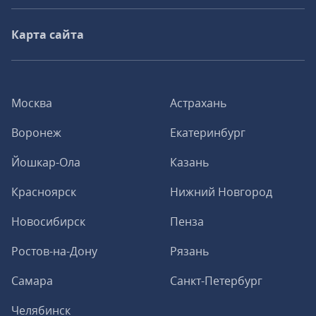
Карта сайта
Москва
Астрахань
Воронеж
Екатеринбург
Йошкар-Ола
Казань
Красноярск
Нижний Новгород
Новосибирск
Пенза
Ростов-на-Дону
Рязань
Самара
Санкт-Петербург
Челябинск