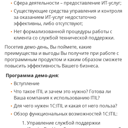
Сфера деятельности – предоставление ИТ-услуг;
Существующие средства управления и контроля
за оказанием ИТ-услуг недостаточно
эффективны, либо отсутствуют;
Нет формализованной процедуры работы с
клиента со службой технической поддержки.
Посетив демо-день, Вы поймете, какие
преимущества и выгоды Вы получите при работе с
программным продуктом и каким образом сможете
повысить эффективность Вашего бизнеса.
Программа демо-дня:
Вступление
Что такое ITIL и зачем это нужно? Готова ли
Ваша компания к использованию ITIL?
Для чего нужен 1С:ITIL и какая от него польза?
Обзор функциональных возможностей 1С:ITIL:
Управление службой поддержки