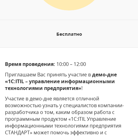
Бесплатно
Время проведения:
10:00 – 12:00
Приглашаем Вас принять участие в
демо-дне
«1С:
ITIL – управление информационными
технологиями предприятия»
!
Участие в демо-дне является отличной
возможностью узнать у специалистов компании-
разработчика о том, каким образом работа с
программным продуктом «1С:ITIL Управление
информационными технологиями предприятия
СТАНДАРТ» может помочь эффективно и с