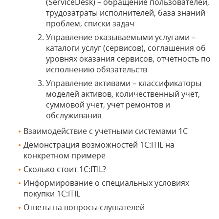
(ServiceDesk) – обращение пользователей,
трудозатраты исполнителей, база знаний
проблем, списки задач
Управление оказываемыми услугами –
каталоги услуг (сервисов), соглашения об
уровнях оказания сервисов, отчетность по
исполнению обязательств
Управление активами – классификаторы
моделей активов, количественный учет,
суммовой учет, учет ремонтов и
обслуживания
Взаимодействие с учетными системами 1С
Демонстрация возможностей 1С:ITIL на
конкретном примере
Сколько стоит 1С:ITIL?
Информирование о специальных условиях
покупки 1С:ITIL
Ответы на вопросы слушателей