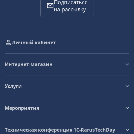
Подписаться
на рассылку
Личный кабинет
Интернет-магазин
Услуги
Мероприятия
Техническая конференция 1C‑RarusTechDay