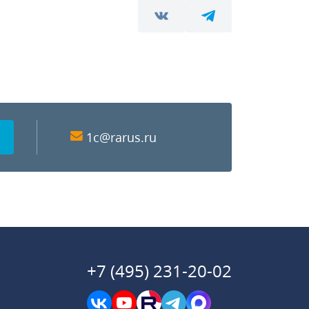
1c@rarus.ru
+7 (495) 231-20-02