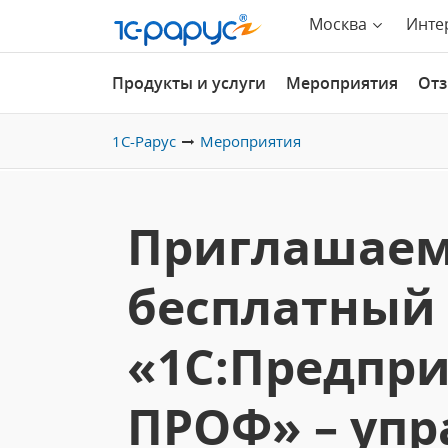
Москва
Инте
Продукты и услуги
Мероприятия
От
1С-Рарус
Мероприятия
Приглашаем
бесплатный 
«1С:Предпри
ПРОФ» – упр