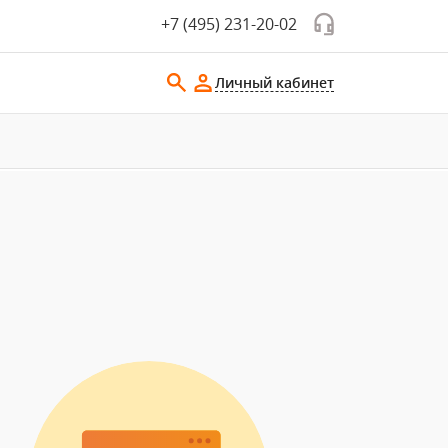
+7 (495) 231-20-02
Личный кабинет