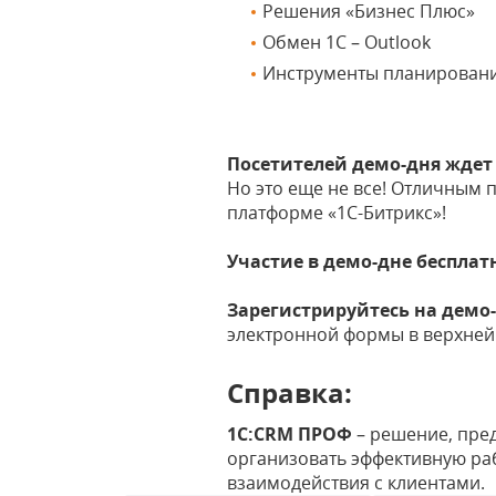
Решения «Бизнес Плюс»
Обмен 1С – Outlook
Инструменты планировани
Посетителей демо-дня ждет
Но это еще не все! Отличным 
платформе «1С-Битрикс»!
Участие в демо-дне бесплат
Зарегистрируйтесь на демо
электронной формы в верхней
Справка:
1С:CRM ПРОФ
– решение, пре
организовать эффективную раб
взаимодействия с клиентами.