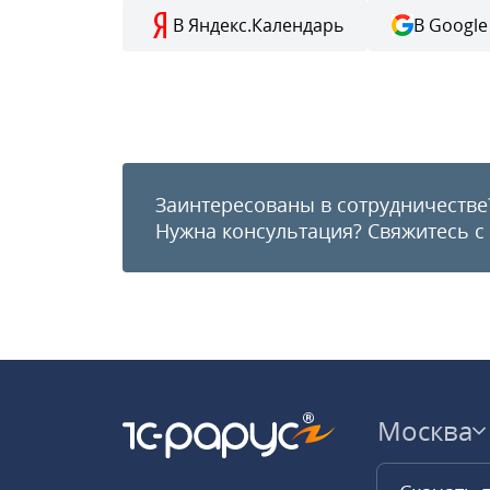
В Яндекс.Календарь
В Google
Заинтересованы в сотрудничестве
Нужна консультация?
Свяжитесь с
Москва