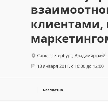
взаимоотно
клиентами,
маркетинго
Санкт-Петербург, Владимирский п
13 января 2011, с 10:00 до 12:00
Бесплатно