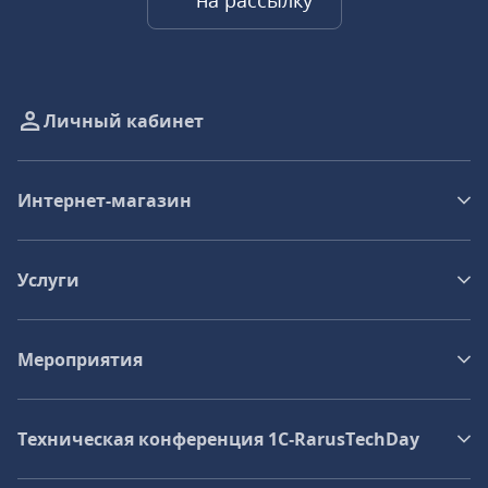
на рассылку
Личный кабинет
Интернет-магазин
Услуги
Мероприятия
Техническая конференция 1C‑RarusTechDay