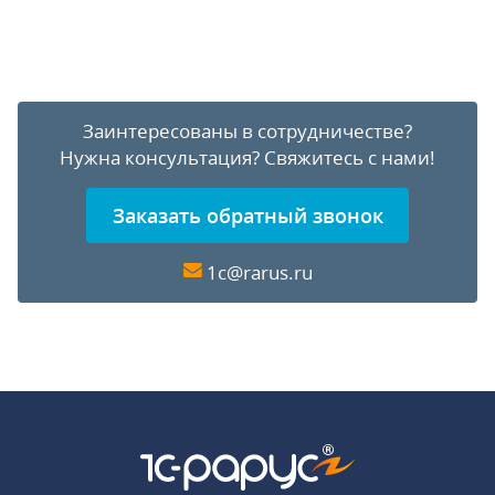
Заинтересованы в сотрудничестве?
Нужна консультация?
Свяжитесь с нами!
Заказать обратный звонок
1c@rarus.ru