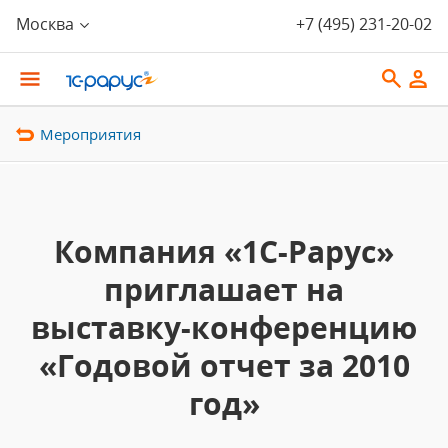
Москва
+7 (495) 231-20-02
Мероприятия
Компания «1С-Рарус»
приглашает на
выставку-конференцию
«Годовой отчет за 2010
год»