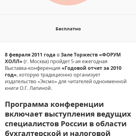
Бесплатно
8 февраля 2011 года
в
Зале Торжеств «ФОРУМ
ХОЛЛ»
(г. Москва) пройдет 5-ая ежегодная
Выставка-конференция
«Годовой отчет за 2010
год»
, которую традиционно организует
издательство «Эксмо» для читателей одноименной
книги О.Г. Лапиной.
Программа конференции
включает выступления ведущих
специалистов России в области
бухгалтерской и налоговой