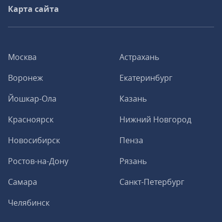
Карта сайта
Москва
Астрахань
Воронеж
Екатеринбург
Йошкар-Ола
Казань
Красноярск
Нижний Новгород
Новосибирск
Пенза
Ростов-на-Дону
Рязань
Самара
Санкт-Петербург
Челябинск