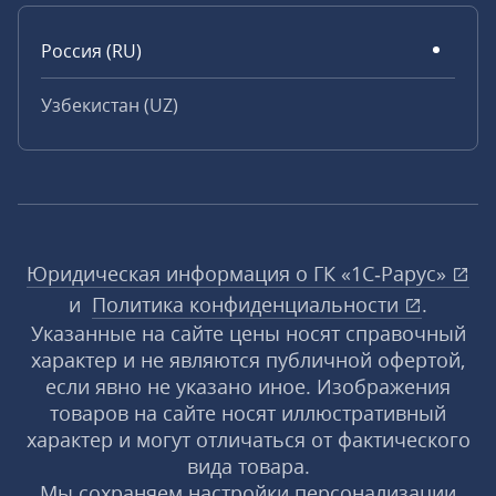
Россия (RU)
Узбекистан (UZ)
Юридическая информация о ГК «1С‑Рарус»
и
Политика конфиденциальности
.
Указанные на сайте цены носят справочный
характер и не являются публичной офертой,
если явно не указано иное. Изображения
товаров на сайте носят иллюстративный
характер и могут отличаться от фактического
вида товара.
Мы сохраняем настройки персонализации