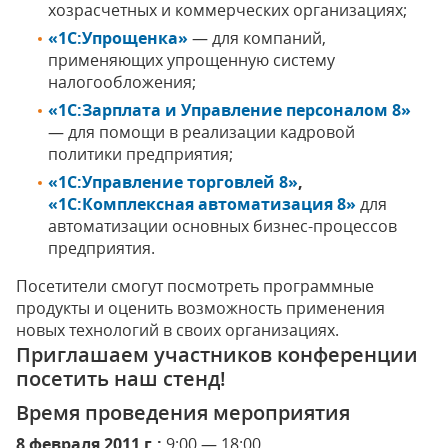
хозрасчетных и коммерческих организациях;
«1С:Упрощенка»
— для компаний,
применяющих упрощенную систему
налогообложения;
«1С:Зарплата и Управление персоналом 8»
— для помощи в реализации кадровой
политики предприятия;
«1С:Управление торговлей 8»
,
«1С:Комплексная автоматизация 8»
для
автоматизации основных бизнес-процессов
предприятия.
Посетители смогут посмотреть программные
продукты и оценить возможность применения
новых технологий в своих организациях.
Приглашаем участников конференции
посетить наш стенд!
Время проведения мероприятия
8 февраля 2011 г.:
9:00 — 18:00