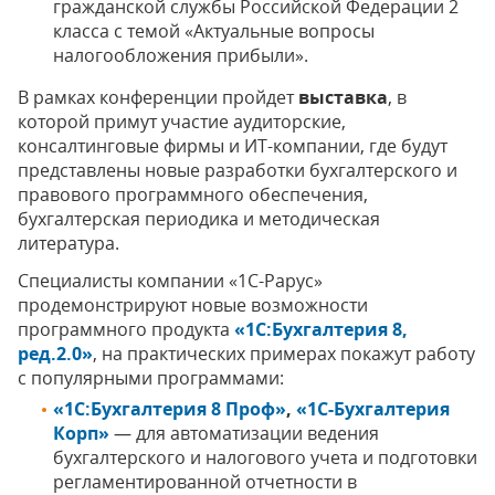
гражданской службы Российской Федерации 2
класса с темой «Актуальные вопросы
налогообложения прибыли».
В рамках конференции пройдет
выставка
, в
которой примут участие аудиторские,
консалтинговые фирмы и ИТ-компании, где будут
представлены новые разработки бухгалтерского и
правового программного обеспечения,
бухгалтерская периодика и методическая
литература.
Специалисты компании «1С-Рарус»
продемонстрируют новые возможности
программного продукта
«1С:Бухгалтерия 8,
ред.2.0»
, на практических примерах покажут работу
с популярными программами:
«1С:Бухгалтерия 8 Проф»
,
«1С-Бухгалтерия
Корп»
— для автоматизации ведения
бухгалтерского и налогового учета и подготовки
регламентированной отчетности в