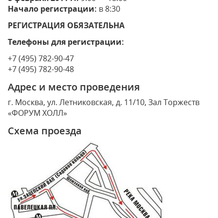
Начало регистрации:
в 8:30
РЕГИСТРАЦИЯ ОБЯЗАТЕЛЬНА
Телефоны для регистрации:
+7 (495) 782-90-47
+7 (495) 782-90-48
Адрес и место проведения
г. Москва, ул. Летниковская, д. 11/10, Зал Торжеств
«ФОРУМ ХОЛЛ»
Схема проезда