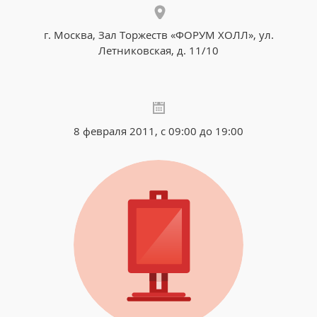
г. Москва, Зал Торжеств «ФОРУМ ХОЛЛ», ул.
Летниковская, д. 11/10
8 февраля 2011, с 09:00 до 19:00