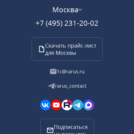
Москва
+7 (495) 231-20-02
Скачать прайс-лист
для Москвы
1c@rarus.ru
rarus_contact
Подписаться