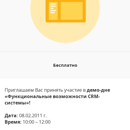
Бесплатно
Приглашаем Вас принять участие в
демо-дне
«Функциональные возможности CRM-
системы»!
Дата:
08.02.2011 г.
Время:
10:00 – 12:00