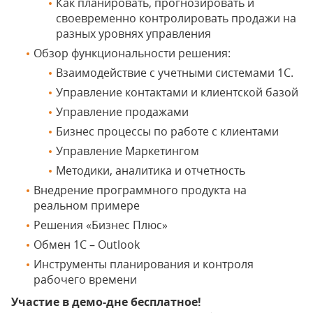
Как планировать, прогнозировать и
своевременно контролировать продажи на
разных уровнях управления
Обзор функциональности решения:
Взаимодействие с учетными системами 1С.
Управление контактами и клиентской базой
Управление продажами
Бизнес процессы по работе с клиентами
Управление Маркетингом
Методики, аналитика и отчетность
Внедрение программного продукта на
реальном примере
Решения «Бизнес Плюс»
Обмен 1С – Outlook
Инструменты планирования и контроля
рабочего времени
Участие в демо-дне бесплатное!