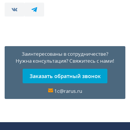
Заинтересованы в сотрудничестве?
Нужна консультация?
Свяжитесь с нами!
Заказать обратный звонок
1c@rarus.ru