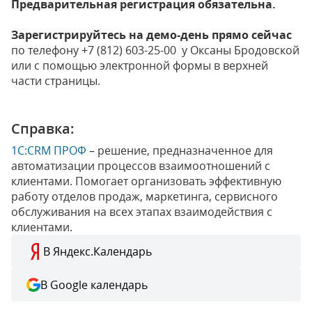
Предварительная регистрация обязательна.
Зарегистрируйтесь на демо-день прямо сейчас
по телефону +7 (812) 603-25-00 у Оксаны Бродовской
или с помощью электронной формы в верхней
части страницы.
Справка:
1С:CRM ПРОФ
– решение, предназначенное для
автоматизации процессов взаимоотношений с
клиентами. Помогает организовать эффективную
работу отделов продаж, маркетинга, сервисного
обслуживания на всех этапах взаимодействия с
клиентами.
В Яндекс.Календарь
В Google календарь