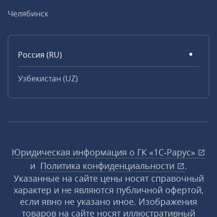
Челябинск
Россия (RU)
Узбекистан (UZ)
Юридическая информация о ГК «1С‑Рарус»
и
Политика конфиденциальности
.
Указанные на сайте цены носят справочный
характер и не являются публичной офертой,
если явно не указано иное. Изображения
товаров на сайте носят иллюстративный