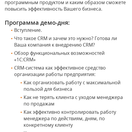
программным продуктом и каким образом сможете
повысить эффективность Вашего бизнеса.
Программа демо-дня:
Вступление.
Что такое CRM и зачем это нужно? Готова ли
Ваша компания к внедрению CRM?
Обзор функциональных возможностей
«1С:CRM»
CRM-система как эффективное средство
организации работы предприятия:
Как организовать работу с максимальной
пользой для бизнеса
Как не терять клиента с уходом менеджера
по продажам
Как эффективно контролировать работу
менеджера по действиям, дням, по
конкретному клиенту