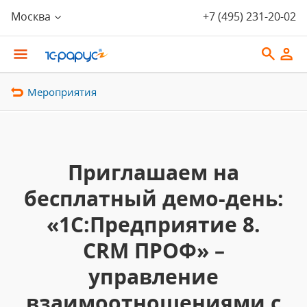
Москва
+7 (495) 231-20-02
Мероприятия
Приглашаем на
бесплатный демо-день:
«1С:Предприятие 8.
CRM ПРОФ» –
управление
взаимоотношениями с