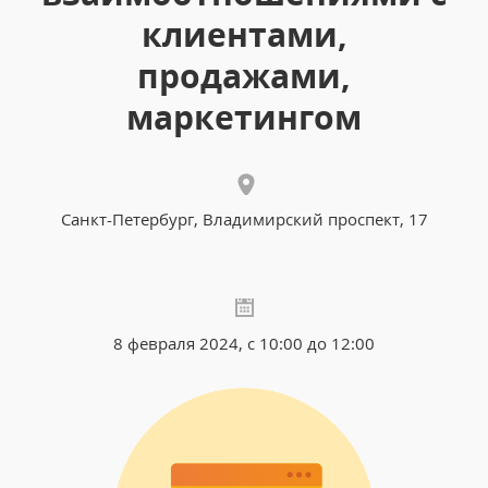
клиентами,
продажами,
маркетингом
Санкт-Петербург, Владимирский проспект, 17
8 февраля 2024, с 10:00 до 12:00