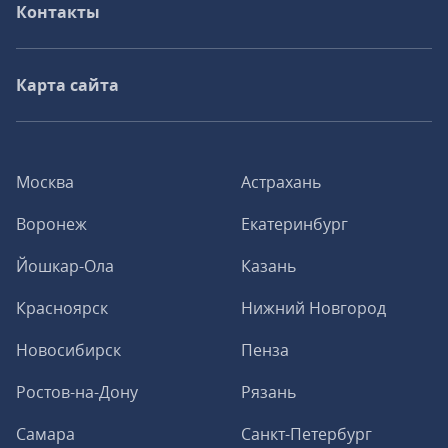
Контакты
Карта сайта
Москва
Астрахань
Воронеж
Екатеринбург
Йошкар-Ола
Казань
Красноярск
Нижний Новгород
Новосибирск
Пенза
Ростов-на-Дону
Рязань
Самара
Санкт-Петербург