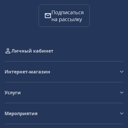
Подписаться
на рассылку
Личный кабинет
Интернет-магазин
Услуги
Мероприятия