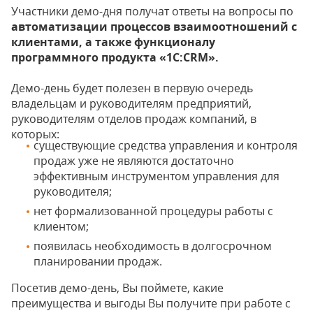
Участники демо-дня получат ответы на вопросы по
автоматизации процессов взаимоотношений с
клиентами, а также функционалу
программного продукта «1С:CRM».
Демо-день будет полезен в первую очередь
владельцам и руководителям предприятий,
руководителям отделов продаж компаний, в
которых:
существующие средства управления и контроля
продаж уже не являются достаточно
эффективным инструментом управления для
руководителя;
нет формализованной процедуры работы с
клиентом;
появилась необходимость в долгосрочном
планировании продаж.
Посетив демо-день, Вы поймете, какие
преимущества и выгоды Вы получите при работе с