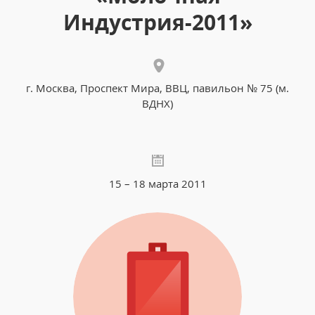
Индустрия-2011»
г. Москва, Проспект Мира, ВВЦ, павильон № 75 (м.
ВДНХ)
15 – 18 марта 2011