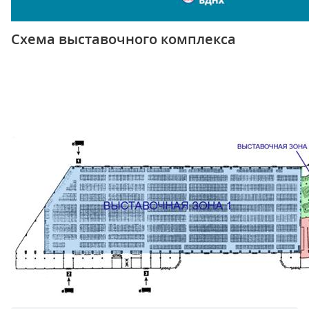
Схема выставочного комплекса