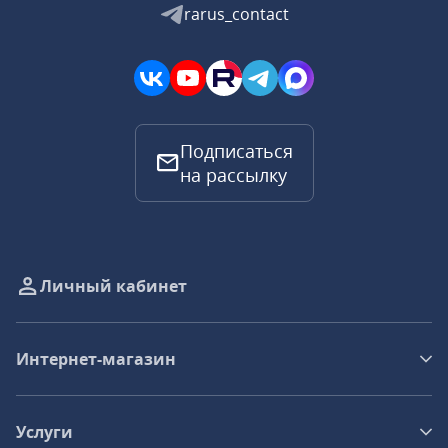
rarus_contact
Подписаться
на рассылку
Личный кабинет
Интернет-магазин
Услуги