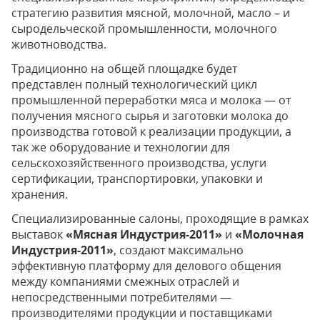
стратегию развития мясной, молочной, масло – и
сыродельческой промышленности, молочного
животноводства.
Традиционно на общей площадке будет
представлен полный технологический цикл
промышленной переработки мяса и молока — от
получения мясного сырья и заготовки молока до
производства готовой к реализации продукции, а
так же оборудование и технологии для
сельскохозяйственного производства, услуги
сертификации, транспортировки, упаковки и
хранения.
Специализированные салоны, проходящие в рамках
выставок
«Мясная Индустрия-2011»
и
«Молочная
Индустрия-2011»
,
создают максимально
эффективную платформу для делового общения
между компаниями смежных отраслей и
непосредственными потребителями —
производителями продукции и поставщиками