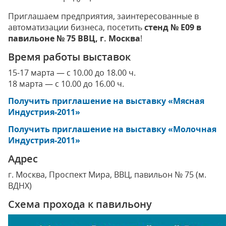
Приглашаем предприятия, заинтересованные в
автоматизации бизнеса, посетить
стенд № Е09 в
павильоне № 75 ВВЦ, г. Москва
!
Время работы выставок
15-17 марта — с 10.00 до 18.00 ч.
18 марта — с 10.00 до 16.00 ч.
Получить приглашение на выставку «Мясная
Индустрия-2011»
Получить приглашение на выставку «Молочная
Индустрия-2011»
Адрес
г. Москва, Проспект Мира, ВВЦ, павильон № 75 (м.
ВДНХ)
Схема прохода к павильону