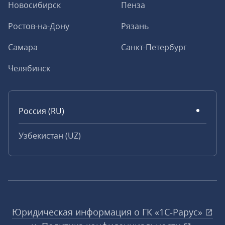
Новосибирск
Пенза
Ростов-на-Дону
Рязань
Самара
Санкт-Петербург
Челябинск
Россия (RU)
Узбекистан (UZ)
Юридическая информация о ГК «1С‑Рарус»