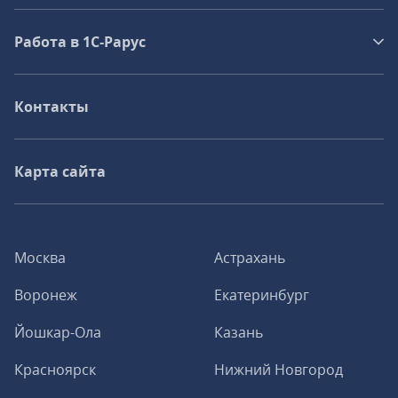
Работа в 1С‑Рарус
Контакты
Карта сайта
Москва
Астрахань
Воронеж
Екатеринбург
Йошкар-Ола
Казань
Красноярск
Нижний Новгород