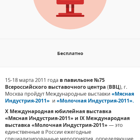
Бесплатно
15-18 марта 2011 года
в павильоне №75
Всероссийского выставочного центра
(
ВВЦ
), г.
Москва пройдут Международные выставки
«Мясная
Индустрия-2011»
и
«Молочная Индустрия-2011».
Х Международная юбилейная выставка
«Мясная Индустрия-2011»
и
IX
Международная
выставка «Молочная Индустрия-2011»
— это
единственные в России ежегодные
специализированные мероприятия, определяющие