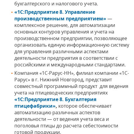
бухгалтерского и налогового учета.
«1С:Предприятие 8. Управление
производственным предприятием»
—
комплексное решение, для автоматизации
основных контуров управления и учета на
производственном предприятии, позволяющее
организовать единую информационную систему
для управления различными аспектами
деятельности предприятия в соответствии с
российскими и международными стандартами.
Компания «1С-Рарус-НН», филиал компании «1С-
Рарус» в г. Нижний Новгород, представит
совместный программный продукт для ведения
учета на птицеводческих предприятиях
«1С:Предприятие 8. Бухгалтерия
птицефабрики»
,
которое обеспечивает
автоматизацию различных аспектов
деятельности — от ведения учета веса и
поголовья птицы до расчета себестоимости
готовой продукции.