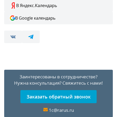
В Яндекс.Календарь
В Google календарь
Заинтересованы в сотрудничестве?
Нужна консультация?
Свяжитесь с нами!
Заказать обратный звонок
1c@rarus.ru