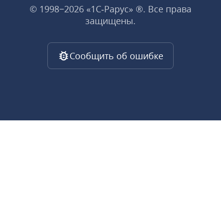
© 1998−2026 «1С‑Рарус» ®. Все права
защищены.
Сообщить об ошибке