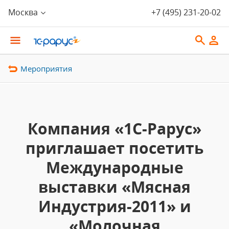
Москва
+7 (495) 231-20-02
Мероприятия
Компания «1С-Рарус»
приглашает посетить
Международные
выставки «Мясная
Индустрия-2011» и
«Молочная