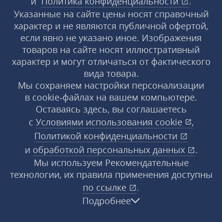
и
Политика конфиденциальности
.
Указанные на сайте цены носят справочный
характер и не являются публичной офертой,
если явно не указано иное. Изображения
товаров на сайте носят иллюстративный
характер и могут отличаться от фактического
вида товара.
Мы сохраняем настройки персонализации
в cookie‑файлах на вашем компьютере.
Оставаясь здесь, вы соглашаетесь
с
Условиями использования
cookie
,
Политикой конфиденциальности
и
обработкой персональных данных
.
Мы используем Рекомендательные
технологии, их правила применения доступны
по ссылке
.
Подробнее