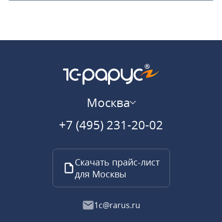
Москва
+7 (495) 231-20-02
Скачать прайс-лист
для Москвы
1c@rarus.ru