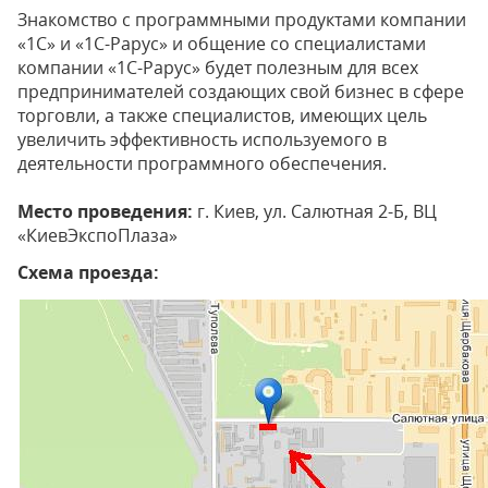
Знакомство с программными продуктами компании
«1С» и «1С-Рарус» и общение со специалистами
компании «1С-Рарус» будет полезным для всех
предпринимателей создающих свой бизнес в сфере
торговли, а также специалистов, имеющих цель
увеличить эффективность используемого в
деятельности программного обеспечения.
Место проведения:
г. Киев, ул. Салютная 2-Б, ВЦ
«КиевЭкспоПлаза»
Схема проезда: