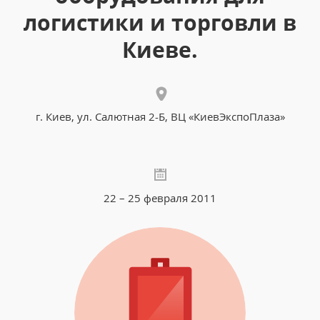
логистики и торговли в
Киеве.
г. Киев, ул. Салютная 2-Б, ВЦ «КиевЭкспоПлаза»
22 – 25 февраля 2011