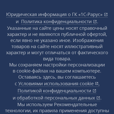
Юридическая информация о ГК «1С‑Рарус»
и
Политика конфиденциальности
.
Указанные на сайте цены носят справочный
характер и не являются публичной офертой,
если явно не указано иное. Изображения
товаров на сайте носят иллюстративный
характер и могут отличаться от фактического
вида товара.
Мы сохраняем настройки персонализации
в cookie‑файлах на вашем компьютере.
Оставаясь здесь, вы соглашаетесь
с
Условиями использования
cookie
,
Политикой конфиденциальности
и
обработкой персональных данных
.
Мы используем Рекомендательные
технологии, их правила применения доступны