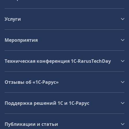
Услуги
Мероприятия
Техническая конференция 1C‑RarusTechDay
Отзывы об «1С-Рарус»
Поддержка решений 1С и 1С‑Рарус
Публикации и статьи