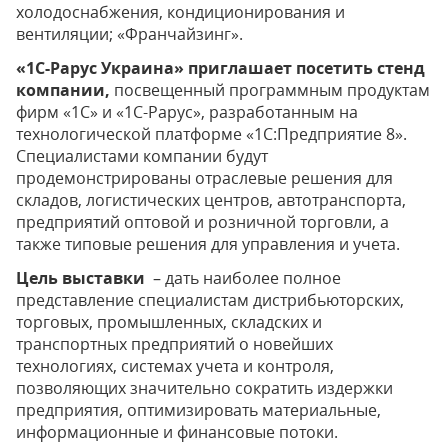
холодоснабжения, кондиционирования и
вентиляции; «Франчайзинг».
«1С-Рарус Украина» приглашает посетить стенд
компании,
посвещенный программным продуктам
фирм «1С» и «1С-Рарус», разработанным на
технологической платформе «1С:Предприятие 8».
Специалистами компании будут
продемонстрированы отраслевые решения для
складов, логистических центров, автотранспорта,
предприятий оптовой и розничной торговли, а
также типовые решения для управления и учета.
Цель выставки
– дать наиболее полное
представление специалистам дистрибьюторских,
торговых, промышленных, складских и
транспортных предприятий о новейших
технологиях, системах учета и контроля,
позволяющих значительно сократить издержки
предприятия, оптимизировать материальные,
информационные и финансовые потоки.