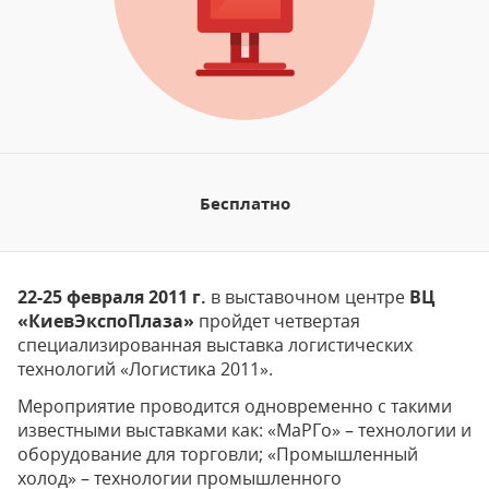
Бесплатно
22-25 февраля 2011 г.
в выставочном центре
ВЦ
«КиевЭкспоПлаза»
пройдет четвертая
специализированная выставка логистических
технологий «Логистика 2011».
Мероприятие проводится одновременно с такими
известными выставками как: «МаРГо» – технологии и
оборудование для торговли; «Промышленный
холод» – технологии промышленного