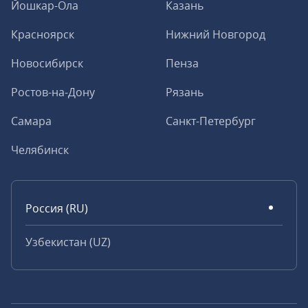
Йошкар-Ола
Казань
Красноярск
Нижний Новгород
Новосибирск
Пенза
Ростов-на-Дону
Рязань
Самара
Санкт-Петербург
Челябинск
Россия (RU)
Узбекистан (UZ)