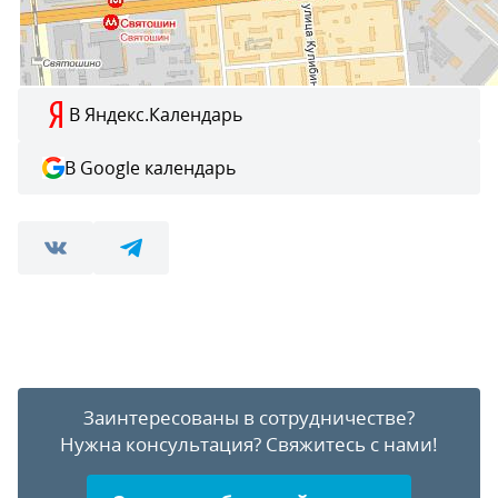
В Яндекс.Календарь
В Google календарь
Заинтересованы в сотрудничестве?
Нужна консультация?
Свяжитесь с нами!