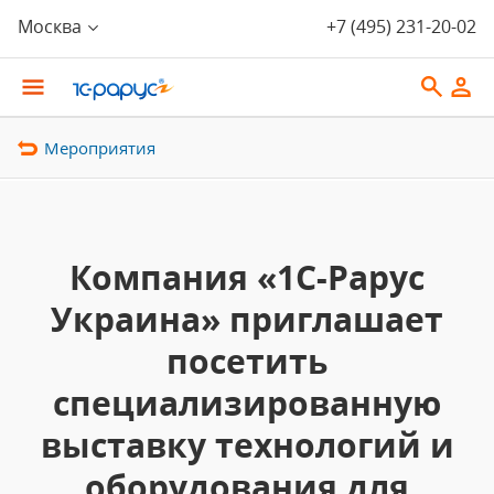
Москва
+7 (495) 231-20-02
Мероприятия
Компания «1С-Рарус
Украина» приглашает
посетить
специализированную
выставку технологий и
оборудования для