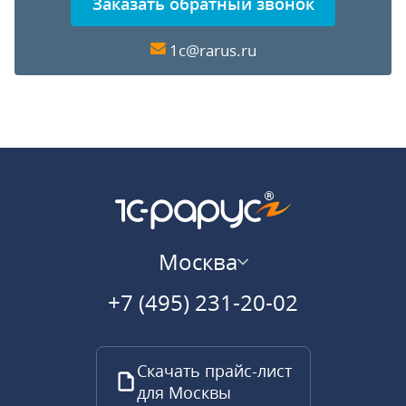
Заказать обратный звонок
1c@rarus.ru
Москва
+7 (495) 231-20-02
Скачать прайс-лист
для Москвы