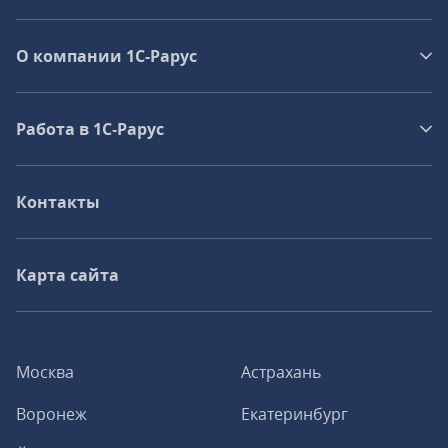
О компании 1C-Рарус
Работа в 1С‑Рарус
Контакты
Карта сайта
Москва
Астрахань
Воронеж
Екатеринбург