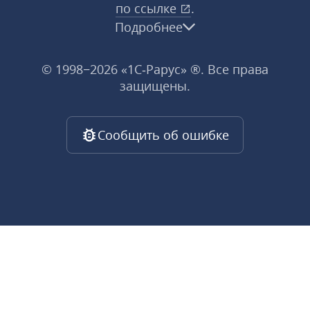
по ссылке
.
Подробнее
© 1998−2026 «1С‑Рарус» ®. Все права
защищены.
Сообщить об ошибке