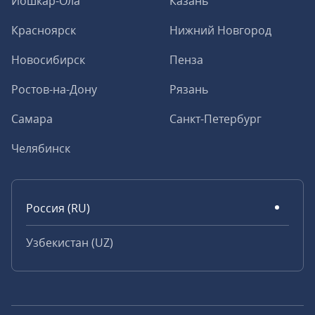
Йошкар-Ола
Казань
Красноярск
Нижний Новгород
Новосибирск
Пенза
Ростов-на-Дону
Рязань
Самара
Санкт-Петербург
Челябинск
Россия (RU)
Узбекистан (UZ)