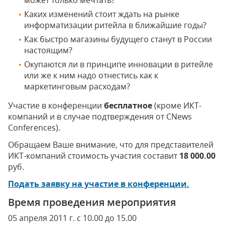
может только мечтать?
Каких изменений стоит ждать на рынке
информатизации ритейла в ближайшие годы?
Как быстро магазины будущего станут в России
настоящим?
Окупаются ли в принципе инновации в ритейле
или же к ним надо отнестись как к
маркетинговым расходам?
Участие в конференции
бесплатное
(кроме ИКТ-
компаний и в случае подтверждения от CNews
Conferences).
Обращаем Ваше внимание, что для представителей
ИКТ-компаний стоимость участия составит
18 000.00
руб.
Подать заявку на участие в конференции.
Время проведения мероприятия
05 апреля 2011 г. с 10.00 до 15.00