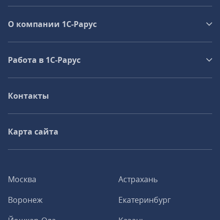
О компании 1C-Рарус
Работа в 1С‑Рарус
Контакты
Карта сайта
Москва
Астрахань
Воронеж
Екатеринбург