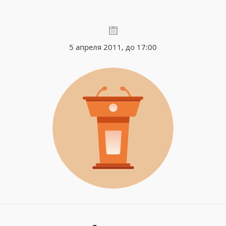
5 апреля 2011, до 17:00