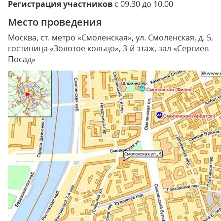
Регистрация участников
с 09.30 до 10.00
Место проведения
Москва, ст. метро «Смоленская», ул. Смоленская, д. 5,
гостиница «Золотое кольцо», 3-й этаж, зал «Сергиев
Посад»