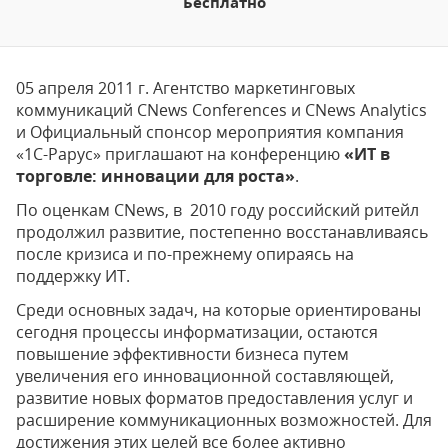
Бесплатно
05 апреля 2011 г. Агентство маркетинговых
коммуникаций CNews Conferences и CNews Analytics
и Официальный спонсор мероприятия компания
«1С-Рарус» приглашают на конференцию
«ИТ в
торговле: инновации для роста»
.
По оценкам CNews, в 2010 году российский ритейл
продолжил развитие, постепенно восстанавливаясь
после кризиса и по-прежнему опираясь на
поддержку ИТ.
Среди основных задач, на которые ориентированы
сегодня процессы информатизации, остаются
повышение эффективности бизнеса путем
увеличения его инновационной составляющей,
развитие новых форматов предоставления услуг и
расширение коммуникационных возможностей. Для
достижения этих целей все более активно