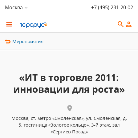
Москва
+7 (495) 231-20-02
Мероприятия
«ИТ в торговле 2011:
инновации для роста»
Москва, ст. метро «Смоленская», ул. Смоленская, д.
5, гостиница «Золотое кольцо», 3-й этаж, зал
«Сергиев Посад»