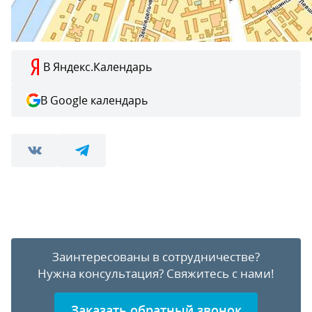
В Яндекс.Календарь
В Google календарь
Заинтересованы в сотрудничестве?
Нужна консультация?
Свяжитесь с нами!
Заказать обратный звонок