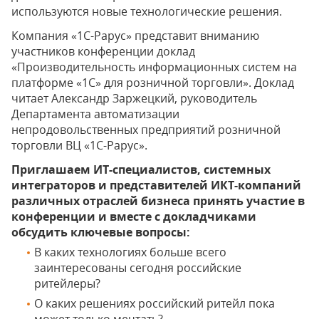
используются новые технологические решения.
Компания «1С-Рарус» представит вниманию
участников конференции доклад
«Производительность информационных систем на
платформе «1С» для розничной торговли». Доклад
читает Александр Заржецкий, руководитель
Департамента автоматизации
непродовольственных предприятий розничной
торговли ВЦ «1С-Рарус».
Приглашаем ИТ-специалистов, системных
интеграторов и представителей ИКТ-компаний
различных отраслей бизнеса принять участие в
конференции и вместе с докладчиками
обсудить ключевые вопросы:
В каких технологиях больше всего
заинтересованы сегодня российские
ритейлеры?
О каких решениях российский ритейл пока