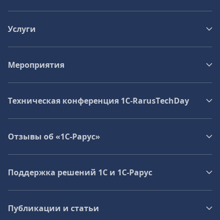
Услуги
Мероприятия
Техническая конференция 1C‑RarusTechDay
Отзывы об «1С-Рарус»
Поддержка решений 1С и 1С‑Рарус
Публикации и статьи