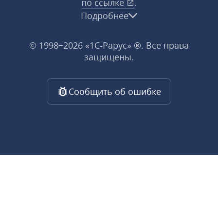
по ссылке
.
Подробнее
© 1998−2026 «1С‑Рарус» ®. Все права
защищены.
Сообщить об ошибке