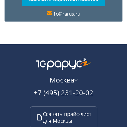
1c@rarus.ru
Москва
+7 (495) 231-20-02
Скачать прайс-лист
для Москвы