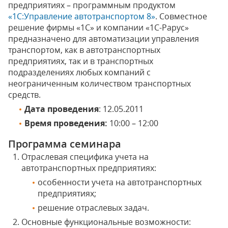
предприятиях – программным продуктом
«1С:Управление автотранспортом 8»
. Совместное
решение фирмы «1С» и компании «1С-Рарус»
предназначено для автоматизации управления
транспортом, как в автотранспортных
предприятиях, так и в транспортных
подразделениях любых компаний с
неограниченным количеством транспортных
средств.
Дата проведения
: 12.05.2011
Время проведения:
10:00 – 12:00
Программа семинара
Отраслевая специфика учета на
автотранспортных предприятиях:
особенности учета на автотранспортных
предприятиях;
решение отраслевых задач.
Основные функциональные возможности: