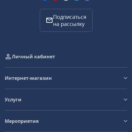
Подписаться
на рассылку
Личный кабинет
Интернет-магазин
Услуги
Мероприятия