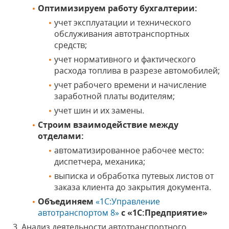
Оптимизируем работу бухгалтерии:
учет эксплуатации и технического
обслуживания автотранспортных
средств;
учет нормативного и фактического
расхода топлива в разрезе автомобилей;
учет рабочего времени и начисление
заработной платы водителям;
учет шин и их замены.
Строим взаимодействие между
отделами:
автоматизированное рабочее место:
диспетчера, механика;
выписка и обработка путевых листов от
заказа клиента до закрытия документа.
Объединяем
«1С:Управление
автотранспортом 8»
с «1С:Предприятие»
Анализ деятельности автотранспортного