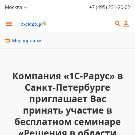
Москва
+7 (495) 231-20-02
Мероприятия
Компания «1С-Рарус» в
Санкт-Петербурге
приглашает Вас
принять участие в
бесплатном семинаре
«Решения в области