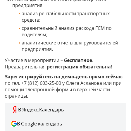
предприятия
анализ рентабельности транспортных
средств;
сравнительный анализ расхода ГСМ по
водителям;
аналитические отчеты для руководителей
предприятия.
Участие в мероприятии –
бесплатное
.
Предварительная
регистрация обязательна
!
Зарегистрируйтесь на демо-день прямо сейчас
по тел. +7 (812) 603-25-00 у Олега Асланова или при
помощи электронной формы в верхней части
страницы.
В Яндекс.Календарь
В Google календарь