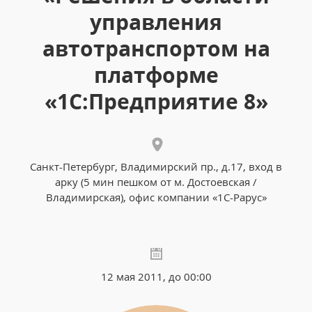
управления
автотранспортом на
платформе
«1С:Предприятие 8»
Санкт-Петербург, Владимирский пр., д.17, вход в
арку (5 мин пешком от м. Достоевская /
Владимирская), офис компании «1С-Рарус»
12 мая 2011, до 00:00