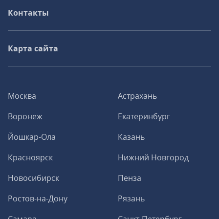
Контакты
Карта сайта
Москва
Астрахань
Воронеж
Екатеринбург
Йошкар-Ола
Казань
Красноярск
Нижний Новгород
Новосибирск
Пенза
Ростов-на-Дону
Рязань