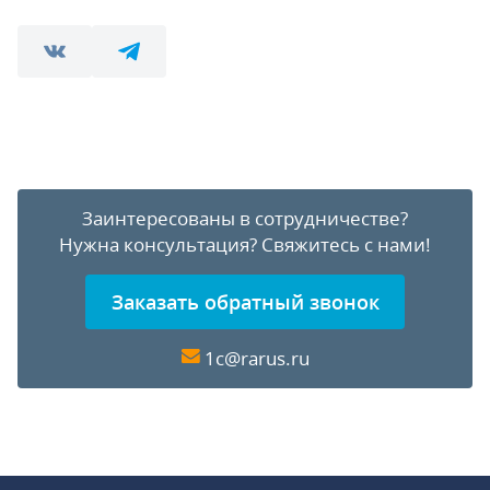
Заинтересованы в сотрудничестве?
Нужна консультация?
Свяжитесь с нами!
Заказать обратный звонок
1c@rarus.ru