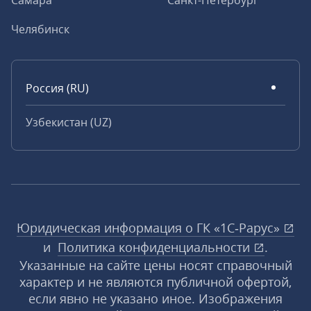
Самара
Санкт-Петербург
Челябинск
Россия (RU)
Узбекистан (UZ)
Юридическая информация о ГК «1С‑Рарус»
и
Политика конфиденциальности
.
Указанные на сайте цены носят справочный
характер и не являются публичной офертой,
если явно не указано иное. Изображения