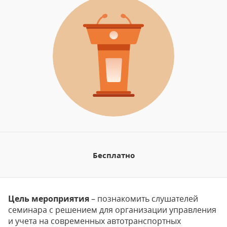
Бесплатно
Цель мероприятия
– познакомить слушателей
семинара с решением для организации управления
и учета на современных автотранспортных