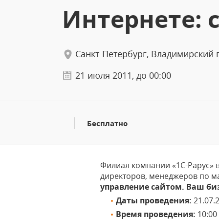
Интернете: 
Санкт-Петербург, Владимирский п
21 июля 2011, до 00:00
Бесплатно
Филиал компании «1С-Рарус» 
директоров, менеджеров по ма
управление сайтом. Ваш биз
Даты проведения:
21.07.2
Время проведения:
10:00 