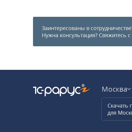
Заинтересованы в сотрудничестве
Нужна консультация?
Свяжитесь с
Москва
Скачать 
для Мос