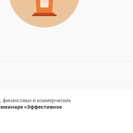
й, финансовых и коммерческих
семинаре «Эффективное