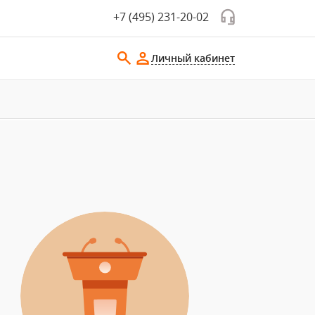
+7 (495) 231-20-02
Личный кабинет