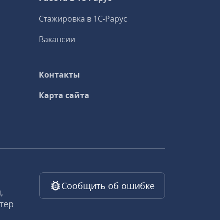
Стажировка в 1С‑Рарус
Вакансии
Контакты
Карта сайта
Сообщить об ошибке
,
тер