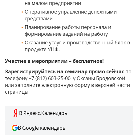
на малом предприятии
Оперативное управление денежными
средствами
Планирование работы персонала и
формирование заданий на работу
Оказание услуг и производственный блок в
продукте УНФ.
Участие в мероприятии – бесплатное!
Зарегистрируйтесь на семинар прямо сейчас
по
телефону +7 (812) 603-25-00 у Оксаны Бродовской
или заполните электронную форму в верхней части
страницы.
В Яндекс.Календарь
В Google календарь