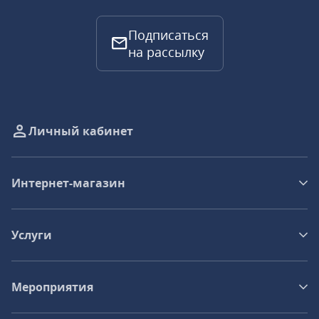
Подписаться
на рассылку
Личный кабинет
Интернет-магазин
Услуги
Мероприятия