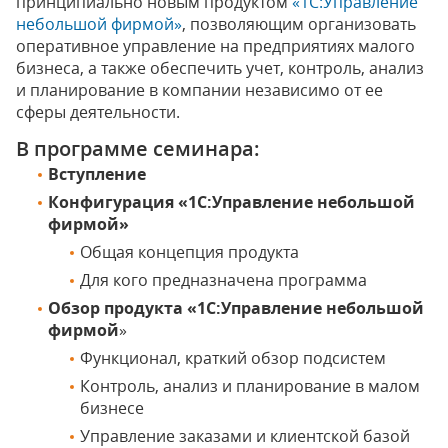
принципиально новым продуктом
«1С:Управление
небольшой фирмой»
, позволяющим организовать
оперативное управление на предприятиях малого
бизнеса, а также обеспечить учет, контроль, анализ
и планирование в компании независимо от ее
сферы деятельности.
В программе семинара:
Вступление
Конфигурация
«1С:Управление небольшой
фирмой»
Общая концепция продукта
Для кого предназначена программа
Обзор продукта
«1С:Управление небольшой
фирмой
»
Функционал, краткий обзор подсистем
Контроль, анализ и планирование в малом
бизнесе
Управление заказами и клиентской базой