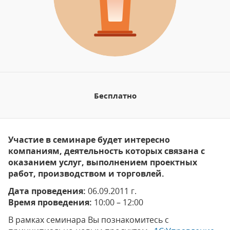
Бесплатно
Участие в семинаре будет интересно
компаниям, деятельность которых связана с
оказанием услуг, выполнением проектных
работ, производством и торговлей.
Дата проведения:
06.09.2011 г.
Время проведения:
10:00 – 12:00
В рамках семинара Вы познакомитесь с