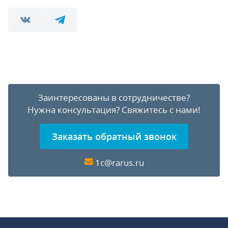
Заинтересованы в сотрудничестве?
Нужна консультация?
Свяжитесь с нами!
Заказать обратный звонок
1c@rarus.ru