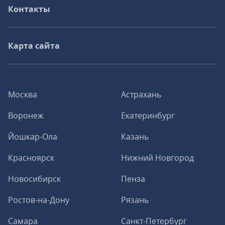
Контакты
Карта сайта
Москва
Астрахань
Воронеж
Екатеринбург
Йошкар-Ола
Казань
Красноярск
Нижний Новгород
Новосибирск
Пенза
Ростов-на-Дону
Рязань
Самара
Санкт-Петербург