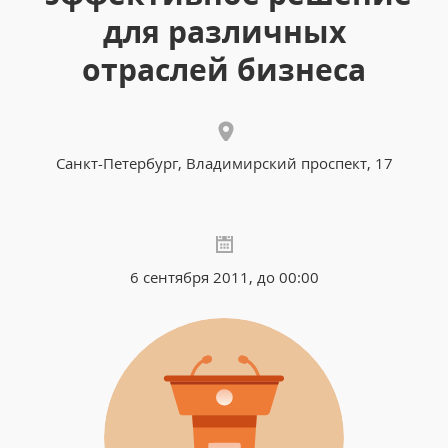
для различных
отраслей бизнеса
Санкт-Петербург, Владимирский проспект, 17
6 сентября 2011, до 00:00