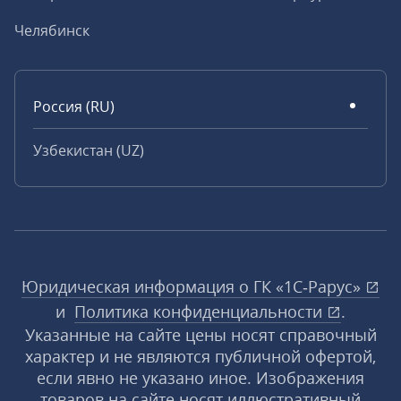
Челябинск
Россия (RU)
Узбекистан (UZ)
Юридическая информация о ГК «1С‑Рарус»
и
Политика конфиденциальности
.
Указанные на сайте цены носят справочный
характер и не являются публичной офертой,
если явно не указано иное. Изображения
товаров на сайте носят иллюстративный