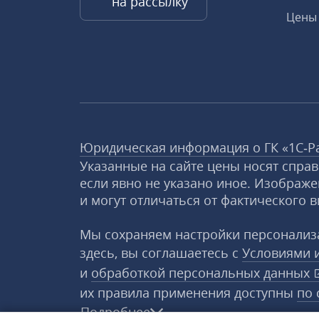
на рассылку
Цены 
Юридическая информация о ГК «1С‑Р
Указанные на сайте цены носят спра
если явно не указано иное. Изображе
и могут отличаться от фактического в
Мы сохраняем настройки персонализа
здесь, вы соглашаетесь с
Условиями 
и
обработкой персональных данных
их правила применения доступны
по 
Подробнее