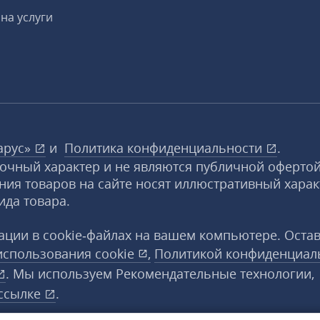
на услуги
арус»
и
Политика конфиденциальности
.
вочный характер и не являются публичной офертой
ния товаров на сайте носят иллюстративный харак
ида товара.
ции в cookie‑файлах на вашем компьютере. Оста
использования
cookie
,
Политикой конфиденциал
. Мы используем Рекомендательные технологии,
ссылке
.