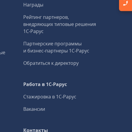
Награды
Рейтинг партнеров,
внедряющих типовые решения
1С‑Рарус
Партнерские программы
и бизнес‑партнеры 1С‑Рарус
ые
Обратиться к директору
Работа в 1С‑Рарус
Стажировка в 1С‑Рарус
Вакансии
Контакты