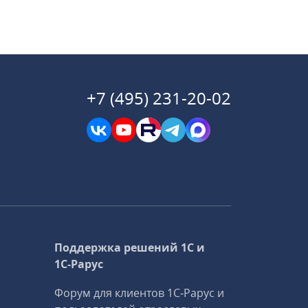
+7 (495) 231-20-02
Поддержка решений 1С и
1С‑Рарус
Форум для клиентов 1С‑Рарус и