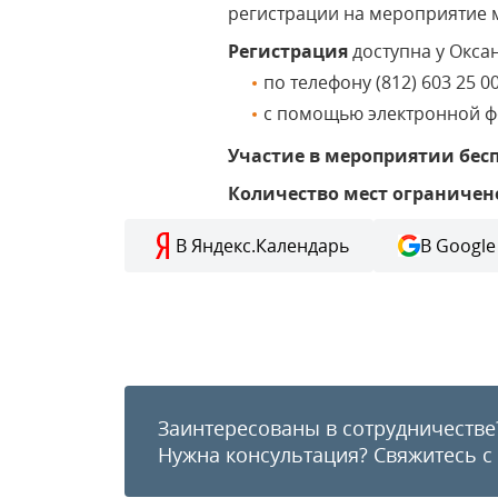
регистрации на мероприятие 
Регистрация
доступна у Окса
по телефону (812) 603 25 00
с помощью электронной ф
Участие в мероприятии бес
Количество мест ограничен
В Яндекс.Календарь
В Google
Заинтересованы в сотрудничестве
Нужна консультация?
Свяжитесь с