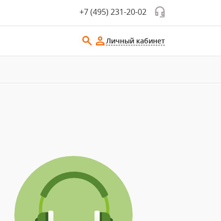
+7 (495) 231-20-02
Личный кабинет