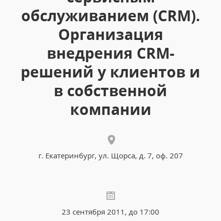
обслуживанием (CRM).
Организация
внедрения CRM-
решений у клиентов и
в собственной
компании
г. Екатеринбург, ул. Щорса, д. 7, оф. 207
23 сентября 2011, до 17:00