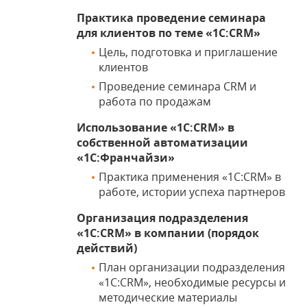
Практика проведение семинара
для клиентов по теме «1С:CRM»
Цель, подготовка и приглашение
клиентов
Проведение семинара CRM и
работа по продажам
Использование «1С:CRM» в
собственной автоматизации
«1С:Франчайзи»
Практика применения «1С:CRM» в
работе, истории успеха партнеров
Организация подразделения
«1С:CRM» в компании (порядок
действий)
План организации подразделения
«1С:CRM», необходимые ресурсы и
методические материалы