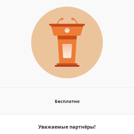
Бесплатно
Уважаемые партнёры!