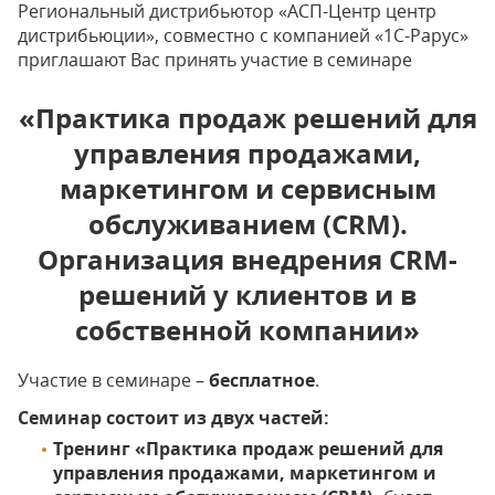
Региональный дистрибьютор «АСП-Центр центр
дистрибьюции», совместно с компанией «1С-Рарус»
приглашают Вас принять участие в семинаре
«Практика продаж решений для
управления продажами,
маркетингом и сервисным
обслуживанием (CRM).
Организация внедрения CRM-
решений у клиентов и в
собственной компании»
Участие в семинаре –
бесплатное
.
Семинар состоит из двух частей:
Тренинг «Практика продаж решений для
управления продажами, маркетингом и