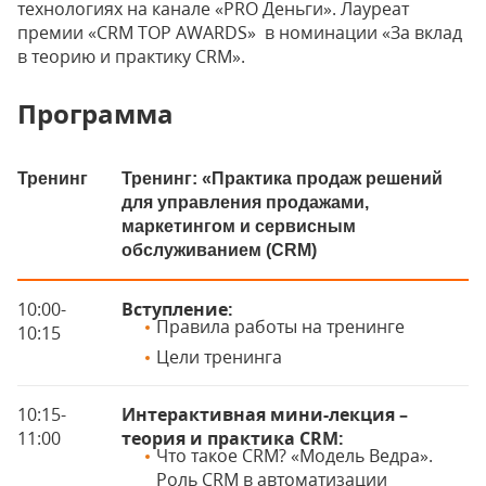
технологиях на канале «PRO Деньги». Лауреат
премии «CRM TOP AWARDS» в номинации «За вклад
в теорию и практику CRM».
Программа
Тренинг
Тренинг: «Практика продаж решений
для управления продажами,
маркетингом и сервисным
обслуживанием (CRM)
10:00-
Вступление:
Правила работы на тренинге
10:15
Цели тренинга
10:15-
Интерактивная мини-лекция –
11:00
теория и практика CRM:
Что такое CRM? «Модель Ведра».
Роль CRM в автоматизации