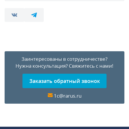
Заинтересованы в сотрудничестве?
Нужна консультация?
Свяжитесь с нами!
Заказать обратный звонок
1c@rarus.ru