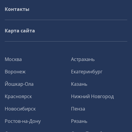
Контакты
Карта сайта
Москва
Астрахань
Воронеж
Екатеринбург
Йошкар-Ола
Казань
Красноярск
Нижний Новгород
Новосибирск
Пенза
Ростов-на-Дону
Рязань