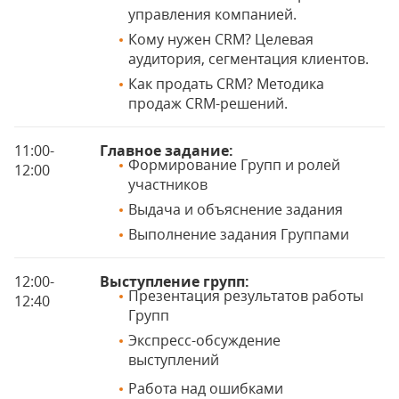
управления компанией.
Кому нужен CRM? Целевая
аудитория, сегментация клиентов.
Как продать CRM? Методика
продаж CRM-решений.
11:00-
Главное задание:
Формирование Групп и ролей
12:00
участников
Выдача и объяснение задания
Выполнение задания Группами
12:00-
Выступление групп:
Презентация результатов работы
12:40
Групп
Экспресс-обсуждение
выступлений
Работа над ошибками