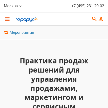
Москва
+7 (495) 231-20-02
Мероприятия
Практика продаж
решений для
управления
продажами,
маркетингом и
сервисным