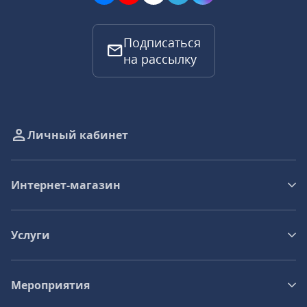
Подписаться
на рассылку
Личный кабинет
Интернет-магазин
Услуги
Мероприятия