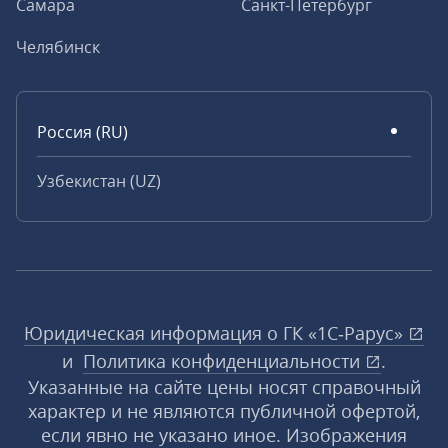
Самара
Санкт-Петербург
Челябинск
Россия (RU)
Узбекистан (UZ)
Юридическая информация о ГК «1С‑Рарус»
и
Политика конфиденциальности
.
Указанные на сайте цены носят справочный
характер и не являются публичной офертой,
если явно не указано иное. Изображения