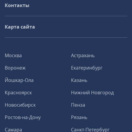
Контакты
Карта сайта
Москва
Астрахань
Воронеж
Екатеринбург
Йошкар-Ола
Казань
Красноярск
Нижний Новгород
Новосибирск
Пенза
Ростов-на-Дону
Рязань
Самара
Санкт-Петербург