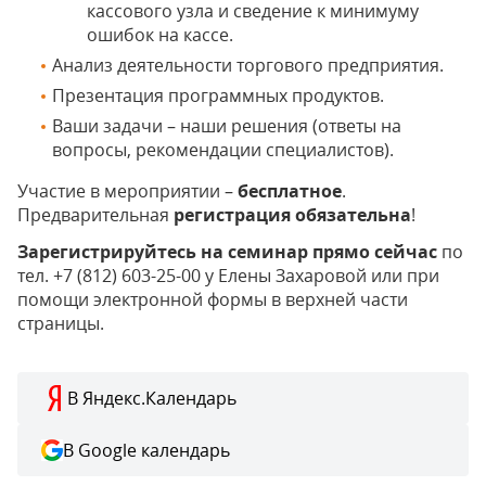
кассового узла и сведение к минимуму
ошибок на кассе.
Анализ деятельности торгового предприятия.
Презентация программных продуктов.
Ваши задачи – наши решения (ответы на
вопросы, рекомендации специалистов).
Участие в мероприятии –
бесплатное
.
Предварительная
регистрация обязательна
!
Зарегистрируйтесь на семинар прямо сейчас
по
тел. +7 (812) 603-25-00 у Елены Захаровой или при
помощи электронной формы в верхней части
страницы.
В Яндекс.Календарь
В Google календарь