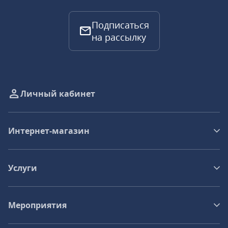
Подписаться
на рассылку
Личный кабинет
Интернет-магазин
Услуги
Мероприятия