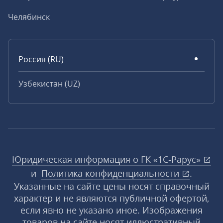
Челябинск
Россия (RU)
Узбекистан (UZ)
Юридическая информация о ГК «1С‑Рарус»
и
Политика конфиденциальности
.
Указанные на сайте цены носят справочный
характер и не являются публичной офертой,
если явно не указано иное. Изображения
товаров на сайте носят иллюстративный