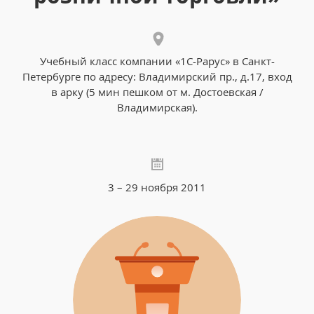
Учебный класс компании «1С-Рарус» в Санкт-
Петербурге по адресу: Владимирский пр., д.17, вход
в арку (5 мин пешком от м. Достоевская /
Владимирская).
3 – 29 ноября 2011