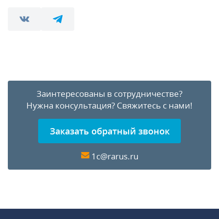
Заинтересованы в сотрудничестве?
Нужна консультация?
Свяжитесь с нами!
Заказать обратный звонок
1c@rarus.ru