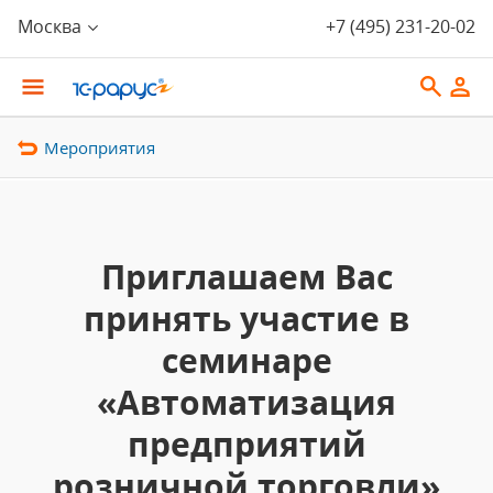
Москва
+7 (495) 231-20-02
Мероприятия
Приглашаем Вас
принять участие в
семинаре
«Автоматизация
предприятий
розничной торговли»