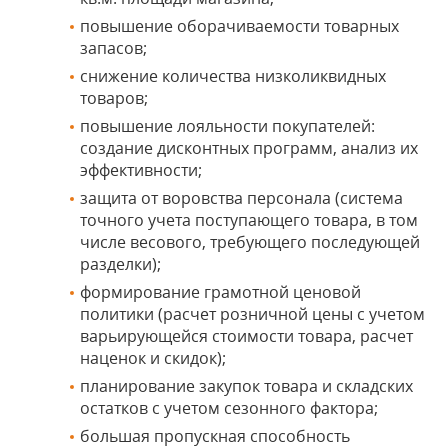
повышение оборачиваемости товарных
запасов;
снижение количества низколиквидных
товаров;
повышение лояльности покупателей:
создание дисконтных программ, анализ их
эффективности;
защита от воровства персонала (система
точного учета поступающего товара, в том
числе весового, требующего последующей
разделки);
формирование грамотной ценовой
политики (расчет розничной цены с учетом
варьирующейся стоимости товара, расчет
наценок и скидок);
планирование закупок товара и складских
остатков с учетом сезонного фактора;
большая пропускная способность