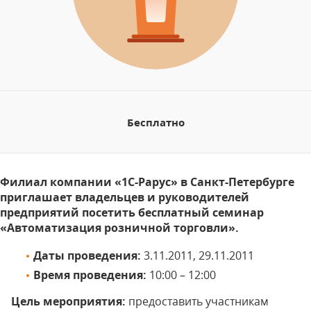
Бесплатно
Филиал компании «1С-Рарус» в Санкт-Петербурге
приглашает владельцев и руководителей
предприятий посетить бесплатный семинар
«Автоматизация розничной торговли».
Даты проведения:
3.11.2011, 29.11.2011
Время проведения:
10:00 – 12:00
Цель мероприятия:
предоставить участникам