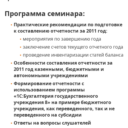
Программа семинара:
Практические рекомендации по подготовке
к составлению отчетности за 2011 год:
мероприятия по завершению года
заключение счетов текущего отчетного года
проведение инвентаризации статей баланса
Особенности составления отчетности за
2011 год казенными, бюджетными и
автономными учреждениями
Формирование отчетности с
использованием программы
«1С:Бухгалтерия государственного
учреждения 8» на примере бюджетного
учреждения, как переведенного, так и не
переведенного на субсидии
Ответы на вопросы слушателей