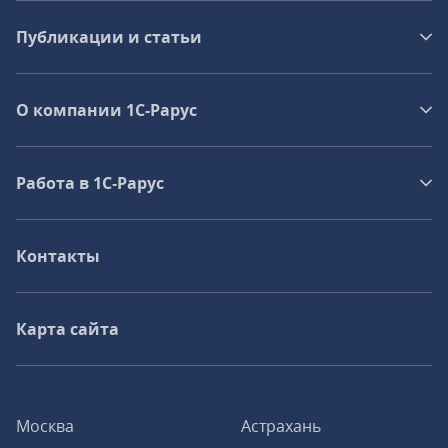
Публикации и статьи
О компании 1C-Рарус
Работа в 1С‑Рарус
Контакты
Карта сайта
Москва
Астрахань