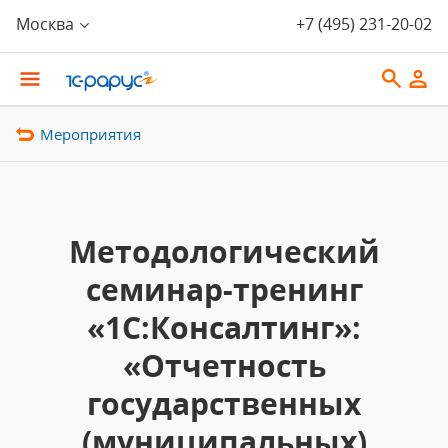
Москва
+7 (495) 231-20-02
Мероприятия
Методологический
семинар-тренинг
«1С:Консалтинг»:
«Отчетность
государственных
(муниципальных)