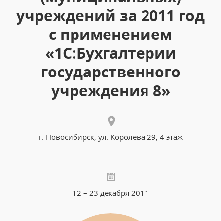
учреждений за 2011 год
с применением
«1С:Бухгалтерии
государственного
учреждения 8»
г. Новосибирск, ул. Королева 29, 4 этаж
12 – 23 декабря 2011