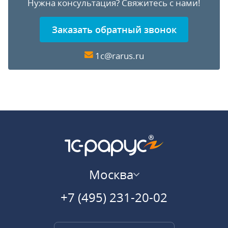
Нужна консультация?
Свяжитесь с нами!
Заказать обратный звонок
1c@rarus.ru
Москва
+7 (495) 231-20-02