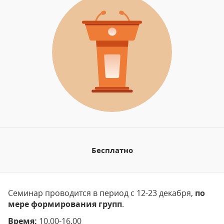
Бесплатно
Семинар проводится в период с 12-23 декабря,
по
мере формирования групп
.
Время:
10.00-16.00