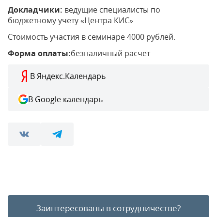
Докладчики:
ведущие специалисты по
бюджетному учету «Центра КИС»
Стоимость участия в семинаре 4000 рублей.
Форма оплаты:
безналичный расчет
В Яндекс.Календарь
В Google календарь
Заинтересованы в сотрудничестве?