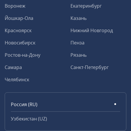
Воронеж
Екатеринбург
Йошкар-Ола
Казань
Красноярск
Нижний Новгород
Новосибирск
Пенза
Ростов-на-Дону
Рязань
Самара
Санкт-Петербург
Челябинск
Россия (RU)
Узбекистан (UZ)