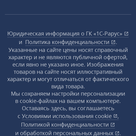
Юридическая информация о ГК «1С‑Рарус»
и
Политика конфиденциальности
.
Указанные на сайте цены носят справочный
характер и не являются публичной офертой,
если явно не указано иное. Изображения
товаров на сайте носят иллюстративный
характер и могут отличаться от фактического
вида товара.
Мы сохраняем настройки персонализации
в cookie‑файлах на вашем компьютере.
Оставаясь здесь, вы соглашаетесь
с
Условиями использования
cookie
,
Политикой конфиденциальности
и
обработкой персональных данных
.