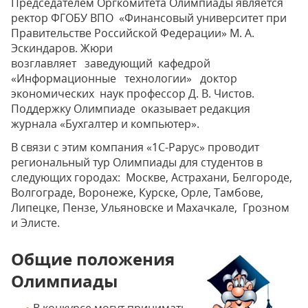
Председателем Оргкомитета Олимпиады является
ректор ФГОБУ ВПО «Финансовый университет при
Правительстве Российской Федерации» М. A.
Эскиндаров. Жюри
возглавляет заведующий кафедрой
«Информационные технологии» доктор
экономических наук профессор Д. В. Чистов.
Поддержку Олимпиаде оказывает редакция
журнала «Бухгалтер и компьютер».
В связи с этим компания «1С-Рарус» проводит
региональный тур Олимпиады для студентов в
следующих городах: Москве, Астрахани, Белгороде,
Волгограде, Воронеже, Курске, Орле, Тамбове,
Липецке, Пензе, Ульяновске и Махачкале, Грозном
и Элисте.
Общие положения
Олимпиады