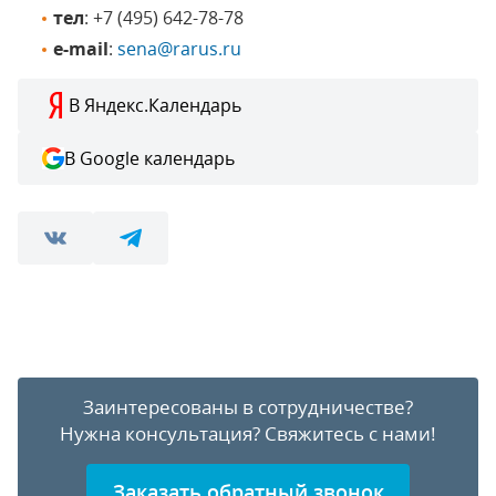
тел
: +7 (495) 642-78-78
e-mail
:
sena@rarus.ru
В Яндекс.Календарь
В Google календарь
Заинтересованы в сотрудничестве?
Нужна консультация?
Свяжитесь с нами!
Заказать обратный звонок