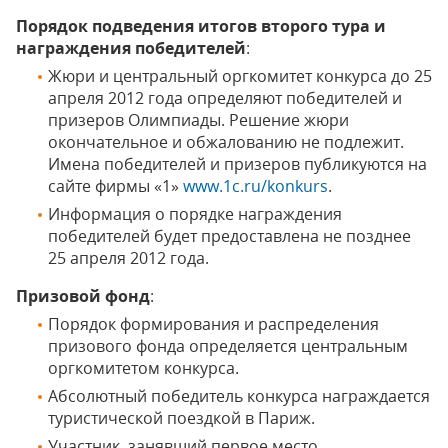
Порядок подведения итогов второго тура и
награждения победителей
:
Жюри и центральный оргкомитет конкурса до 25
апреля 2012 года определяют победителей и
призеров Олимпиады. Решение жюри
окончательное и обжалованию не подлежит.
Имена победителей и призеров публикуются на
сайте фирмы «1»
www.1c.ru/konkurs
.
Информация о порядке награждения
победителей будет предоставлена не позднее
25 апреля 2012 года.
Призовой фонд
:
Порядок формирования и распределения
призового фонда определяется центральным
оргкомитетом конкурса.
Абсолютный победитель конкурса награждается
туристической поездкой в Париж.
Участник, занявший первое место,