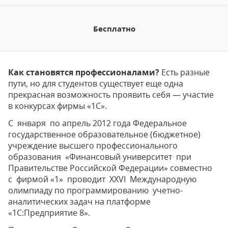
Бесплатно
Как становятся профессионалами?
Есть разные
пути, но для студентов существует еще одна
прекрасная возможность проявить себя — участие
в конкурсах фирмы «1С».
С января по апрель 2012 года Федеральное
государственное образовательное (бюджетное)
учреждение высшего профессионального
образования «Финансовый университет при
Правительстве Российской Федерации» совместно
с фирмой «1» проводит ХХVI Международную
олимпиаду по программированию учетно-
аналитических задач на платформе
«1С:Предприятие 8».