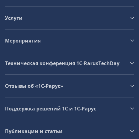
Услуги
Мероприятия
Техническая конференция 1C‑RarusTechDay
Отзывы об «1С-Рарус»
Поддержка решений 1С и 1С‑Рарус
Публикации и статьи