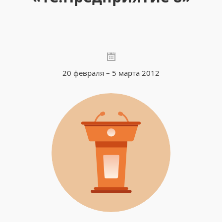
20 февраля – 5 марта 2012