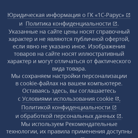
Юридическая информация о ГК «1С‑Рарус»
и
Политика конфиденциальности
.
Указанные на сайте цены носят справочный
характер и не являются публичной офертой,
если явно не указано иное. Изображения
товаров на сайте носят иллюстративный
характер и могут отличаться от фактического
вида товара.
Мы сохраняем настройки персонализации
в cookie‑файлах на вашем компьютере.
Оставаясь здесь, вы соглашаетесь
с
Условиями использования
cookie
,
Политикой конфиденциальности
и
обработкой персональных данных
.
Мы используем Рекомендательные
технологии, их правила применения доступны