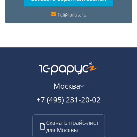
1c@rarus.ru
Москва
+7 (495) 231-20-02
Скачать прайс-лист
для Москвы