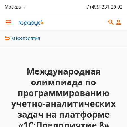
Москва
+7 (495) 231-20-02
Мероприятия
Международная
олимпиада по
программированию
учетно-аналитических
задач на платформе
«1С:Предприятие 8»