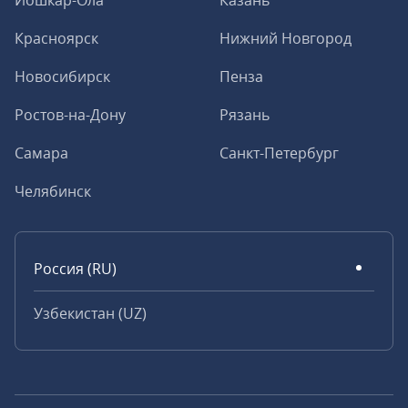
Йошкар-Ола
Казань
Красноярск
Нижний Новгород
Новосибирск
Пенза
Ростов-на-Дону
Рязань
Самара
Санкт-Петербург
Челябинск
Россия (RU)
Узбекистан (UZ)