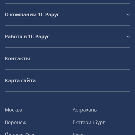
О компании 1C-Рарус
Работа в 1С‑Рарус
Контакты
Карта сайта
Москва
Астрахань
Воронеж
Екатеринбург