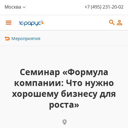
Москва
+7 (495) 231-20-02
Мероприятия
Cеминар «Формула
компании: Что нужно
хорошему бизнесу для
роста»