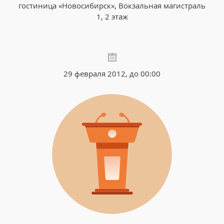
гостиница «Новосибирск», Вокзальная магистраль
1, 2 этаж
29 февраля 2012, до 00:00