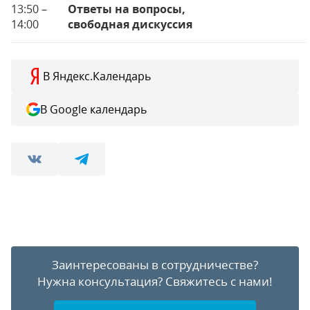
13:50 –
Ответы на вопросы,
14:00
свободная дискуссия
В Яндекс.Календарь
В Google календарь
Заинтересованы в сотрудничестве?
Нужна консультация?
Свяжитесь с нами!