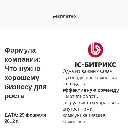
Бесплатно
Формула
компании:
Что нужно
Одна из важных задач
хорошему
руководителя компании
–
создать
бизнесу для
эффективную команду
роста
– мотивировать
сотрудников и управлять
внутренними
коммуникациями в
ДАТА: 29 февраля
комплексе:
2012 г.