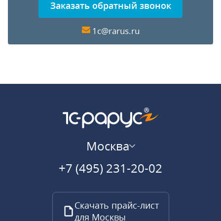
Заказать обратный звонок
1c@rarus.ru
Москва
+7 (495) 231-20-02
Скачать прайс-лист
для Москвы