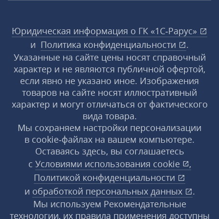
Юридическая информация о ГК «1С‑Рарус»
и
Политика конфиденциальности
.
Указанные на сайте цены носят справочный
характер и не являются публичной офертой,
если явно не указано иное. Изображения
товаров на сайте носят иллюстративный
характер и могут отличаться от фактического
вида товара.
Мы сохраняем настройки персонализации
в cookie‑файлах на вашем компьютере.
Оставаясь здесь, вы соглашаетесь
с
Условиями использования
cookie
,
Политикой конфиденциальности
и
обработкой персональных данных
.
Мы используем Рекомендательные
технологии, их правила применения доступны