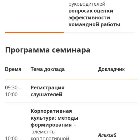
руководителей
вопросах оценки
эффективности
командной работы
.
Программа семинара
Время
Тема доклада
Докладчик
09:30 –
Регистрация
10:00
слушателей
Корпоративная
культура: методы
формирования
–
элементы
Алексей
10:00 –
корпоративной