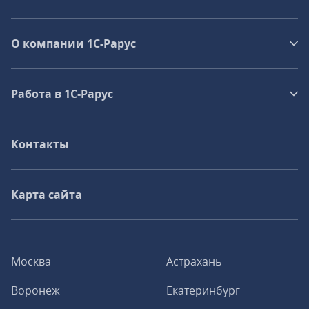
О компании 1C-Рарус
Работа в 1С‑Рарус
Контакты
Карта сайта
Москва
Астрахань
Воронеж
Екатеринбург