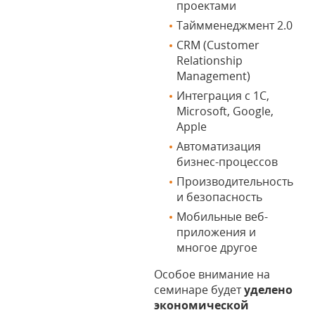
проектами
Таймменеджмент 2.0
CRM (Customer
Relationship
Management)
Интеграция с 1С,
Microsoft, Google,
Apple
Автоматизация
бизнес-процессов
Производительность
и безопасность
Мобильные веб-
приложения и
многое другое
Особое внимание на
семинаре будет
уделено
экономической