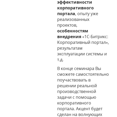
эффективности
корпоративного
портала
, опыту уже
реализованных
проектов,
особенностям
внедрения
«1С-Битрикс:
Корпоративный портал»,
результатам
эксплуатации системы и
т.д.
В конце семинара Вы
сможете самостоятельно
поучаствовать в
решении реальной
производственной
задачи с помощью
корпоративного
портала. Акцент будет
сделан на волнующих