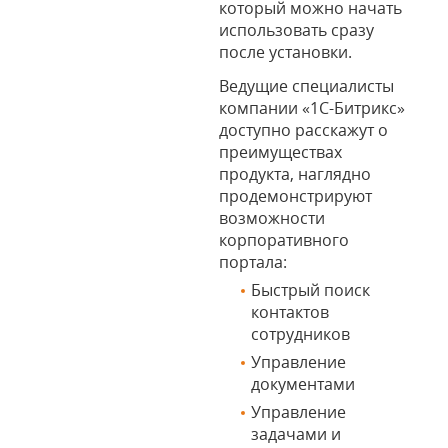
который можно начать
использовать сразу
после установки.
Ведущие специалисты
компании «1С-Битрикс»
доступно расскажут о
преимуществах
продукта, наглядно
продемонстрируют
возможности
корпоративного
портала:
Быстрый поиск
контактов
сотрудников
Управление
документами
Управление
задачами и