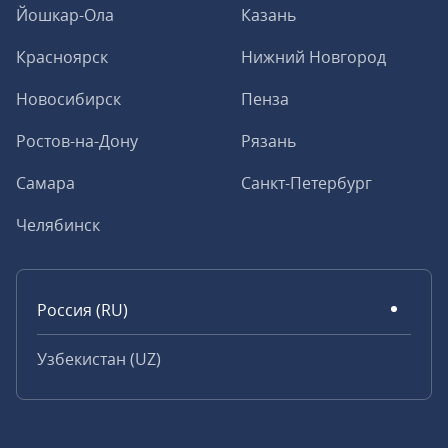
Йошкар-Ола
Казань
Красноярск
Нижний Новгород
Новосибирск
Пенза
Ростов-на-Дону
Рязань
Самара
Санкт-Петербург
Челябинск
Россия (RU)
Узбекистан (UZ)