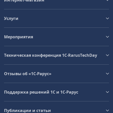
Интернет-магазин
Услуги
Мероприятия
Техническая конференция 1C‑RarusTechDay
Отзывы об «1С-Рарус»
Поддержка решений 1С и 1С‑Рарус
Публикации и статьи