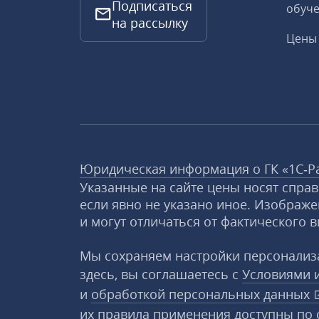
Подписаться
обуче
на рассылку
Цены 
Юридическая информация о ГК «1С‑Р
Указанные на сайте цены носят спра
если явно не указано иное. Изображе
и могут отличаться от фактического в
Мы сохраняем настройки персонализа
здесь, вы соглашаетесь с
Условиями 
и
обработкой персональных данных
их правила применения доступны
по 