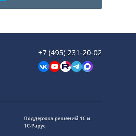
+7 (495) 231-20-02
Поддержка решений 1С и
1С‑Рарус