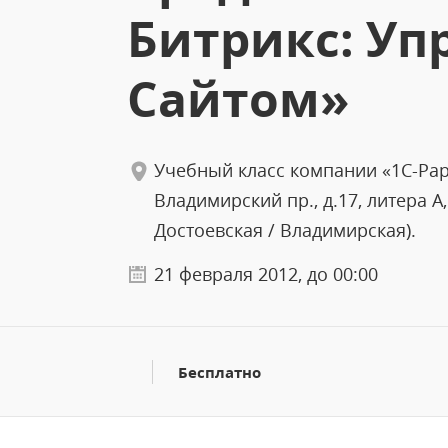
Битрикс: Уп
Сайтом»
Учебный класс компании «1С-Рару
Владимирский пр., д.17, литера А,
Достоевская / Владимирская).
21 февраля 2012, до 00:00
Бесплатно