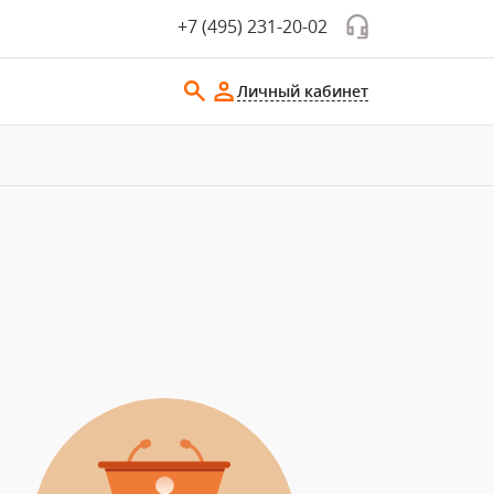
+7 (495) 231-20-02
Личный кабинет