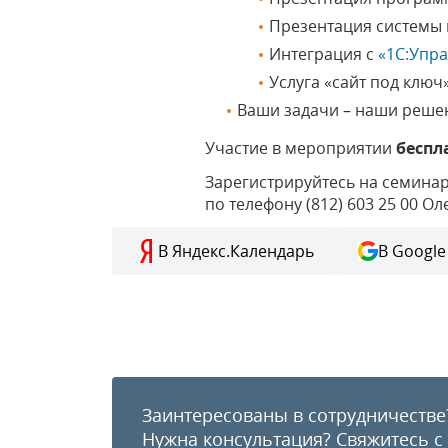
Презентация системы 
Интеграция с
«1С:Упр
Услуга «сайт под ключ
Ваши задачи – наши решен
Участие в мероприятии
беспл
Зарегистрируйтесь на семинар
по телефону (812) 603 25 00 Ол
В Яндекс.Календарь
В Google
Заинтересованы в сотрудничестве
Нужна консультация?
Свяжитесь с