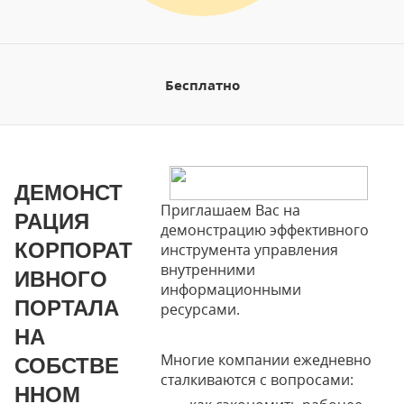
Бесплатно
ДЕМОНСТ
Приглашаем Вас на
РАЦИЯ
демонстрацию эффективного
КОРПОРАТ
инструмента управления
внутренними
ИВНОГО
информационными
ПОРТАЛА
ресурсами.
НА
Многие компании ежедневно
СОБСТВЕ
сталкиваются с вопросами:
ННОМ