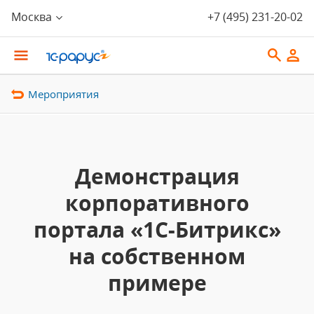
Москва
+7 (495) 231-20-02
Мероприятия
Демонстрация
корпоративного
портала «1C-Битрикс»
на собственном
примере