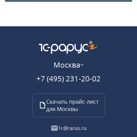
Москва
+7 (495) 231-20-02
Скачать прайс-лист
для Москвы
1c@rarus.ru