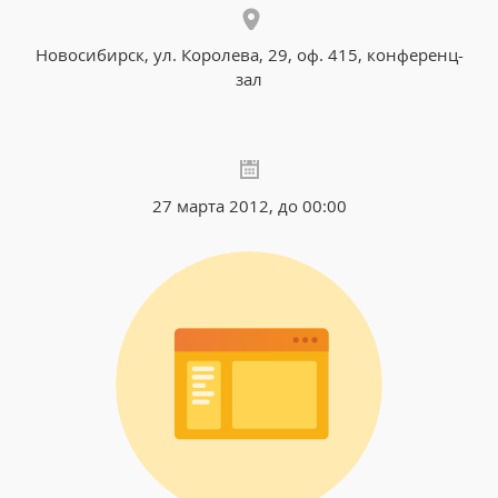
Новосибирск, ул. Королева, 29, оф. 415, конференц-
зал
27 марта 2012, до 00:00