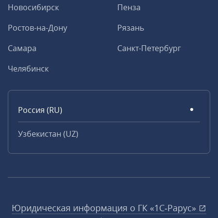
Новосибирск
Пенза
Ростов-на-Дону
Рязань
Самара
Санкт-Петербург
Челябинск
Россия (RU)
Узбекистан (UZ)
Юридическая информация о ГК «1С‑Рарус»