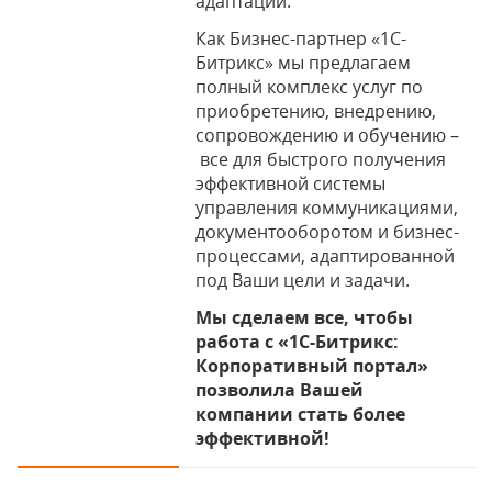
адаптации.
Как Бизнес-партнер «1С-
Битрикс» мы предлагаем
полный комплекс услуг по
приобретению, внедрению,
сопровождению и обучению –
все для быстрого получения
эффективной системы
управления коммуникациями,
документооборотом и бизнес-
процессами, адаптированной
под Ваши цели и задачи.
Мы сделаем все, чтобы
работа с «1С-Битрикс:
Корпоративный портал»
позволила Вашей
компании стать более
эффективной!