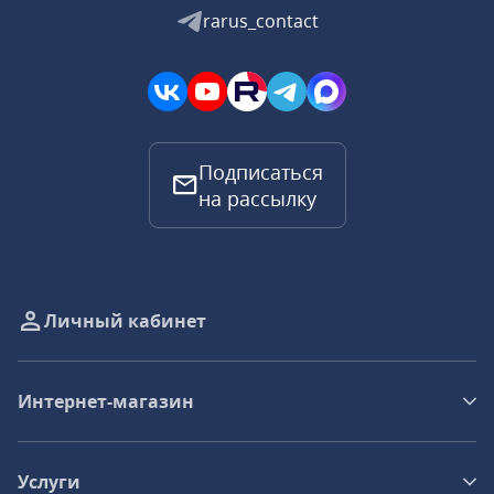
rarus_contact
Подписаться
на рассылку
Личный кабинет
Интернет-магазин
Услуги