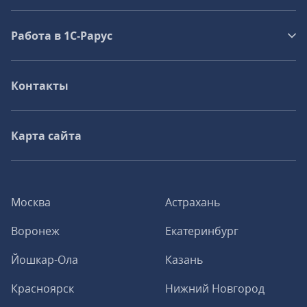
Работа в 1С‑Рарус
Контакты
Карта сайта
Москва
Астрахань
Воронеж
Екатеринбург
Йошкар-Ола
Казань
Красноярск
Нижний Новгород