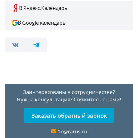
В Яндекс.Календарь
В Google календарь
Заинтересованы в сотрудничестве?
Нужна консультация?
Свяжитесь с нами!
Заказать обратный звонок
1c@rarus.ru