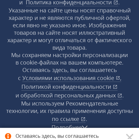
и
Политика конфиденциальности
.
Указанные на сайте цены носят справочный
характер и не являются публичной офертой,
если явно не указано иное. Изображения
товаров на сайте носят иллюстративный
характер и могут отличаться от фактического
вида товара.
Мы сохраняем настройки персонализации
в cookie‑файлах на вашем компьютере.
Оставаясь здесь, вы соглашаетесь
с
Условиями использования
cookie
,
Политикой конфиденциальности
и
обработкой персональных данных
.
Мы используем Рекомендательные
технологии, их правила применения доступны
по ссылке
.
Подробнее
Оставаясь здесь, вы соглашаетесь