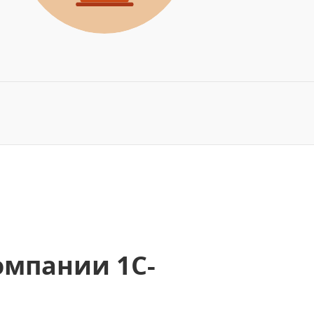
омпании 1С-