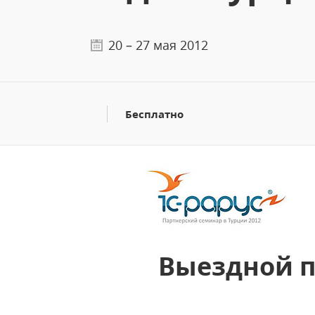
20 – 27 мая 2012
Бесплатно
Выездной п