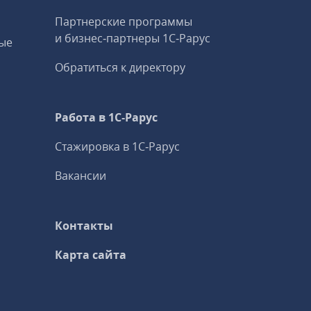
Партнерские программы
и бизнес‑партнеры 1С‑Рарус
ые
Обратиться к директору
Работа в 1С‑Рарус
Стажировка в 1С‑Рарус
Вакансии
Контакты
Карта сайта