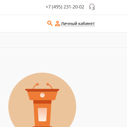
+7 (495) 231-20-02
Личный кабинет