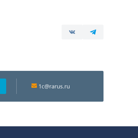
1c@rarus.ru