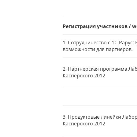
Регистрация участников / w
1. Сотрудничество с 1С-Рарус:
возможности для партнеров.
2. Партнерская программа Ла
Касперского 2012
3. Продуктовые линейки Лабо
Касперского 2012