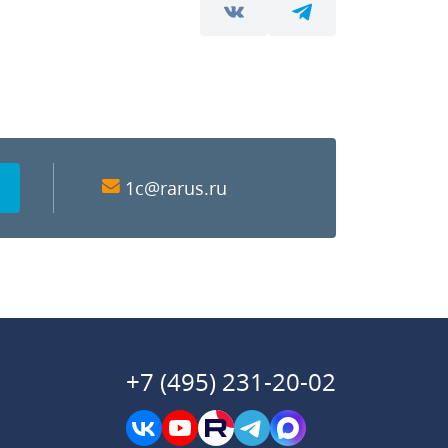
1c@rarus.ru
+7 (495) 231-20-02