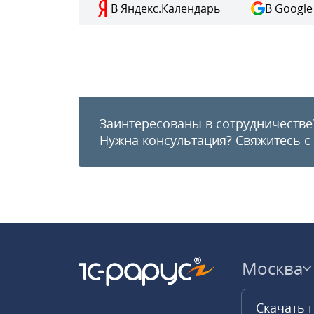
В Яндекс.Календарь
В Google
Заинтересованы в сотрудничестве
Нужна консультация?
Свяжитесь с
Москва
Скачать 