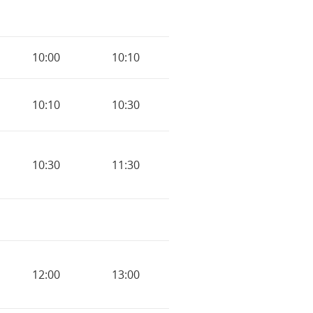
10:00
10:10
10:10
10:30
10:30
11:30
12:00
13:00