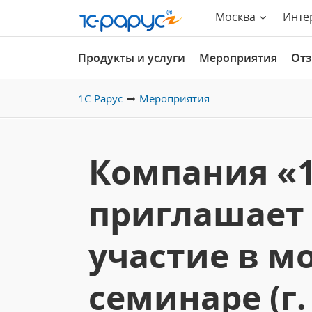
Москва
Инте
Продукты и услуги
Мероприятия
От
1С-Рарус
Мероприятия
Компания «1
приглашает 
участие в 
семинаре (г.