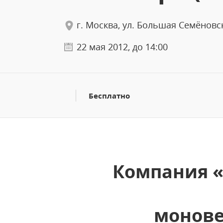
г. Москва, ул. Большая Семёновск
22 мая 2012, до 14:00
Бесплатно
Компания «
монове