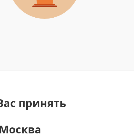
Вас принять
 Москва