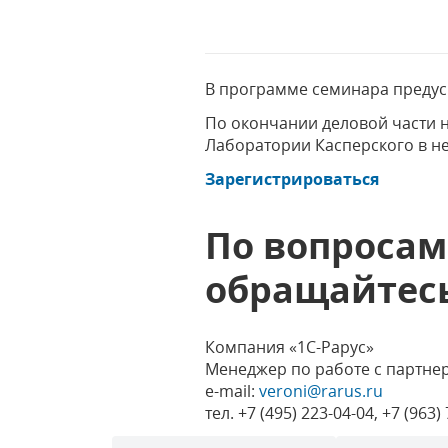
В программе семинара предус
По окончании деловой части 
Лаборатории Касперского в н
Зарегистрироваться
По вопросам
обращайтес
Компания «1С-Рарус»
Менеджер по работе с партне
e-mail:
veroni@rarus.ru
тел. +7 (495) 223-04-04, +7 (963)