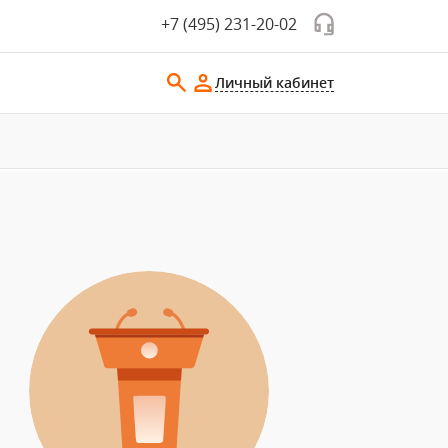
+7 (495) 231-20-02
Личный кабинет