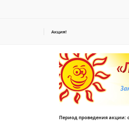
Акция!
Период проведения акции: с 