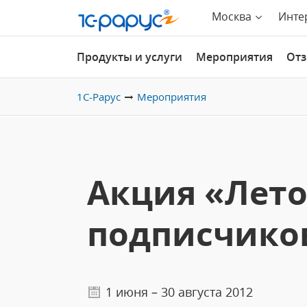
Москва
Инте
Продукты и услуги
Мероприятия
От
1С-Рарус
Мероприятия
Акция «Лето
подписчико
1 июня – 30 августа 2012