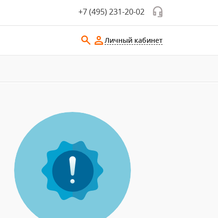
+7 (495) 231-20-02
Личный кабинет