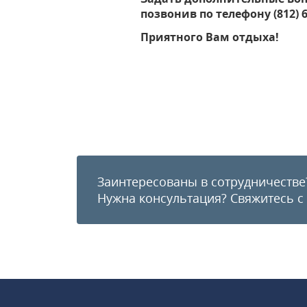
позвонив по телефону (812) 6
Приятного Вам отдыха!
Заинтересованы в сотрудничестве
Нужна консультация?
Свяжитесь с