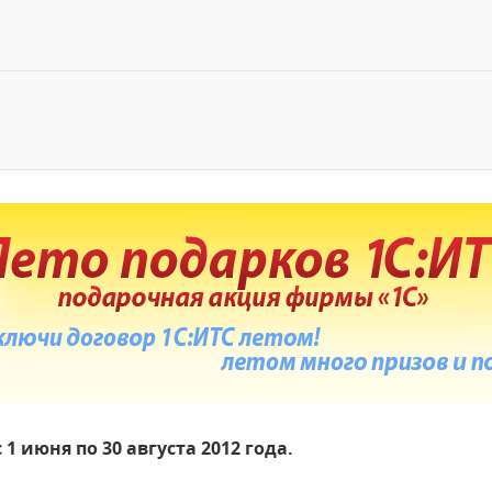
1 июня по 30 августа 2012 года.