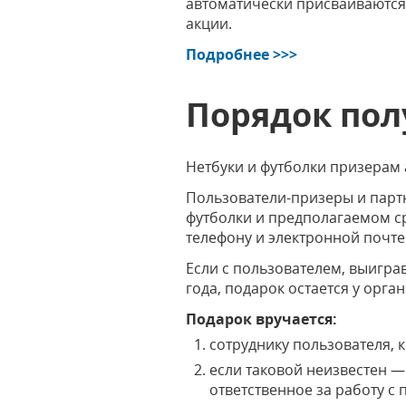
автоматически присваиваются
акции.
Подробнее >>>
Порядок пол
Нетбуки и футболки призерам
Пользователи-призеры и парт
футболки и предполагаемом ср
телефону и электронной почте
Если с пользователем, выиграв
года, подарок остается у орга
Подарок вручается:
сотруднику пользователя, 
если таковой неизвестен —
ответственное за работу с