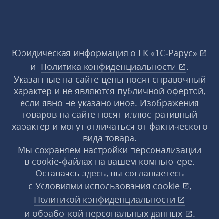
Юридическая информация о ГК «1С‑Рарус»
и
Политика конфиденциальности
.
Указанные на сайте цены носят справочный
характер и не являются публичной офертой,
если явно не указано иное. Изображения
товаров на сайте носят иллюстративный
характер и могут отличаться от фактического
вида товара.
Мы сохраняем настройки персонализации
в cookie‑файлах на вашем компьютере.
Оставаясь здесь, вы соглашаетесь
с
Условиями использования
cookie
,
Политикой конфиденциальности
и
обработкой персональных данных
.