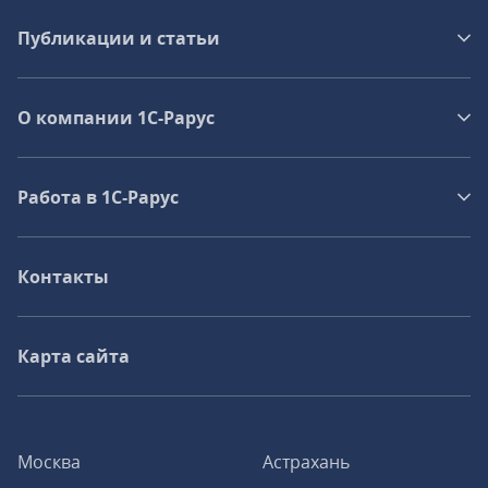
Публикации и статьи
О компании 1C-Рарус
Работа в 1С‑Рарус
Контакты
Карта сайта
Москва
Астрахань