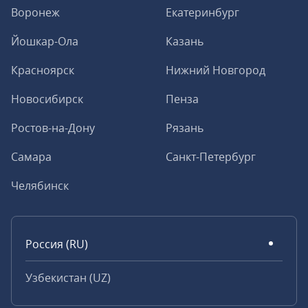
Воронеж
Екатеринбург
Йошкар-Ола
Казань
Красноярск
Нижний Новгород
Новосибирск
Пенза
Ростов-на-Дону
Рязань
Самара
Санкт-Петербург
Челябинск
Россия (RU)
Узбекистан (UZ)