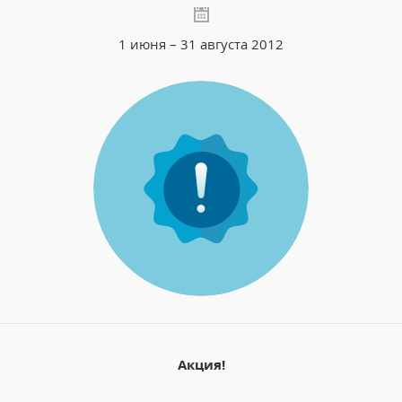
1 июня – 31 августа 2012
Акция!