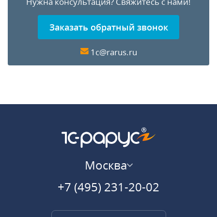
Нужна консультация?
Свяжитесь с нами!
Заказать обратный звонок
1c@rarus.ru
Москва
+7 (495) 231-20-02