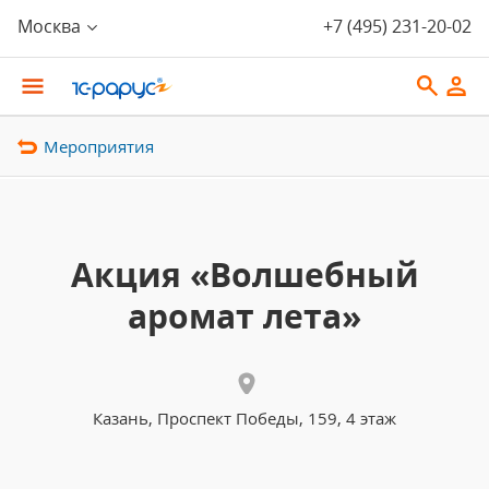
Москва
+7 (495) 231-20-02
Мероприятия
Акция «Волшебный
аромат лета»
Казань, Проспект Победы, 159, 4 этаж