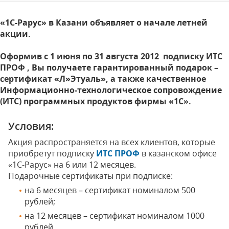
«1С-Рарус» в Казани объявляет о начале летней
акции.
Оформив с 1 июня по 31 августа 2012 подписку ИТС
ПРОФ , Вы получаете гарантированный подарок –
сертификат «Л»Этуаль», а также качественное
Информационно-технологическое сопровождение
(ИТС) программных продуктов фирмы «1С».
Условия:
Акция распространяется на всех клиентов, которые
приобретут подписку
ИТС ПРОФ
в казанском офисе
«1С-Рарус» на 6 или 12 месяцев.
Подарочные сертификаты при подписке:
на 6 месяцев – сертификат номиналом 500
рублей;
на 12 месяцев – сертификат номиналом 1000
рублей.