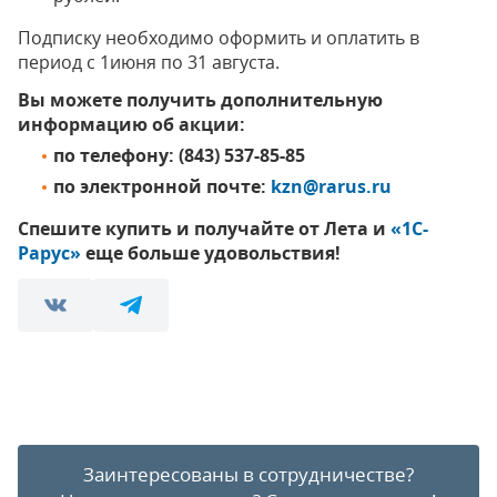
Подписку необходимо оформить и оплатить в
период с 1июня по 31 августа.
Вы можете получить дополнительную
информацию об акции:
по телефону: (843) 537-85-85
по электронной почте:
kzn@rarus.ru
Спешите купить и получайте от Лета и
«1С-
Рарус»
еще больше удовольствия!
Заинтересованы в сотрудничестве?