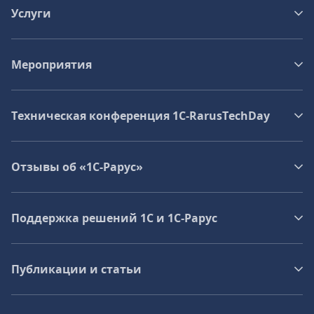
Услуги
Мероприятия
Техническая конференция 1C‑RarusTechDay
Отзывы об «1С-Рарус»
Поддержка решений 1С и 1С‑Рарус
Публикации и статьи