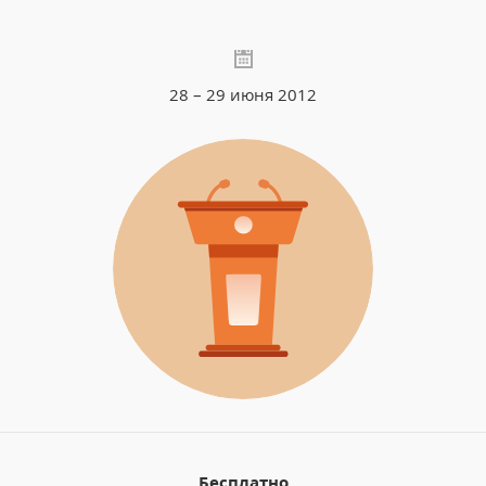
28 – 29 июня 2012
Бесплатно