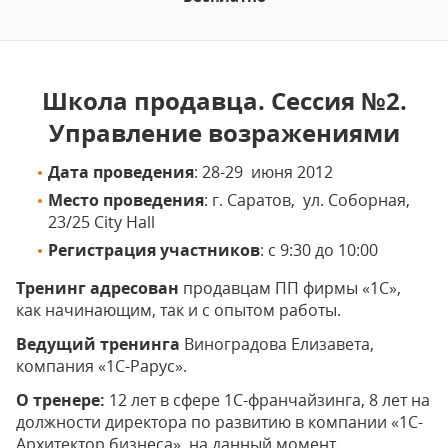
Школа продавца. Сессия №2.
Управление возражениями
Дата проведения
: 28-29 июня 2012
Место проведения
: г. Саратов, ул. Соборная,
23/25 City Hall
Регистрация участников
: с 9:30 до 10:00
Тренинг адресован
продавцам ПП фирмы «1С»,
как начинающим, так и с опытом работы.
Ведущий тренинга
Виноградова Елизавета,
компания «1С-Рарус».
О тренере
:
12 лет в сфере 1С-франчайзинга, 8 лет на
должности директора по развитию в компании «1С-
Архитектор бизнеса», на данный момент