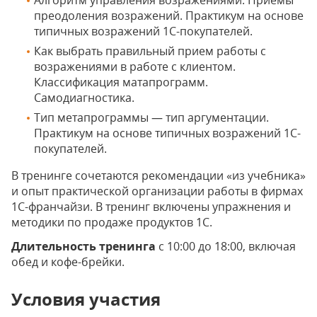
Алгоритм управления возражениями. Приемы
преодоления возражений. Практикум на основе
типичных возражений 1С-покупателей.
Как выбрать правильный прием работы с
возражениями в работе с клиентом.
Классификация матапрограмм.
Самодиагностика.
Тип метапрограммы — тип аргументации.
Практикум на основе типичных возражений 1С-
покупателей.
В тренинге сочетаются рекомендации «из учебника»
и опыт практической организации работы в фирмах
1С-франчайзи. В тренинг включены упражнения и
методики по продаже продуктов 1С.
Длительность тренинга
с 10:00 до 18:00, включая
обед и кофе-брейки.
Условия участия