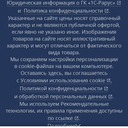
Юридическая информация о ГК «1С‑Рарус»
и
Политика конфиденциальности
.
Указанные на сайте цены носят справочный
характер и не являются публичной офертой,
если явно не указано иное. Изображения
товаров на сайте носят иллюстративный
характер и могут отличаться от фактического
вида товара.
Мы сохраняем настройки персонализации
в cookie‑файлах на вашем компьютере.
Оставаясь здесь, вы соглашаетесь
с
Условиями использования
cookie
,
Политикой конфиденциальности
и
обработкой персональных данных
.
Мы используем Рекомендательные
технологии, их правила применения доступны
по ссылке
.
Подробнее