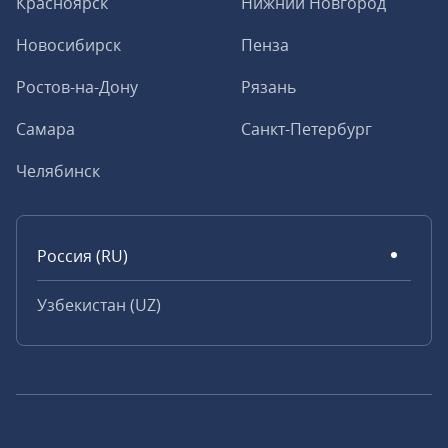
Красноярск
Нижний Новгород
Новосибирск
Пенза
Ростов-на-Дону
Рязань
Самара
Санкт-Петербург
Челябинск
Россия (RU)
Узбекистан (UZ)