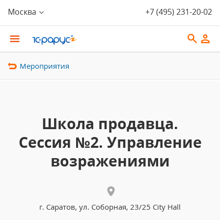
Москва
+7 (495) 231-20-02
Мероприятия
Школа продавца.
Сессия №2. Управление
возражениями
г. Саратов, ул. Соборная, 23/25 City Hall