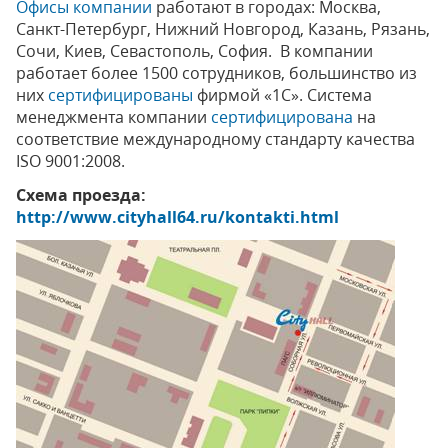
Офисы компании
работают в городах: Москва,
Санкт-Петербург, Нижний Новгород, Казань, Рязань,
Сочи, Киев, Севастополь, София. В компании
работает более 1500 сотрудников, большинство из
них
сертифицированы
фирмой «1С». Система
менеджмента компании
сертифицирована
на
соответствие международному стандарту качества
ISO 9001:2008.
Схема проезда:
http://www.cityhall64.ru/kontakti.html