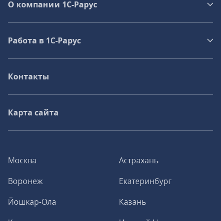
О компании 1C-Рарус
Работа в 1С‑Рарус
Контакты
Карта сайта
Москва
Астрахань
Воронеж
Екатеринбург
Йошкар-Ола
Казань