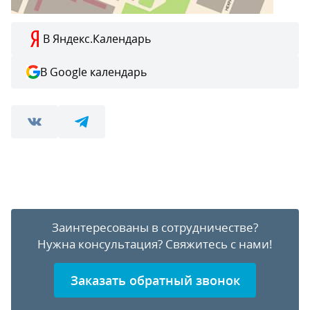
В Яндекс.Календарь
В Google календарь
Заинтересованы в сотрудничестве?
Нужна консультация?
Свяжитесь с нами!
Заказать обратный звонок