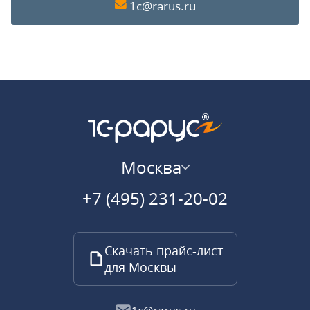
1c@rarus.ru
Москва
+7 (495) 231-20-02
Скачать прайс-лист
для Москвы