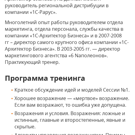
руководитель региональной дистрибуции в
компании «1С-Рарус».
Многолетний опыт работы руководителем отдела
маркетинга, отдела персонала, службы качества в
компании «1С-Архитектор Бизнеса» и в 2007-2008
гг – директор самого крупного офиса компании «1С-
Архитектор Бизнеса». В 2003-2005 гг. — директор
маркетингового агентства «6 Nаполеонов».
Практикующий тренер.
Программа тренинга
Краткое обсуждение идей и моделей Сессии №1.
Хорошее возражение — «мертвое» возражение.
Если вам возражают, то ошибка уже допущена.
Возражения и условия. Возражения: ложные и
истинные, главные и второстепенные, явные и
скрытые.